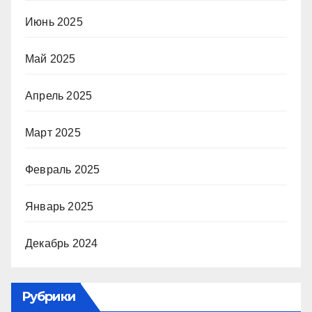
Июнь 2025
Май 2025
Апрель 2025
Март 2025
Февраль 2025
Январь 2025
Декабрь 2024
Рубрики