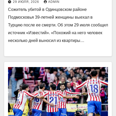
29 ИЮЛЯ, 2026
ADMIN
Сожитель убитой в Одинцовском районе
Подмосковья 39-летней женщины выехал в
Турцию после ее смерти. Об этом 29 июля сообщил
источник «Известий». «Похожий на него человек
несколько дней выносил из квартиры…