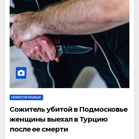
НОВОСТИ РАЗНЫЕ
Сожитель убитой в Подмосковье
женщины выехал в Турцию
после ее смерти