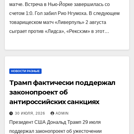
матче. Встреча в Нью‑Йорке завершилась со
счетом 1:0. Гол забил Рио Нгумоха. В следующем
товарищеском матч «Ливерпуль» 2 августа
сыграет против «Лидса», «Рексхэм» в этот…
НОВОСТИ РАЗНЫЕ
Трамп фактически поддержал
законопроект об
антироссийских санкциях
30 ИЮЛЯ, 2026
ADMIN
Президент США Дональд Трамп 29 июля
поддержал законопроект об ужесточении