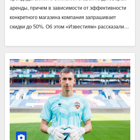
аренды, причем в зависимости от эффективности
конкретного магазина компания запрашивает
скидки до 50%. Об этом «Известиям» рассказали…