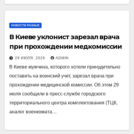
НОВОСТИ РАЗНЫЕ
В Киеве уклонист зарезал врача
при прохождении медкомиссии
29 ИЮЛЯ, 2026
ADMIN
В Киеве мужчина, которого хотели принудительно
поставить на воинский учет, зарезал врача при
прохождении медицинской комиссии. Об этом 29
июля сообщили в пресс-службе городского
территориального центра комплектования (ТЦК,
аналог военкомата…