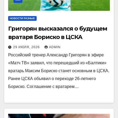
НОВОСТИ РАЗНЫЕ
Григорян высказался о будущем
вратаря Бориско в ЦСКА
29 ИЮЛЯ, 2026
ADMIN
Российский тренер Александр Григорян в эфире
«Матч ТВ» заявил, что перешедший из «Балтики»
вратарь Максим Бориско станет основным в ЦСКА.
Ранее ЦСКА объявил о переходе 26‑летнего
Бориско. Соглашение с вратарем…