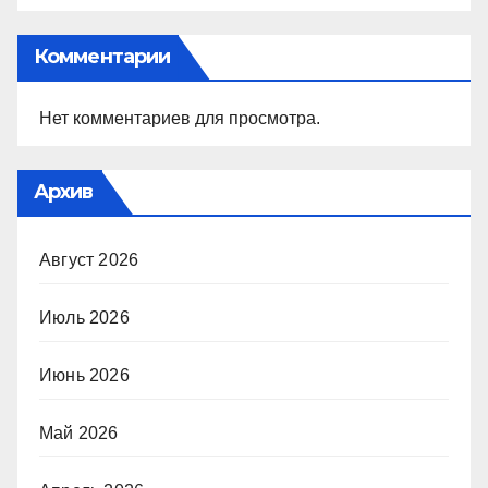
Комментарии
Нет комментариев для просмотра.
Архив
Август 2026
Июль 2026
Июнь 2026
Май 2026