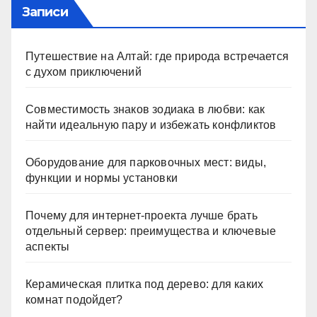
Записи
Путешествие на Алтай: где природа встречается
с духом приключений
Совместимость знаков зодиака в любви: как
найти идеальную пару и избежать конфликтов
Оборудование для парковочных мест: виды,
функции и нормы установки
Почему для интернет-проекта лучше брать
отдельный сервер: преимущества и ключевые
аспекты
Керамическая плитка под дерево: для каких
комнат подойдет?