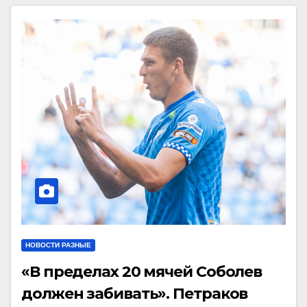
НОВОСТИ РАЗНЫЕ
«В пределах 20 мячей Соболев
должен забивать». Петраков