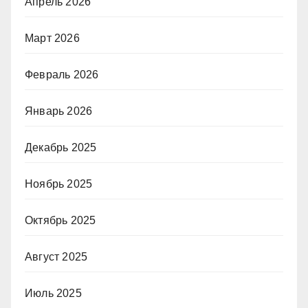
Апрель 2026
Март 2026
Февраль 2026
Январь 2026
Декабрь 2025
Ноябрь 2025
Октябрь 2025
Август 2025
Июль 2025