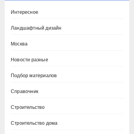
Интересное
Ландшафтный дизайн
Москва
Новости разные
Подбор материалов
Справочник
Строительство
Строительство дома