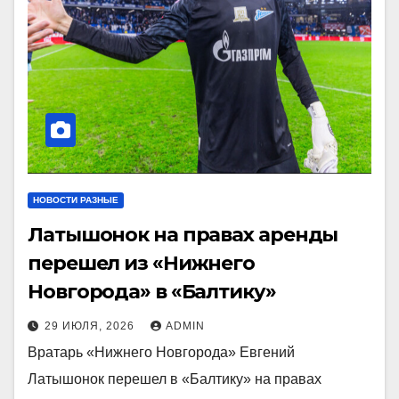
НОВОСТИ РАЗНЫЕ
Латышонок на правах аренды
перешел из «Нижнего
Новгорода» в «Балтику»
29 ИЮЛЯ, 2026
ADMIN
Вратарь «Нижнего Новгорода» Евгений
Латышонок перешел в «Балтику» на правах