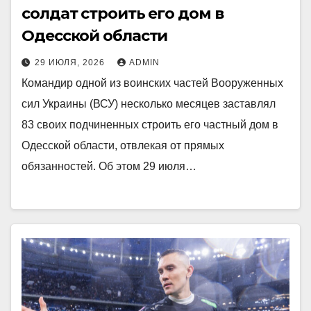
солдат строить его дом в
Одесской области
29 ИЮЛЯ, 2026
ADMIN
Командир одной из воинских частей Вооруженных
сил Украины (ВСУ) несколько месяцев заставлял
83 своих подчиненных строить его частный дом в
Одесской области, отвлекая от прямых
обязанностей. Об этом 29 июля…