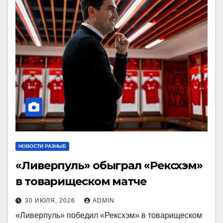
НОВОСТИ РАЗНЫЕ
«Ливерпуль» обыграл «Рексхэм»
в товарищеском матче
30 ИЮЛЯ, 2026
ADMIN
«Ливерпуль» победил «Рексхэм» в товарищеском