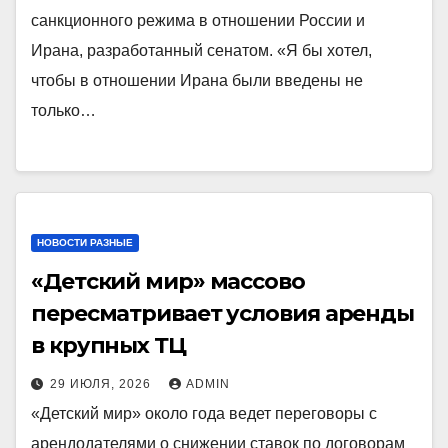
санкционного режима в отношении России и
Ирана, разработанный сенатом. «Я бы хотел,
чтобы в отношении Ирана были введены не
только…
НОВОСТИ РАЗНЫЕ
«Детский мир» массово
пересматривает условия аренды
в крупных ТЦ
29 ИЮЛЯ, 2026
ADMIN
«Детский мир» около года ведет переговоры с
арендодателями о снижении ставок по договорам