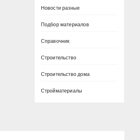
Новости разные
Подбор материалов
Справочник
Строительство
Строительство дома
Стройматериалы