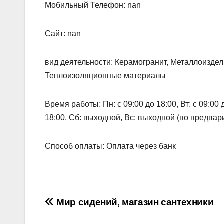
Мобильный Телефон: nan
Сайт: nan
вид деятельности: Керамогранит, Металлоиздел
Теплоизоляционные материалы
Время работы: Пн: с 09:00 до 18:00, Вт: с 09:00 до
18:00, Сб: выходной, Вс: выходной (по предвари
Способ оплаты: Оплата через банк
Навигация
Мир сидений, магазин сантехники