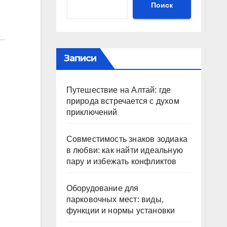
Поиск
Записи
Путешествие на Алтай: где
природа встречается с духом
приключений
Совместимость знаков зодиака
в любви: как найти идеальную
пару и избежать конфликтов
Оборудование для
парковочных мест: виды,
функции и нормы установки