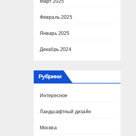
Март 2025
Февраль 2025
Январь 2025
Декабрь 2024
Рубрики
Интересное
Ландшафтный дизайн
Москва