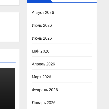
Август 2026
Июль 2026
Июнь 2026
Май 2026
Апрель 2026
Март 2026
Февраль 2026
Январь 2026