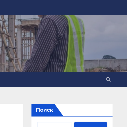
Поиск