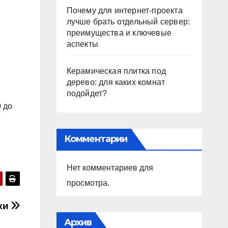
Почему для интернет-проекта
лучше брать отдельный сервер:
преимущества и ключевые
аспекты
Керамическая плитка под
дерево: для каких комнат
подойдет?
0 до
Комментарии
Нет комментариев для
просмотра.
ики
Архив