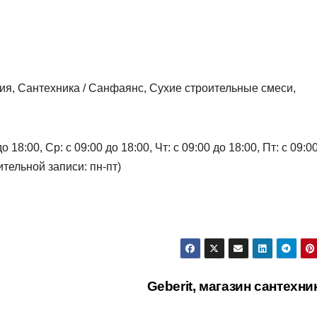
ия, Сантехника / Санфаянс, Сухие строительные смеси,
 18:00, Ср: с 09:00 до 18:00, Чт: с 09:00 до 18:00, Пт: с 09:0
тельной записи: пн-пт)
Geberit, магазин сантехн