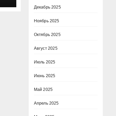
Декабрь 2025
Ноябрь 2025
Октябрь 2025
Август 2025
Июль 2025
Июнь 2025
Май 2025
Апрель 2025