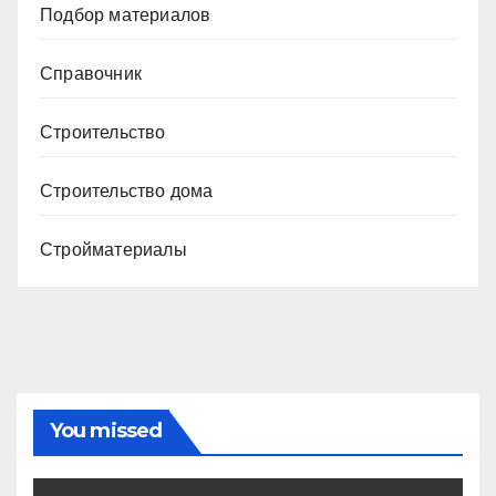
Подбор материалов
Справочник
Строительство
Строительство дома
Стройматериалы
You missed