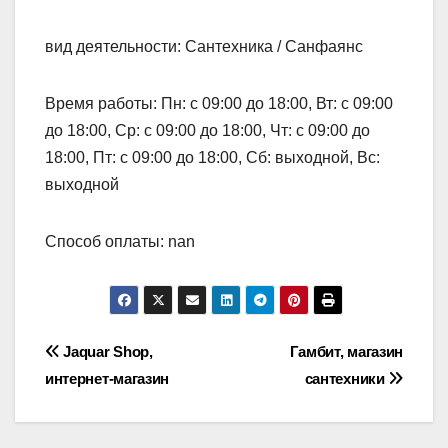
вид деятельности: Сантехника / Санфаянс
Время работы: Пн: с 09:00 до 18:00, Вт: с 09:00
до 18:00, Ср: с 09:00 до 18:00, Чт: с 09:00 до
18:00, Пт: с 09:00 до 18:00, Сб: выходной, Вс:
выходной
Способ оплаты: nan
Навигация
Jaquar Shop,
Гамбит, магазин
интернет-магазин
сантехники
по
записям