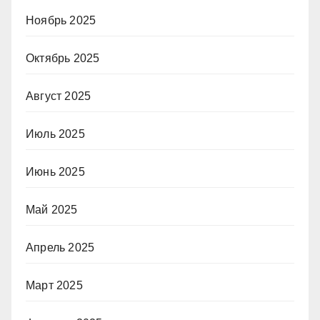
Ноябрь 2025
Октябрь 2025
Август 2025
Июль 2025
Июнь 2025
Май 2025
Апрель 2025
Март 2025