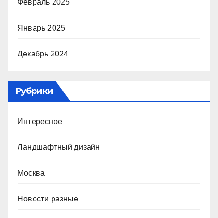
Февраль 2025
Январь 2025
Декабрь 2024
Рубрики
Интересное
Ландшафтный дизайн
Москва
Новости разные