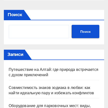
Поиск
Поиск
Записи
Путешествие на Алтай: где природа встречается
с духом приключений
Совместимость знаков зодиака в любви: как
найти идеальную пару и избежать конфликтов
Оборудование для парковочных мест: виды,