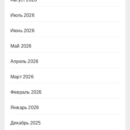
Июль 2026
Июнь 2026
Май 2026
Апрель 2026
Март 2026
Февраль 2026
Январь 2026
Декабрь 2025