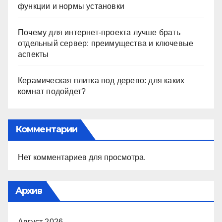
функции и нормы установки
Почему для интернет-проекта лучше брать
отдельный сервер: преимущества и ключевые
аспекты
Керамическая плитка под дерево: для каких
комнат подойдет?
Комментарии
Нет комментариев для просмотра.
Архив
Август 2026