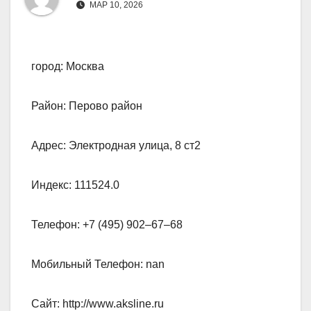
МАР 10, 2026
город: Москва
Район: Перово район
Адрес: Электродная улица, 8 ст2
Индекс: 111524.0
Телефон: +7 (495) 902‒67‒68
Мобильный Телефон: nan
Сайт: http://www.aksline.ru