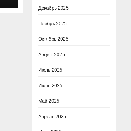
Декабрь 2025
Ноябрь 2025
Октябрь 2025
Август 2025
Июль 2025
Июнь 2025
Май 2025
Апрель 2025