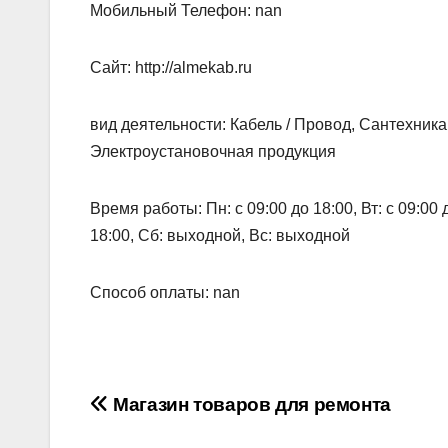
Мобильный Телефон: nan
Сайт: http://almekab.ru
вид деятельности: Кабель / Провод, Сантехник
Электроустановочная продукция
Время работы: Пн: с 09:00 до 18:00, Вт: с 09:00 до
18:00, Сб: выходной, Вс: выходной
Способ оплаты: nan
Навигация
Магазин товаров для ремонта