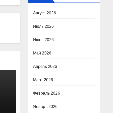
Август 2026
Июль 2026
Июнь 2026
Май 2026
Апрель 2026
Март 2026
Февраль 2026
Январь 2026