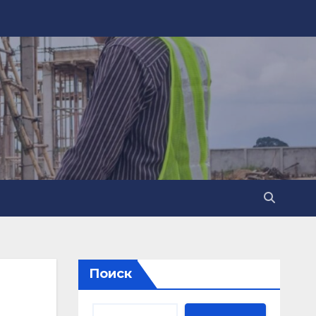
Поиск