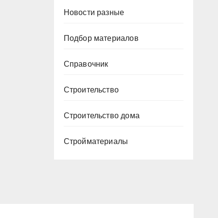
Новости разные
Подбор материалов
Справочник
Строительство
Строительство дома
Стройматериалы