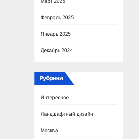
Март 2025
Февраль 2025
Январь 2025
Декабрь 2024
Рубрики
Интересное
Ландшафтный дизайн
Москва