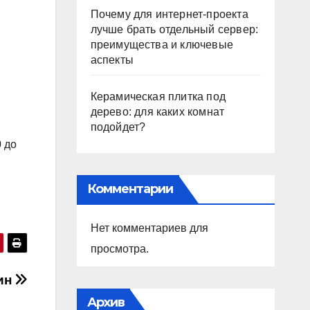
Почему для интернет-проекта
лучше брать отдельный сервер:
преимущества и ключевые
аспекты
Керамическая плитка под
дерево: для каких комнат
подойдет?
0 до
Комментарии
Нет комментариев для
просмотра.
ин
Архив