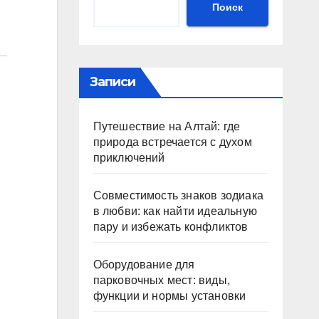
Поиск
Записи
Путешествие на Алтай: где
природа встречается с духом
приключений
Совместимость знаков зодиака
в любви: как найти идеальную
пару и избежать конфликтов
Оборудование для
парковочных мест: виды,
функции и нормы установки