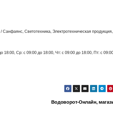
а / Санфаянс, Светотехника, Электротехническая продукция,
 18:00, Ср: с 09:00 до 18:00, Чт: с 09:00 до 18:00, Пт: с 09:0
Водоворот-Онлайн, магаз