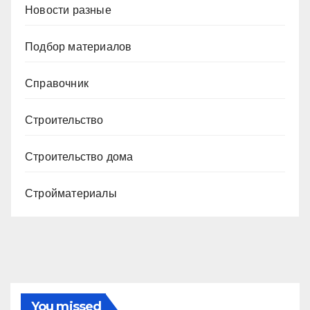
Новости разные
Подбор материалов
Справочник
Строительство
Строительство дома
Стройматериалы
You missed