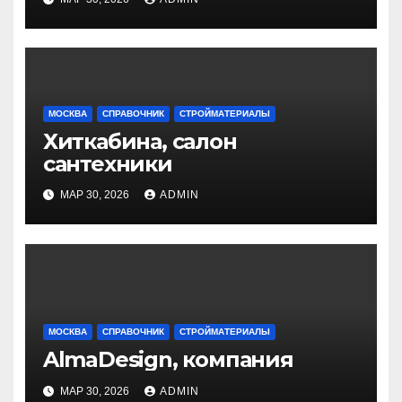
МОСКВА
СПРАВОЧНИК
СТРОЙМАТЕРИАЛЫ
Хиткабина, салон
сантехники
МАР 30, 2026
ADMIN
МОСКВА
СПРАВОЧНИК
СТРОЙМАТЕРИАЛЫ
AlmaDesign, компания
МАР 30, 2026
ADMIN