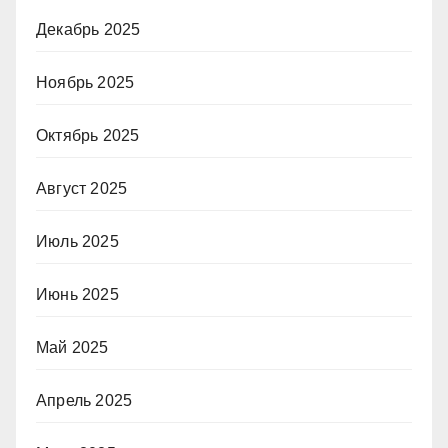
Декабрь 2025
Ноябрь 2025
Октябрь 2025
Август 2025
Июль 2025
Июнь 2025
Май 2025
Апрель 2025