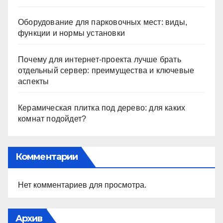
Оборудование для парковочных мест: виды,
функции и нормы установки
Почему для интернет-проекта лучше брать
отдельный сервер: преимущества и ключевые
аспекты
Керамическая плитка под дерево: для каких
комнат подойдет?
Комментарии
Нет комментариев для просмотра.
Архив