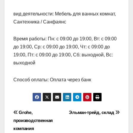
вид деятельности: Мебель для ванных комнат,
Сантехника / Санфаянс
Время работы: Пн: с 09:00 до 19:00, Вт: с 09:00
до 19:00, Ср: с 09:00 до 19:00, Чт: с 09:00 до
19:00, Пт: с 09:00 до 19:00, Сб: выходной, Вс:
выходной
Способ оплаты: Оплата через банк
Навигация
Grohe,
Эльман-трейд, склад
производственная
по
компания