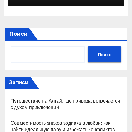
Поиск
Поиск
Записи
Путешествие на Алтай: где природа встречается
с духом приключений
Совместимость знаков зодиака в любви: как
найти идеальную пару и избежать конфликтов