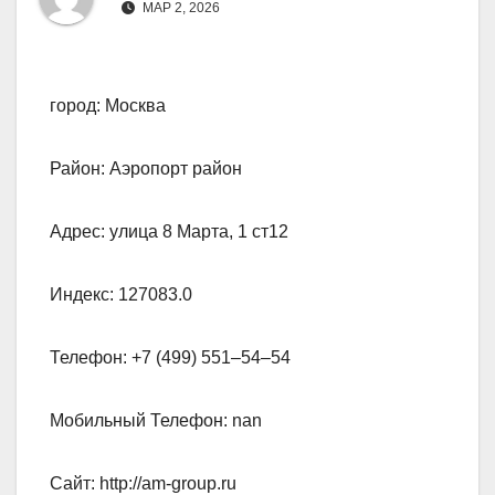
МАР 2, 2026
город: Москва
Район: Аэропорт район
Адрес: улица 8 Марта, 1 ст12
Индекс: 127083.0
Телефон: +7 (499) 551‒54‒54
Мобильный Телефон: nan
Сайт: http://am-group.ru