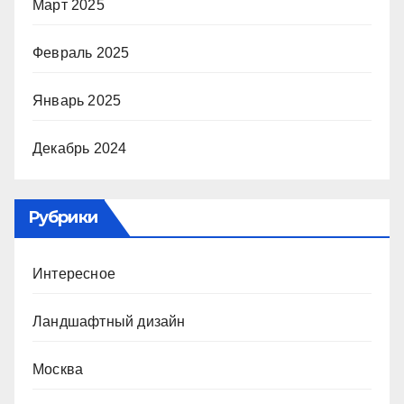
Март 2025
Февраль 2025
Январь 2025
Декабрь 2024
Рубрики
Интересное
Ландшафтный дизайн
Москва