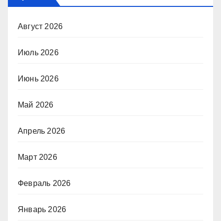
Август 2026
Июль 2026
Июнь 2026
Май 2026
Апрель 2026
Март 2026
Февраль 2026
Январь 2026