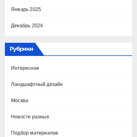
Январь 2025
Декабрь 2024
Рубрики
Интересное
Ландшафтный дизайн
Москва
Новости разные
Подбор материалов