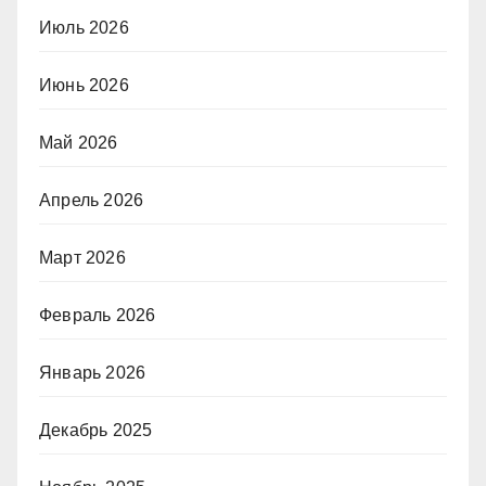
Июль 2026
Июнь 2026
Май 2026
Апрель 2026
Март 2026
Февраль 2026
Январь 2026
Декабрь 2025