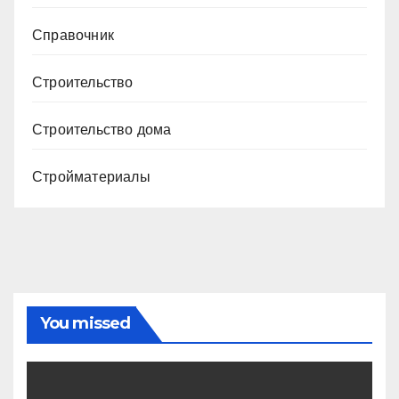
Справочник
Строительство
Строительство дома
Стройматериалы
You missed