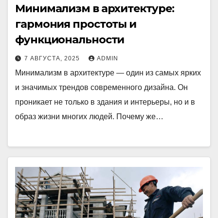
Минимализм в архитектуре:
гармония простоты и
функциональности
7 АВГУСТА, 2025
ADMIN
Минимализм в архитектуре — один из самых ярких
и значимых трендов современного дизайна. Он
проникает не только в здания и интерьеры, но и в
образ жизни многих людей. Почему же…