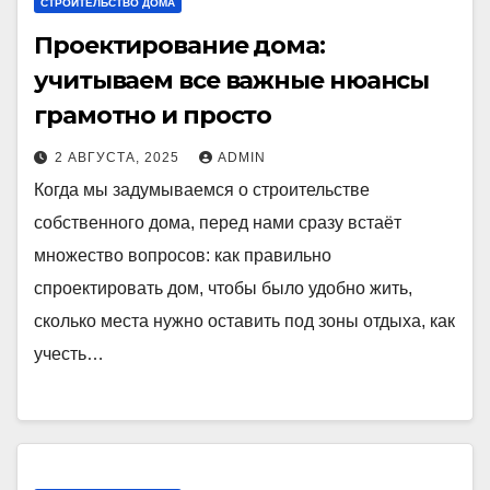
СТРОИТЕЛЬСТВО ДОМА
Проектирование дома:
учитываем все важные нюансы
грамотно и просто
2 АВГУСТА, 2025
ADMIN
Когда мы задумываемся о строительстве
собственного дома, перед нами сразу встаёт
множество вопросов: как правильно
спроектировать дом, чтобы было удобно жить,
сколько места нужно оставить под зоны отдыха, как
учесть…