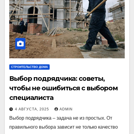
СТРОИТЕЛЬСТВО ДОМА
Выбор подрядчика: советы,
чтобы не ошибиться с выбором
специалиста
4 АВГУСТА, 2025
ADMIN
Выбор подрядчика – задача не из простых. От
правильного выбора зависит не только качество