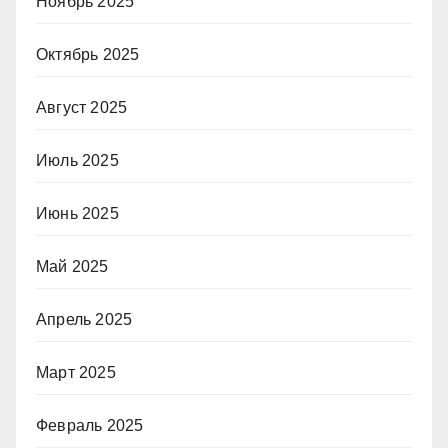
Ноябрь 2025
Октябрь 2025
Август 2025
Июль 2025
Июнь 2025
Май 2025
Апрель 2025
Март 2025
Февраль 2025