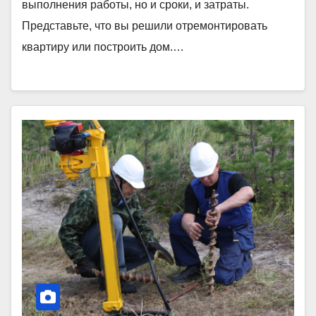
выполнения работы, но и сроки, и затраты.
Представьте, что вы решили отремонтировать
квартиру или построить дом.…