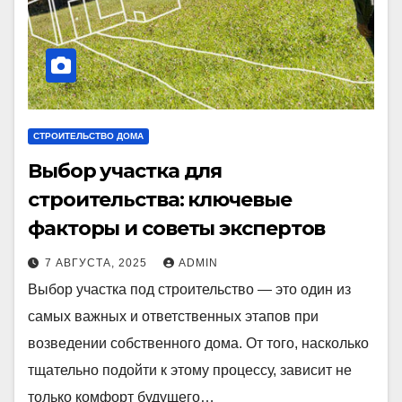
СТРОИТЕЛЬСТВО ДОМА
Выбор участка для
строительства: ключевые
факторы и советы экспертов
7 АВГУСТА, 2025
ADMIN
Выбор участка под строительство — это один из
самых важных и ответственных этапов при
возведении собственного дома. От того, насколько
тщательно подойти к этому процессу, зависит не
только комфорт будущего…