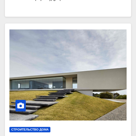
СТРОИТЕЛЬСТВО ДОМА