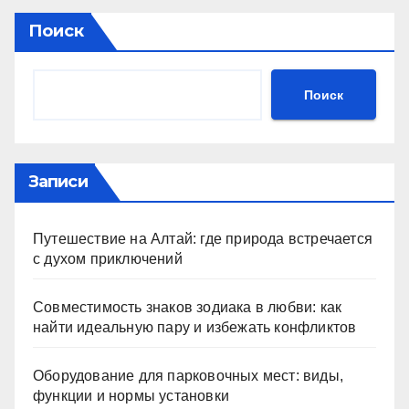
Поиск
Поиск
Записи
Путешествие на Алтай: где природа встречается
с духом приключений
Совместимость знаков зодиака в любви: как
найти идеальную пару и избежать конфликтов
Оборудование для парковочных мест: виды,
функции и нормы установки