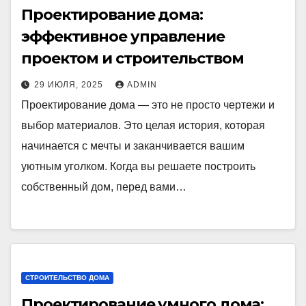
Проектирование дома:
эффективное управление
проектом и строительством
29 ИЮЛЯ, 2025
ADMIN
Проектирование дома — это не просто чертежи и
выбор материалов. Это целая история, которая
начинается с мечты и заканчивается вашим
уютным уголком. Когда вы решаете построить
собственный дом, перед вами…
СТРОИТЕЛЬСТВО ДОМА
Проектирование умного дома: