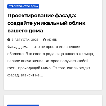
СТРОИТЕЛЬСТВО ДОМА
Проектирование фасада:
создайте уникальный облик
вашего дома
3 АВГУСТА, 2025
ADMIN
Фасад дома — это не просто его внешняя
оболочка. Это своего рода лицо вашего жилища,
первое впечатление, которое получает любой
гость, проходящий мимо. От того, как выглядит
фасад, зависит не…