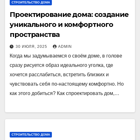
СТРОИТЕЛЬСТВО ДОМА
Проектирование дома: создание
уникального и комфортного
пространства
30 ИЮЛЯ, 2025
ADMIN
Когда мы задумываемся о своём доме, в голове
сразу рисуется образ идеального уголка, где
хочется расслабиться, встретить близких и
чувствовать себя по-настоящему комфортно. Но
как этого добиться? Как спроектировать дом,…
СТРОИТЕЛЬСТВО ДОМА