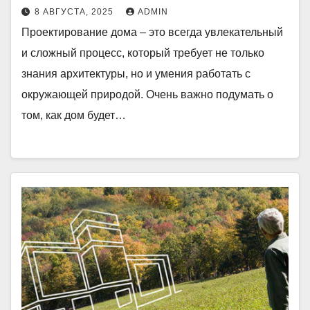
8 АВГУСТА, 2025
ADMIN
Проектирование дома – это всегда увлекательный
и сложный процесс, который требует не только
знания архитектуры, но и умения работать с
окружающей природой. Очень важно подумать о
том, как дом будет…