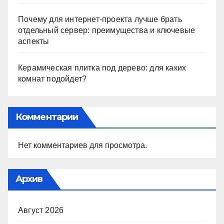
Почему для интернет-проекта лучше брать
отдельный сервер: преимущества и ключевые
аспекты
Керамическая плитка под дерево: для каких
комнат подойдет?
Комментарии
Нет комментариев для просмотра.
Архив
Август 2026