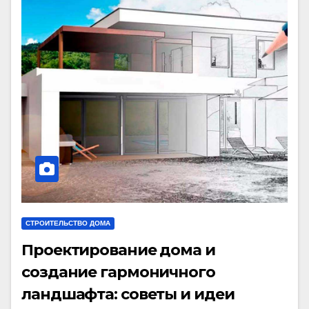
СТРОИТЕЛЬСТВО ДОМА
Проектирование дома и
создание гармоничного
ландшафта: советы и идеи