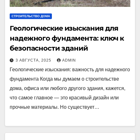
СТРОИТЕЛЬСТВО ДОМА
Геологические изыскания для
надежного фундамента: ключ к
безопасности зданий
3 АВГУСТА, 2025
ADMIN
Геологические изыскания: важность для надежного
фундамента Когда мы думаем о строительстве
дома, офиса или любого другого здания, кажется,
что самое главное — это красивый дизайн или
прочные материалы. Но существует…