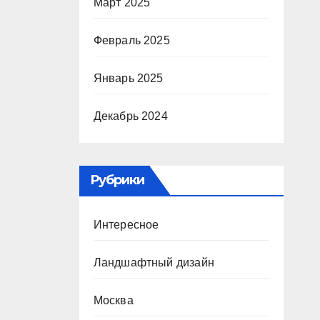
Март 2025
Февраль 2025
Январь 2025
Декабрь 2024
Рубрики
Интересное
Ландшафтный дизайн
Москва