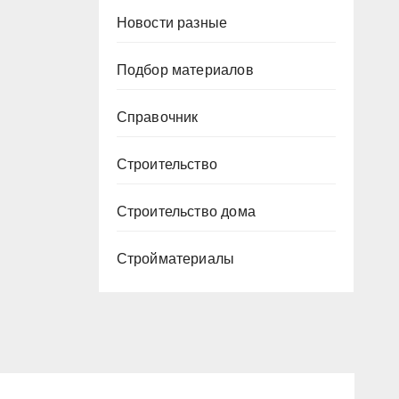
Новости разные
Подбор материалов
Справочник
Строительство
Строительство дома
Стройматериалы