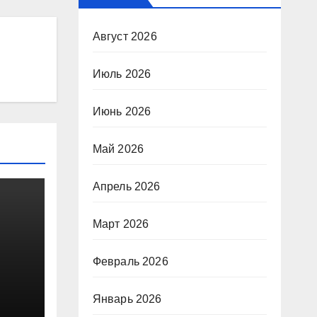
Август 2026
Июль 2026
Июнь 2026
Май 2026
Апрель 2026
Март 2026
Февраль 2026
Январь 2026