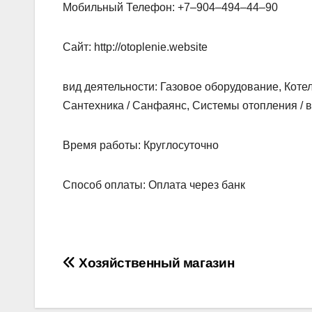
Мобильный Телефон: +7‒904‒494‒44‒90
Сайт: http://otoplenie.website
вид деятельности: Газовое оборудование, Коте
Сантехника / Санфаянс, Системы отопления / 
Время работы: Круглосуточно
Способ оплаты: Оплата через банк
Навигация
Хозяйственный магазин
по