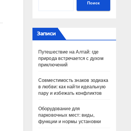
Поиск
Записи
Путешествие на Алтай: где
природа встречается с духом
приключений
Совместимость знаков зодиака
в любви: как найти идеальную
пару и избежать конфликтов
Оборудование для
парковочных мест: виды,
функции и нормы установки