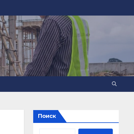
Поиск