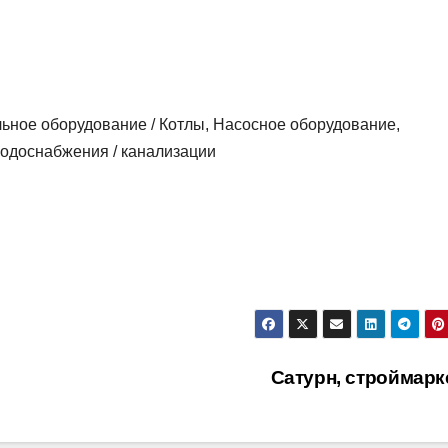
льное оборудование / Котлы, Насосное оборудование,
водоснабжения / канализации
Сатурн, строймарк