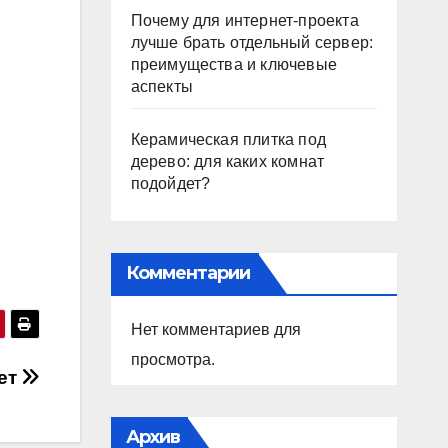
Почему для интернет-проекта
лучше брать отдельный сервер:
преимущества и ключевые
аспекты
Керамическая плитка под
дерево: для каких комнат
подойдет?
Комментарии
Нет комментариев для
просмотра.
ет
Архив