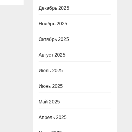
Декабрь 2025
Ноябрь 2025
Октябрь 2025
Август 2025
Июль 2025
Июнь 2025
Май 2025
Апрель 2025