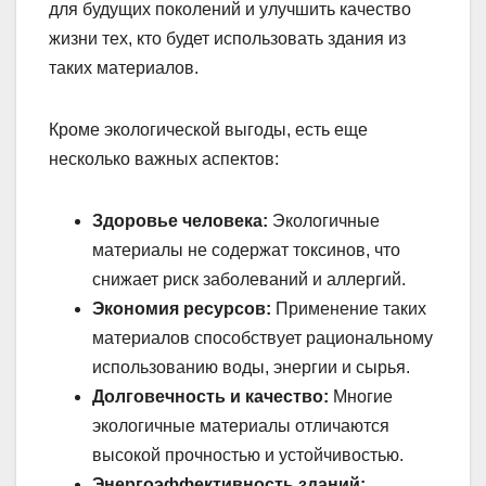
для будущих поколений и улучшить качество
жизни тех, кто будет использовать здания из
таких материалов.
Кроме экологической выгоды, есть еще
несколько важных аспектов:
Здоровье человека:
Экологичные
материалы не содержат токсинов, что
снижает риск заболеваний и аллергий.
Экономия ресурсов:
Применение таких
материалов способствует рациональному
использованию воды, энергии и сырья.
Долговечность и качество:
Многие
экологичные материалы отличаются
высокой прочностью и устойчивостью.
Энергоэффективность зданий: