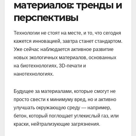
материалов: тренды и
перспективы
Технологии не стоят на месте, и то, что сегодня
кажется инновацией, завтра станет стандартом.
Уже сейчас наблюдается активное развитие
новых экологичных материалов, основанных
на биотехнологиях, 3D-печати и
нанотехнологиях.
Будущее за материалами, которые смогут не
просто свести к минимуму вред, но и активно
улучшать окружающую среду — например,
бетон, который поглощает углекислый газ, или
краски, нейтрализующие загрязнения.