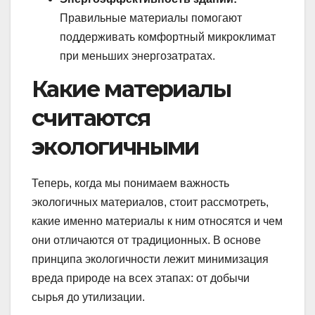
Правильные материалы помогают
поддерживать комфортный микроклимат
при меньших энергозатратах.
Какие материалы
считаются
экологичными
Теперь, когда мы понимаем важность
экологичных материалов, стоит рассмотреть,
какие именно материалы к ним относятся и чем
они отличаются от традиционных. В основе
принципа экологичности лежит минимизация
вреда природе на всех этапах: от добычи
сырья до утилизации.