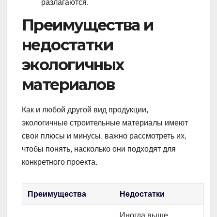
разлагаются.
Преимущества и
недостатки
экологичных
материалов
Как и любой другой вид продукции,
экологичные строительные материалы имеют
свои плюсы и минусы. важно рассмотреть их,
чтобы понять, насколько они подходят для
конкретного проекта.
Преимущества
Недостатки
Иногда выше