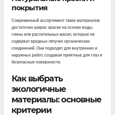
покрытия
Современный ассортимент таких материалов
достаточно широк: краски на основе воды,
глины или растительных масел, которые не
содержат вредных летучих органических
соединений. Они подходят для внутренних и
наружных работ, создавая приятные для глаз и
безопасные поверхности.
Как выбрать
экологичные
материалы: основные
критерии