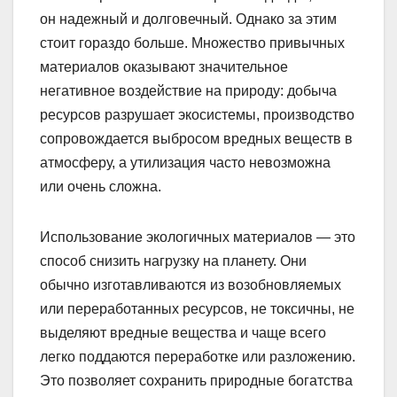
он надежный и долговечный. Однако за этим
стоит гораздо больше. Множество привычных
материалов оказывают значительное
негативное воздействие на природу: добыча
ресурсов разрушает экосистемы, производство
сопровождается выбросом вредных веществ в
атмосферу, а утилизация часто невозможна
или очень сложна.
Использование экологичных материалов — это
способ снизить нагрузку на планету. Они
обычно изготавливаются из возобновляемых
или переработанных ресурсов, не токсичны, не
выделяют вредные вещества и чаще всего
легко поддаются переработке или разложению.
Это позволяет сохранить природные богатства