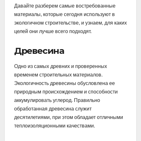
Давайте разберем самые востребованные
материалы, которые сегодня используют в
экологичном строительстве, и узнаем, для каких
целей они лучше всего подходят.
Древесина
Одно из самых древних и проверенных
временем строительных материалов.
Экологичность древесины обусловлена ее
природным происхождением и способности
аккумулировать углерод. Правильно
обработанная древесина служит
десятилетиями, при этом обладает отличными
теплоизоляционными качествами.