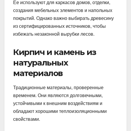
Ее используют для каркасов домов, отделки,
создания мебельных элементов и напольных
покрытий. Однако важно выбирать древесину
из сертифицированных источников, чтобы
избежать незаконной вырубки лесов.
Кирпич и камень из
натуральных
материалов
Традиционные материалы, проверенные
временем. Они являются долговечными,
устойчивыми к внешним воздействиям и
обладают хорошими теплоизоляционными
свойствами.