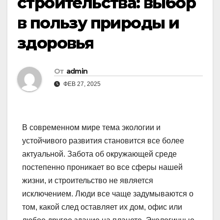
строительства: выбор
в пользу природы и
здоровья
От
admin
ФЕВ 27, 2025
В современном мире тема экологии и
устойчивого развития становится все более
актуальной. Забота об окружающей среде
постепенно проникает во все сферы нашей
жизни, и строительство не является
исключением. Люди все чаще задумываются о
том, какой след оставляет их дом, офис или