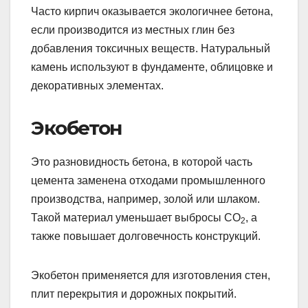
Часто кирпич оказывается экологичнее бетона,
если производится из местных глин без
добавления токсичных веществ. Натуральный
камень используют в фундаменте, облицовке и
декоративных элементах.
Экобетон
Это разновидность бетона, в которой часть
цемента заменена отходами промышленного
производства, например, золой или шлаком.
Такой материал уменьшает выбросы CO
, а
2
также повышает долговечность конструкций.
Экобетон применяется для изготовления стен,
плит перекрытия и дорожных покрытий.