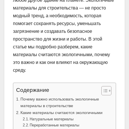
любое другое здание на планете. Экологичные
материалы для строительства — не просто
модный тренд, а необходимость, которая
помогает сохранять ресурсы, уменьшать
загрязнение и создавать безопасное
пространство для жизни и работы. В этой
статье мы подробно разберем, какие
материалы считаются экологичными, почему
это важно и как они влияют на окружающую
среду.
Содержание
Почему важно использовать экологичные
материалы в строительстве
Какие материалы считаются экологичными
Натуральные материалы
Переработанные материалы