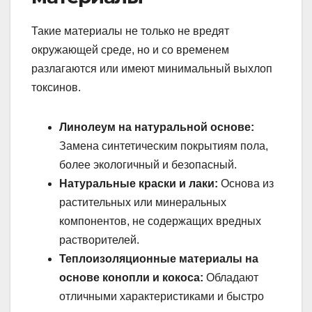
Такие материалы не только не вредят
окружающей среде, но и со временем
разлагаются или имеют минимальный выхлоп
токсинов.
Линолеум на натуральной основе:
Замена синтетическим покрытиям пола,
более экологичный и безопасный.
Натуральные краски и лаки:
Основа из
растительных или минеральных
компонентов, не содержащих вредных
растворителей.
Теплоизоляционные материалы на
основе конопли и кокоса:
Обладают
отличными характеристиками и быстро