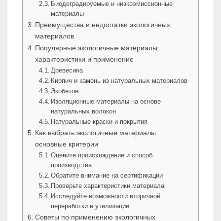
Биодеградируемые и низкоэмиссионные
материалы
Преимущества и недостатки экологичных
материалов
Популярные экологичные материалы:
характеристики и применение
Древесина
Кирпич и камень из натуральных материалов
Экобетон
Изоляционные материалы на основе
натуральных волокон
Натуральные краски и покрытия
Как выбрать экологичные материалы:
основные критерии
Оцените происхождение и способ
производства
Обратите внимание на сертификации
Проверьте характеристики материала
Исследуйте возможности вторичной
переработки и утилизации
Советы по применению экологичных