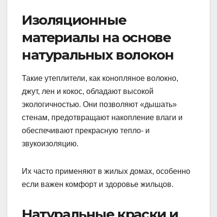
Изоляционные
материалы на основе
натуральных волокон
Такие утеплители, как конопляное волокно,
джут, лен и кокос, обладают высокой
экологичностью. Они позволяют «дышать»
стенам, предотвращают накопление влаги и
обеспечивают прекрасную тепло- и
звукоизоляцию.
Их часто применяют в жилых домах, особенно
если важен комфорт и здоровье жильцов.
Натуральные краски и