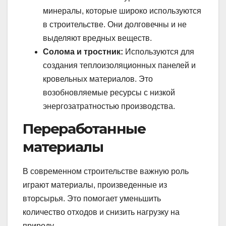
минералы, которые широко используются
в строительстве. Они долговечны и не
выделяют вредных веществ.
Солома и тростник:
Используются для
создания теплоизоляционных панелей и
кровельных материалов. Это
возобновляемые ресурсы с низкой
энергозатратностью производства.
Переработанные
материалы
В современном строительстве важную роль
играют материалы, произведенные из
вторсырья. Это помогает уменьшить
количество отходов и снизить нагрузку на
природу.