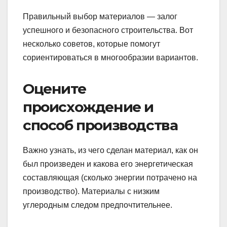
Правильный выбор материалов — залог
успешного и безопасного строительства. Вот
несколько советов, которые помогут
сориентироваться в многообразии вариантов.
Оцените
происхождение и
способ производства
Важно узнать, из чего сделан материал, как он
был произведен и какова его энергетическая
составляющая (сколько энергии потрачено на
производство). Материалы с низким
углеродным следом предпочтительнее.