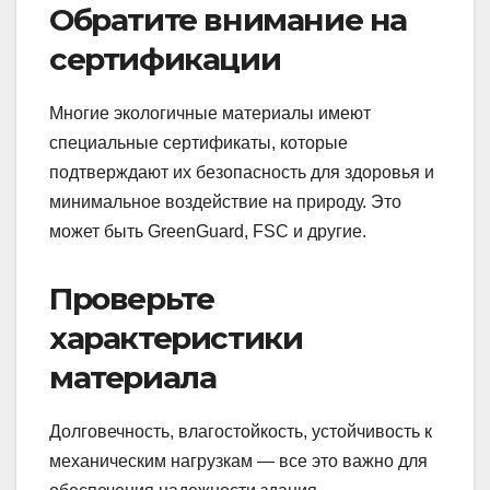
Обратите внимание на
сертификации
Многие экологичные материалы имеют
специальные сертификаты, которые
подтверждают их безопасность для здоровья и
минимальное воздействие на природу. Это
может быть GreenGuard, FSC и другие.
Проверьте
характеристики
материала
Долговечность, влагостойкость, устойчивость к
механическим нагрузкам — все это важно для