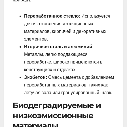
Переработанное стекло:
Используется
для изготовления изоляционных
материалов, кирпичей и декоративных
элементов.
Вторичная сталь и алюминий:
Металлы, легко поддающиеся
переработке, широко применяются в
конструкциях и отделках.
Экобетон:
Смесь цемента с добавлением
переработанных материалов, таких как
летучая зола или гранулированный шлак.
Биодеградируемые и
низкоэмиссионные
материалы