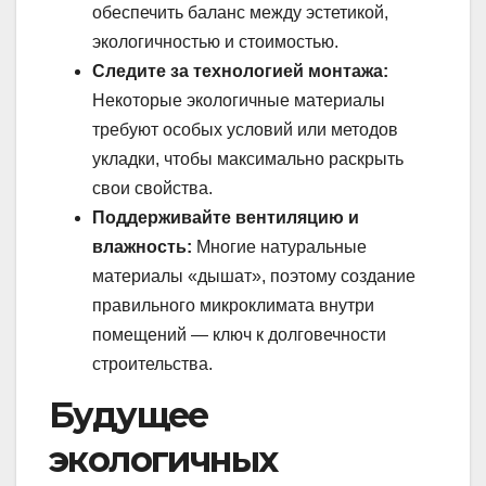
обеспечить баланс между эстетикой,
экологичностью и стоимостью.
Следите за технологией монтажа:
Некоторые экологичные материалы
требуют особых условий или методов
укладки, чтобы максимально раскрыть
свои свойства.
Поддерживайте вентиляцию и
влажность:
Многие натуральные
материалы «дышат», поэтому создание
правильного микроклимата внутри
помещений — ключ к долговечности
строительства.
Будущее
экологичных