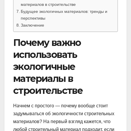
материалов в строительстве
Будущее экологичных материалов: тренды и
перспективы
Заключение
Почему важно
использовать
экологичные
материалы в
строительстве
Начнем с простого — почему вообще стоит
задумываться об экологичности строительных
материалов? На первый взгляд кажется, что
любой строительный материал подходит, если