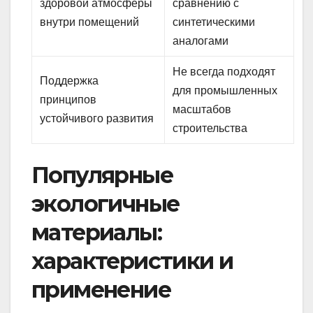
здоровой атмосферы
сравнению с
внутри помещений
синтетическими
аналогами
Не всегда подходят
Поддержка
для промышленных
принципов
масштабов
устойчивого развития
строительства
Популярные
экологичные
материалы:
характеристики и
применение