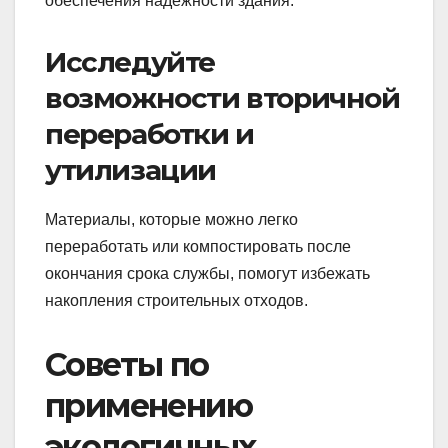
обеспечения надежности здания.
Исследуйте
возможности вторичной
переработки и
утилизации
Материалы, которые можно легко
переработать или компостировать после
окончания срока службы, помогут избежать
накопления строительных отходов.
Советы по
применению
экологичных