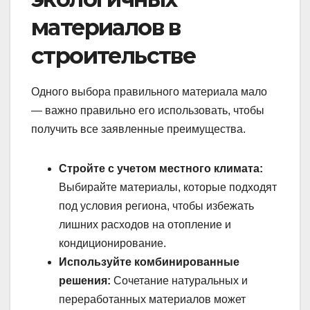
материалов в
строительстве
Одного выбора правильного материала мало
— важно правильно его использовать, чтобы
получить все заявленные преимущества.
Стройте с учетом местного климата:
Выбирайте материалы, которые подходят
под условия региона, чтобы избежать
лишних расходов на отопление и
кондиционирование.
Используйте комбинированные
решения:
Сочетание натуральных и
переработанных материалов может