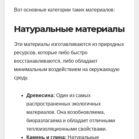
Вот основные категории таких материалов:
Натуральные материалы
Эти материалы изготавливаются из природных
ресурсов, которые либо быстро
восстанавливаются, либо обладают
минимальным воздействием на окружающую
среду.
Древесина:
Один из самых
распространенных экологичных
материалов. Она возобновляема,
биоразлагаема и обладает отличными
теплоизоляционными свойствами.
Камень и глина:
Натуральные