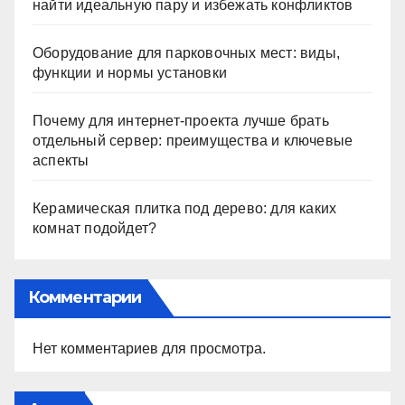
найти идеальную пару и избежать конфликтов
Оборудование для парковочных мест: виды,
функции и нормы установки
Почему для интернет-проекта лучше брать
отдельный сервер: преимущества и ключевые
аспекты
Керамическая плитка под дерево: для каких
комнат подойдет?
Комментарии
Нет комментариев для просмотра.