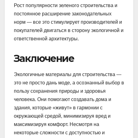
Рост популярности зеленого строительства и
постоянное расширение законодательных
норм — все это стимулирует производителей и
покупателей двигаться в сторону экологичной и
ответственной архитектуры.
Заключение
Экологичные материалы для строительства —
это не просто дань моде, а осознанный выбор в
пользу сохранения природы и здоровья
человека. Они помогают создавать дома и
здания, которые «живут» в гармонии с
окружающей средой, минимизируя вред и
максимизируя комфорт. Несмотря на
некоторые сложности с доступностью и