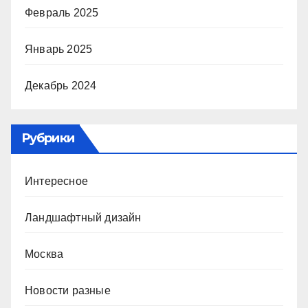
Февраль 2025
Январь 2025
Декабрь 2024
Рубрики
Интересное
Ландшафтный дизайн
Москва
Новости разные