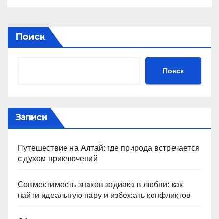
Поиск
Поиск
Записи
Путешествие на Алтай: где природа встречается
с духом приключений
Совместимость знаков зодиака в любви: как
найти идеальную пару и избежать конфликтов