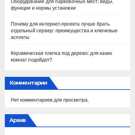
Оборудование для парковочных мест: виды,
функции и нормы установки
Почему для интернет-проекта лучше брать
отдельный сервер: преимущества и ключевые
аспекты
Керамическая плитка под дерево: для каких
комнат подойдет?
Комментарии
Нет комментариев для просмотра.
Архив