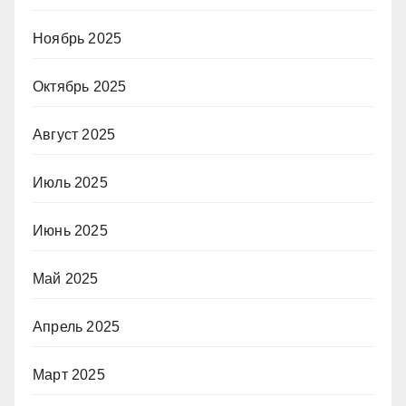
Ноябрь 2025
Октябрь 2025
Август 2025
Июль 2025
Июнь 2025
Май 2025
Апрель 2025
Март 2025