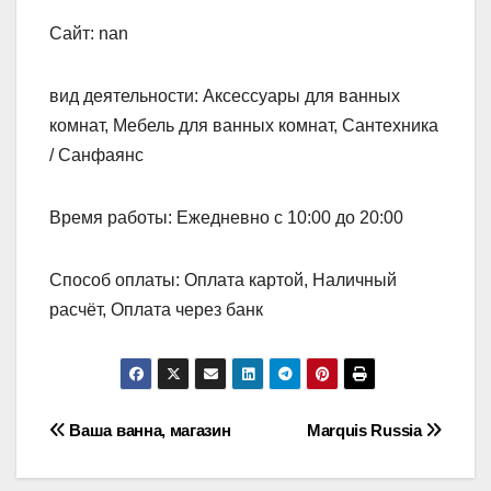
Сайт: nan
вид деятельности: Аксессуары для ванных
комнат, Мебель для ванных комнат, Сантехника
/ Санфаянс
Время работы: Ежедневно с 10:00 до 20:00
Способ оплаты: Оплата картой, Наличный
расчёт, Оплата через банк
Навигация
Ваша ванна, магазин
Marquis Russia
по