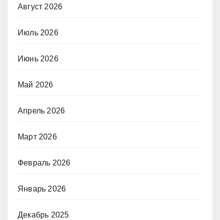
Август 2026
Июль 2026
Июнь 2026
Май 2026
Апрель 2026
Март 2026
Февраль 2026
Январь 2026
Декабрь 2025