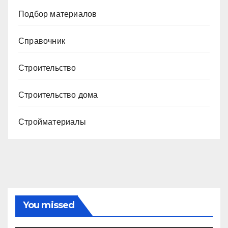
Подбор материалов
Справочник
Строительство
Строительство дома
Стройматериалы
You missed