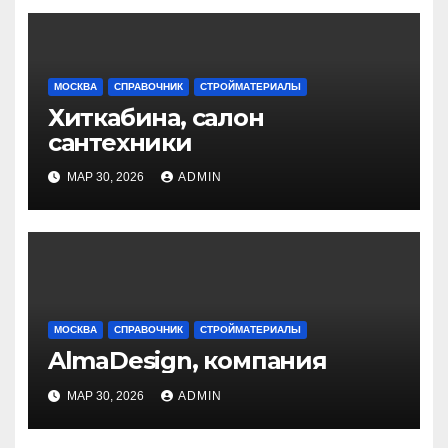
МОСКВА
СПРАВОЧНИК
СТРОЙМАТЕРИАЛЫ
Хиткабина, салон
сантехники
МАР 30, 2026
ADMIN
МОСКВА
СПРАВОЧНИК
СТРОЙМАТЕРИАЛЫ
AlmaDesign, компания
МАР 30, 2026
ADMIN