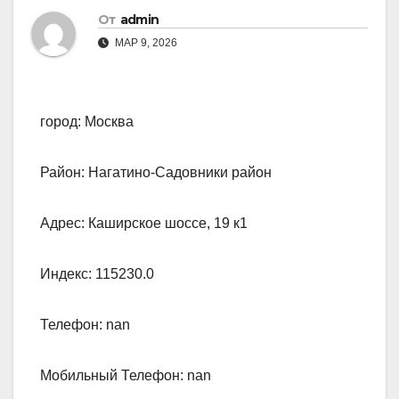
От
admin
МАР 9, 2026
город: Москва
Район: Нагатино-Садовники район
Адрес: Каширское шоссе, 19 к1
Индекс: 115230.0
Телефон: nan
Мобильный Телефон: nan