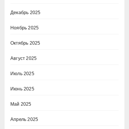
Декабрь 2025
Ноябрь 2025
Октябрь 2025
Август 2025
Июль 2025
Июнь 2025
Май 2025
Апрель 2025