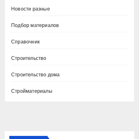
Новости разные
Подбор материалов
Справочник
Строительство
Строительство дома
Стройматериалы