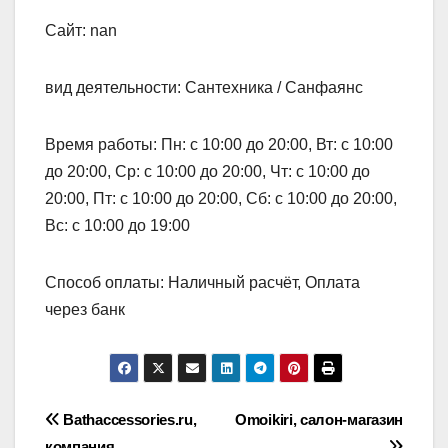
Сайт: nan
вид деятельности: Сантехника / Санфаянс
Время работы: Пн: с 10:00 до 20:00, Вт: с 10:00
до 20:00, Ср: с 10:00 до 20:00, Чт: с 10:00 до
20:00, Пт: с 10:00 до 20:00, Сб: с 10:00 до 20:00,
Вс: с 10:00 до 19:00
Способ оплаты: Наличный расчёт, Оплата
через банк
Навигация
Bathaccessories.ru,
Omoikiri, салон-магазин
компания