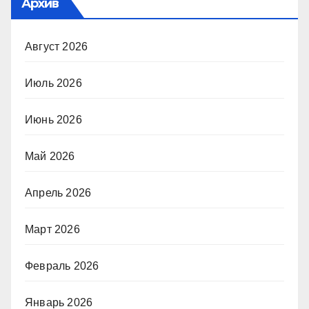
Архив
Август 2026
Июль 2026
Июнь 2026
Май 2026
Апрель 2026
Март 2026
Февраль 2026
Январь 2026