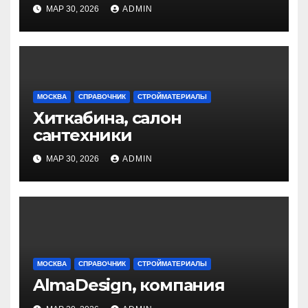
МАР 30, 2026
ADMIN
МОСКВА
СПРАВОЧНИК
СТРОЙМАТЕРИАЛЫ
Хиткабина, салон
сантехники
МАР 30, 2026
ADMIN
МОСКВА
СПРАВОЧНИК
СТРОЙМАТЕРИАЛЫ
AlmaDesign, компания