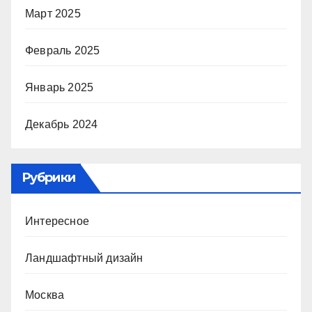
Март 2025
Февраль 2025
Январь 2025
Декабрь 2024
Рубрики
Интересное
Ландшафтный дизайн
Москва