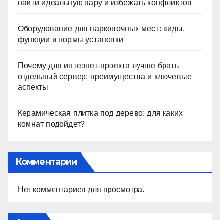
найти идеальную пару и избежать конфликтов
Оборудование для парковочных мест: виды,
функции и нормы установки
Почему для интернет-проекта лучше брать
отдельный сервер: преимущества и ключевые
аспекты
Керамическая плитка под дерево: для каких
комнат подойдет?
Комментарии
Нет комментариев для просмотра.