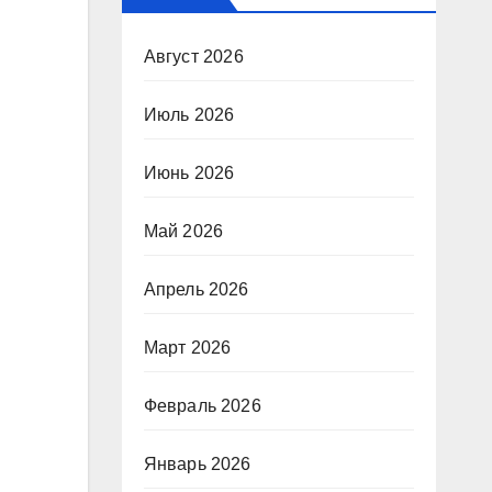
Август 2026
Июль 2026
Июнь 2026
Май 2026
Апрель 2026
Март 2026
Февраль 2026
Январь 2026