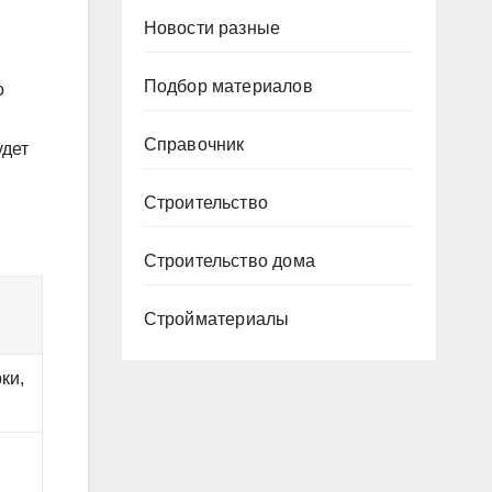
Новости разные
Подбор материалов
о
Справочник
удет
Строительство
Строительство дома
Стройматериалы
ки,