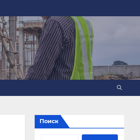
Поиск