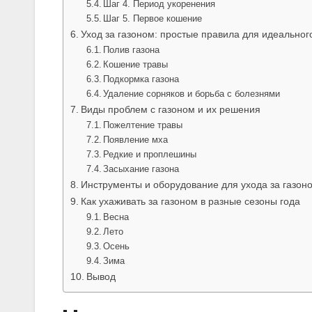
Шаг 4. Период укоренения
Шаг 5. Первое кошение
Уход за газоном: простые правила для идеальног
Полив газона
Кошение травы
Подкормка газона
Удаление сорняков и борьба с болезнями
Виды проблем с газоном и их решения
Пожелтение травы
Появление мха
Редкие и проплешины
Засыхание газона
Инструменты и оборудование для ухода за газон
Как ухаживать за газоном в разные сезоны года
Весна
Лето
Осень
Зима
Вывод