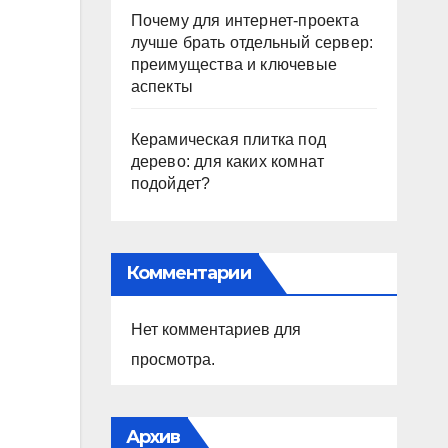
Почему для интернет-проекта
лучше брать отдельный сервер:
преимущества и ключевые
аспекты
Керамическая плитка под
дерево: для каких комнат
подойдет?
Комментарии
Нет комментариев для
просмотра.
Архив