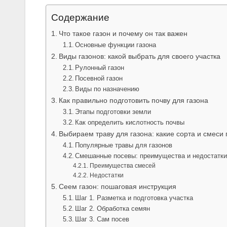
Содержание
Что такое газон и почему он так важен
Основные функции газона
Виды газонов: какой выбрать для своего участка
Рулонный газон
Посевной газон
Виды по назначению
Как правильно подготовить почву для газона
Этапы подготовки земли
Как определить кислотность почвы
Выбираем траву для газона: какие сорта и смеси
Популярные травы для газонов
Смешанные посевы: преимущества и недостатк
Преимущества смесей
Недостатки
Сеем газон: пошаговая инструкция
Шаг 1. Разметка и подготовка участка
Шаг 2. Обработка семян
Шаг 3. Сам посев