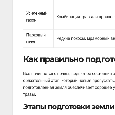
Усиленный
Комбинация трав для прочнос
газон
Парковый
Редкие покосы, мраморный в
газон
Как правильно подгот
Все начинается с почвы, ведь от ее состояния 
обязательный этап, который нельзя пропускать
подготовленная земля обеспечивает хорошее 
травы.
Этапы подготовки земли