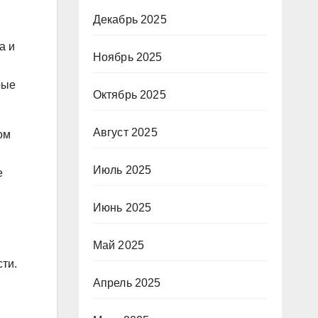
Декабрь 2025
а и
Ноябрь 2025
рые
Октябрь 2025
Август 2025
ом
Июль 2025
е
Июнь 2025
Май 2025
ти.
Апрель 2025