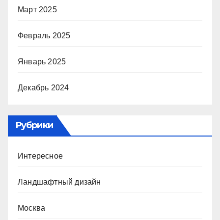
Март 2025
Февраль 2025
Январь 2025
Декабрь 2024
Рубрики
Интересное
Ландшафтный дизайн
Москва