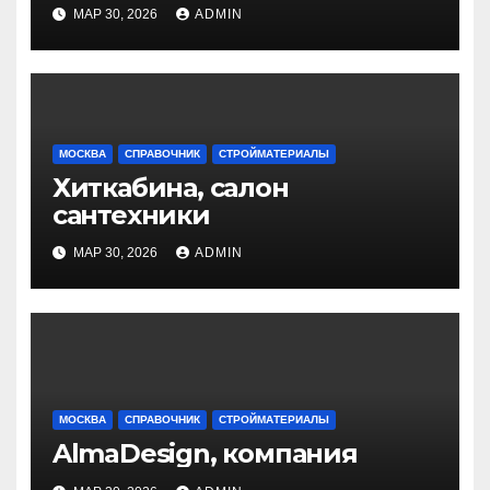
МАР 30, 2026
ADMIN
МОСКВА
СПРАВОЧНИК
СТРОЙМАТЕРИАЛЫ
Хиткабина, салон
сантехники
МАР 30, 2026
ADMIN
МОСКВА
СПРАВОЧНИК
СТРОЙМАТЕРИАЛЫ
AlmaDesign, компания