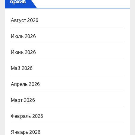
Архив
Август 2026
Июль 2026
Июнь 2026
Май 2026
Апрель 2026
Март 2026
Февраль 2026
Январь 2026