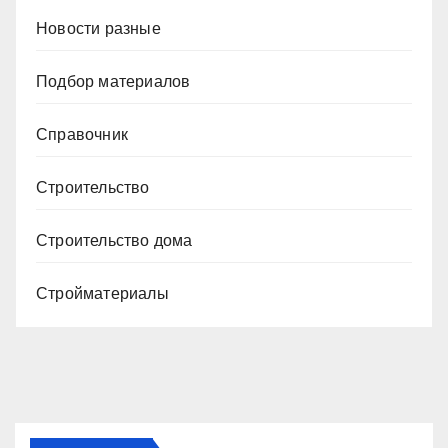
Новости разные
Подбор материалов
Справочник
Строительство
Строительство дома
Стройматериалы