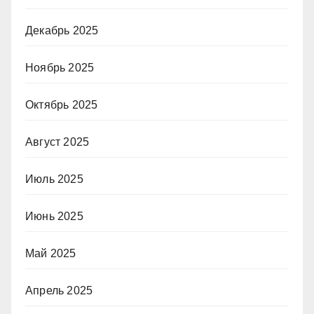
Декабрь 2025
Ноябрь 2025
Октябрь 2025
Август 2025
Июль 2025
Июнь 2025
Май 2025
Апрель 2025