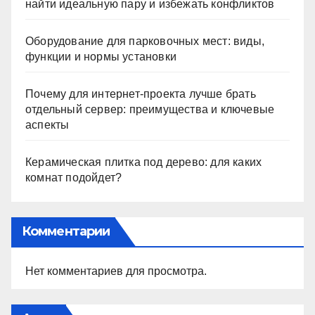
найти идеальную пару и избежать конфликтов
Оборудование для парковочных мест: виды,
функции и нормы установки
Почему для интернет-проекта лучше брать
отдельный сервер: преимущества и ключевые
аспекты
Керамическая плитка под дерево: для каких
комнат подойдет?
Комментарии
Нет комментариев для просмотра.