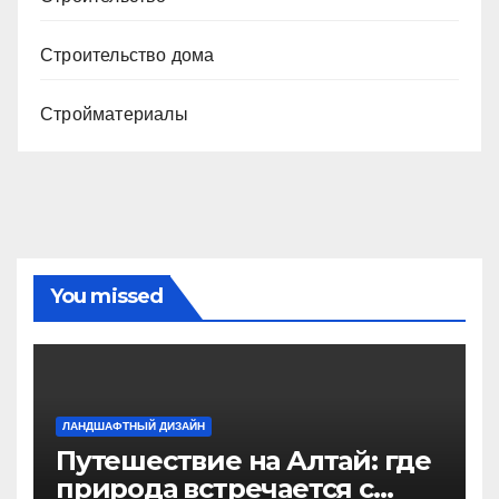
Строительство дома
Стройматериалы
You missed
ЛАНДШАФТНЫЙ ДИЗАЙН
Путешествие на Алтай: где
природа встречается с