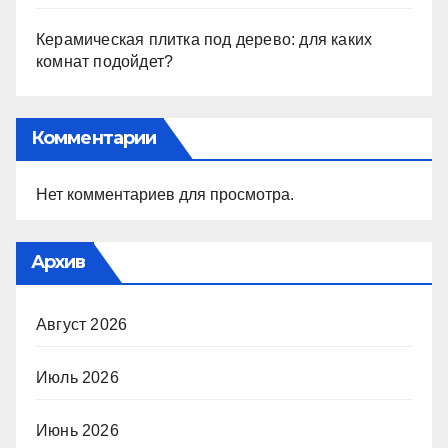
Керамическая плитка под дерево: для каких
комнат подойдет?
Комментарии
Нет комментариев для просмотра.
Архив
Август 2026
Июль 2026
Июнь 2026