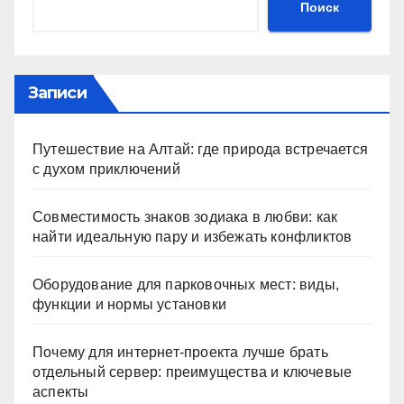
Поиск
Записи
Путешествие на Алтай: где природа встречается
с духом приключений
Совместимость знаков зодиака в любви: как
найти идеальную пару и избежать конфликтов
Оборудование для парковочных мест: виды,
функции и нормы установки
Почему для интернет-проекта лучше брать
отдельный сервер: преимущества и ключевые
аспекты