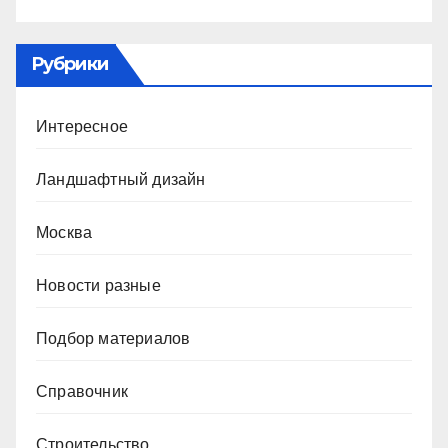
Рубрики
Интересное
Ландшафтный дизайн
Москва
Новости разные
Подбор материалов
Справочник
Строительство