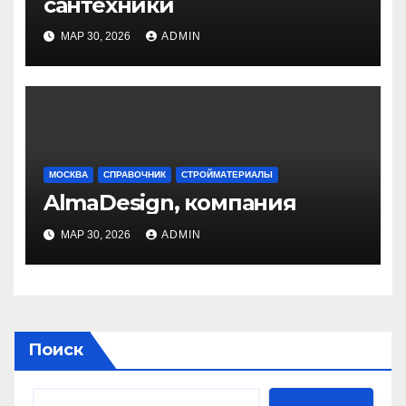
сантехники
МАР 30, 2026
ADMIN
МОСКВА
СПРАВОЧНИК
СТРОЙМАТЕРИАЛЫ
AlmaDesign, компания
МАР 30, 2026
ADMIN
Поиск