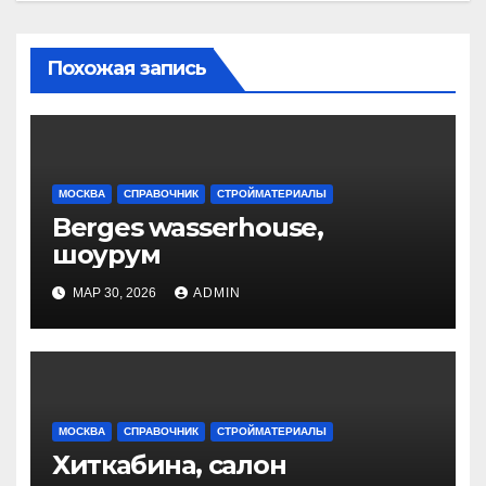
Похожая запись
МОСКВА
СПРАВОЧНИК
СТРОЙМАТЕРИАЛЫ
Berges wasserhouse,
шоурум
МАР 30, 2026
ADMIN
МОСКВА
СПРАВОЧНИК
СТРОЙМАТЕРИАЛЫ
Хиткабина, салон