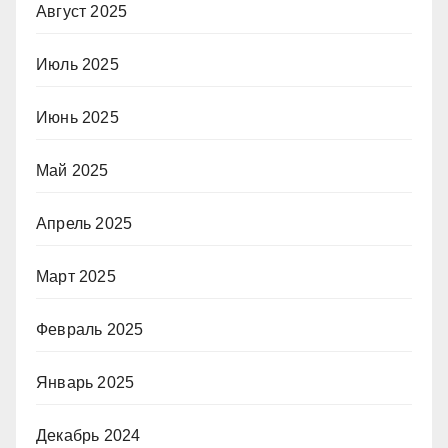
Август 2025
Июль 2025
Июнь 2025
Май 2025
Апрель 2025
Март 2025
Февраль 2025
Январь 2025
Декабрь 2024