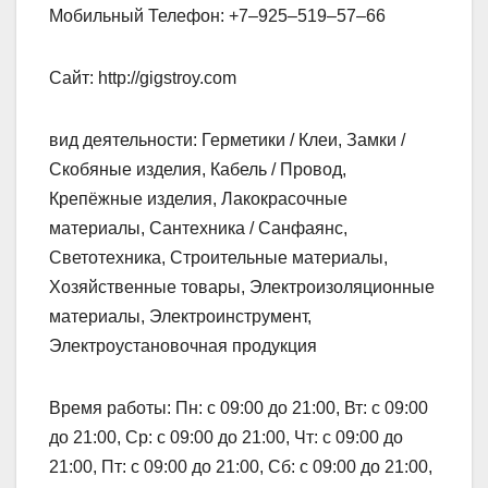
Мобильный Телефон: +7‒925‒519‒57‒66
Сайт: http://gigstroy.com
вид деятельности: Герметики / Клеи, Замки /
Скобяные изделия, Кабель / Провод,
Крепёжные изделия, Лакокрасочные
материалы, Сантехника / Санфаянс,
Светотехника, Строительные материалы,
Хозяйственные товары, Электроизоляционные
материалы, Электроинструмент,
Электроустановочная продукция
Время работы: Пн: с 09:00 до 21:00, Вт: с 09:00
до 21:00, Ср: с 09:00 до 21:00, Чт: с 09:00 до
21:00, Пт: с 09:00 до 21:00, Сб: с 09:00 до 21:00,