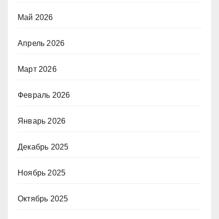
Май 2026
Апрель 2026
Март 2026
Февраль 2026
Январь 2026
Декабрь 2025
Ноябрь 2025
Октябрь 2025