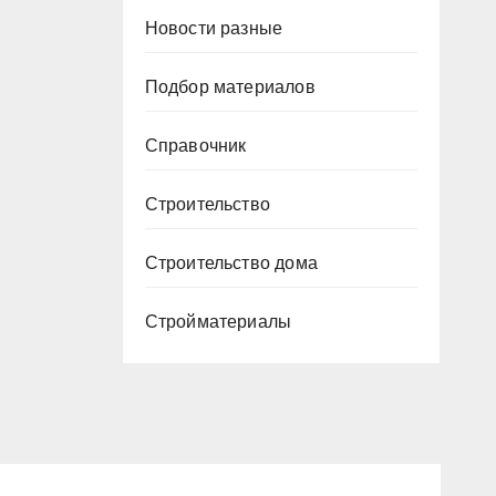
Новости разные
Подбор материалов
Справочник
Строительство
Строительство дома
Стройматериалы