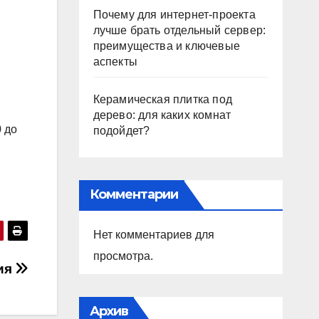
Почему для интернет-проекта
лучше брать отдельный сервер:
преимущества и ключевые
аспекты
Керамическая плитка под
дерево: для каких комнат
0 до
подойдет?
Комментарии
Нет комментариев для
просмотра.
ния
Архив