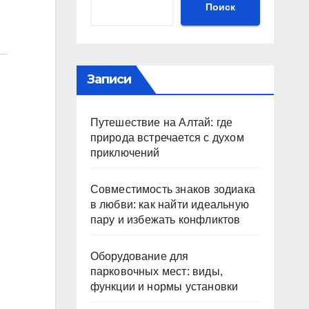
Поиск
Записи
Путешествие на Алтай: где
природа встречается с духом
приключений
Совместимость знаков зодиака
в любви: как найти идеальную
пару и избежать конфликтов
Оборудование для
парковочных мест: виды,
функции и нормы установки