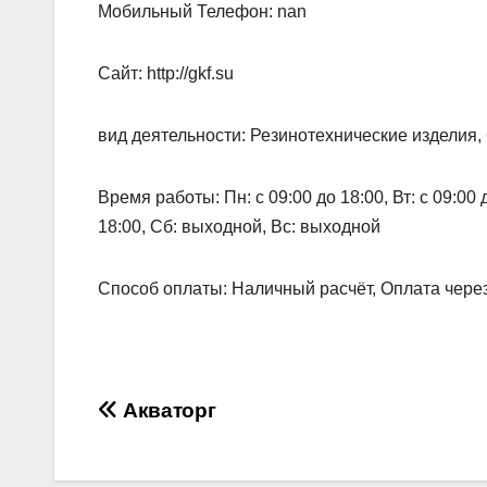
Мобильный Телефон: nan
Сайт: http://gkf.su
вид деятельности: Резинотехнические изделия,
Время работы: Пн: с 09:00 до 18:00, Вт: с 09:00 до
18:00, Сб: выходной, Вс: выходной
Способ оплаты: Наличный расчёт, Оплата чере
Навигация
Акваторг
по