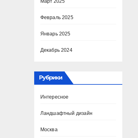
Март 2025
Февраль 2025
Январь 2025
Декабрь 2024
Рубрики
Интересное
Ландшафтный дизайн
Москва