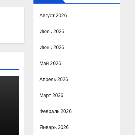
Август 2026
Июль 2026
Июнь 2026
Май 2026
Апрель 2026
Март 2026
Февраль 2026
Январь 2026