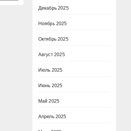
Декабрь 2025
Ноябрь 2025
Октябрь 2025
Август 2025
Июль 2025
Июнь 2025
Май 2025
Апрель 2025