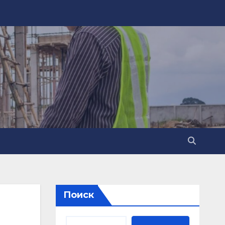
Поиск