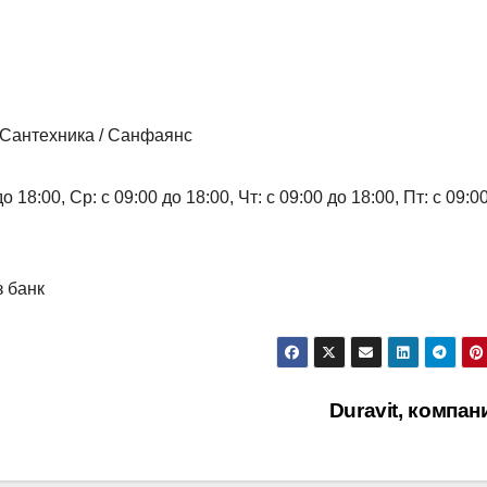
 Сантехника / Санфаянс
 18:00, Ср: с 09:00 до 18:00, Чт: с 09:00 до 18:00, Пт: с 09:0
з банк
Duravit, компа