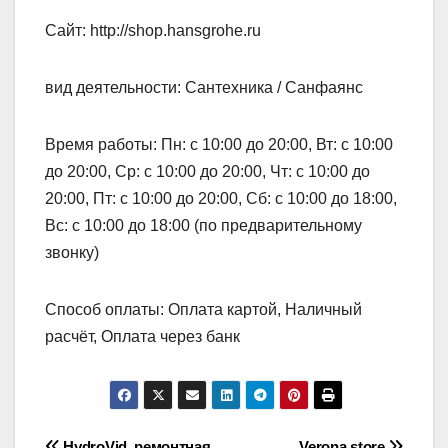
Сайт: http://shop.hansgrohe.ru
вид деятельности: Сантехника / Санфаянс
Время работы: Пн: с 10:00 до 20:00, Вт: с 10:00
до 20:00, Ср: с 10:00 до 20:00, Чт: с 10:00 до
20:00, Пт: с 10:00 до 20:00, Сб: с 10:00 до 18:00,
Вс: с 10:00 до 18:00 (по предварительному
звонку)
Способ оплаты: Оплата картой, Наличный
расчёт, Оплата через банк
HydroVid, ремонтная
Verona store