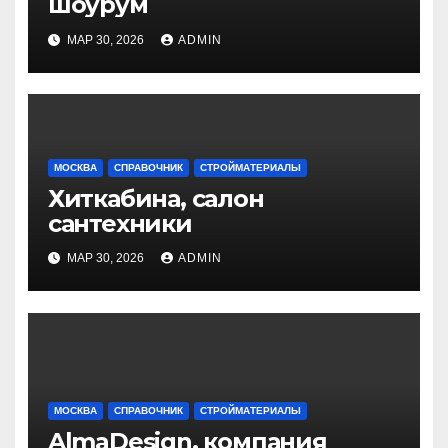
шоурум
МАР 30, 2026
ADMIN
МОСКВА
СПРАВОЧНИК
СТРОЙМАТЕРИАЛЫ
Хиткабина, салон
сантехники
МАР 30, 2026
ADMIN
МОСКВА
СПРАВОЧНИК
СТРОЙМАТЕРИАЛЫ
AlmaDesign, компания