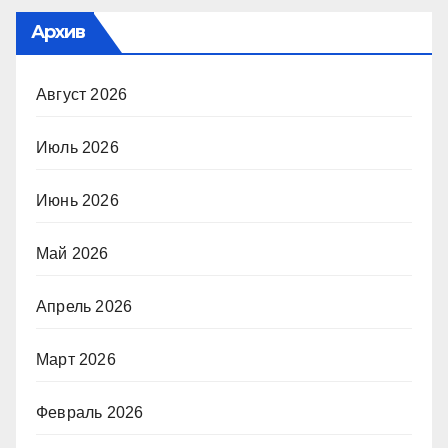
Архив
Август 2026
Июль 2026
Июнь 2026
Май 2026
Апрель 2026
Март 2026
Февраль 2026