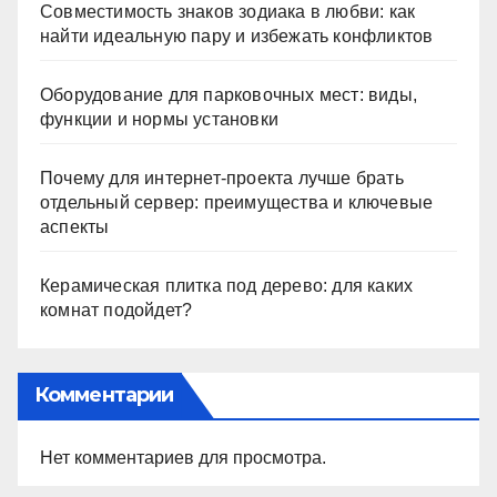
Совместимость знаков зодиака в любви: как
найти идеальную пару и избежать конфликтов
Оборудование для парковочных мест: виды,
функции и нормы установки
Почему для интернет-проекта лучше брать
отдельный сервер: преимущества и ключевые
аспекты
Керамическая плитка под дерево: для каких
комнат подойдет?
Комментарии
Нет комментариев для просмотра.