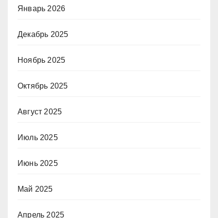
Январь 2026
Декабрь 2025
Ноябрь 2025
Октябрь 2025
Август 2025
Июль 2025
Июнь 2025
Май 2025
Апрель 2025