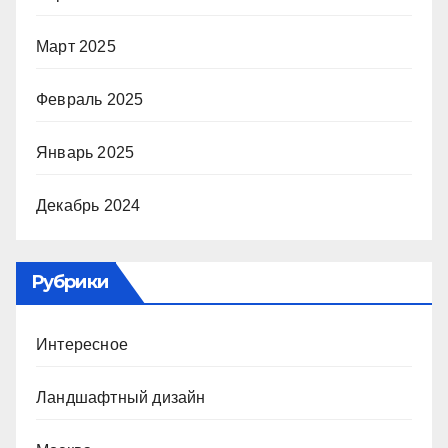
Март 2025
Февраль 2025
Январь 2025
Декабрь 2024
Рубрики
Интересное
Ландшафтный дизайн