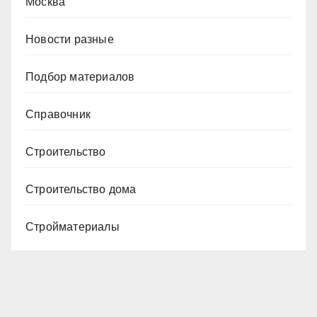
Москва
Новости разные
Подбор материалов
Справочник
Строительство
Строительство дома
Стройматериалы