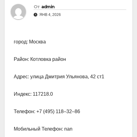
От
admin
ЯНВ 4, 2026
город: Москва
Район: Котловка район
Адрес: улица Дмитрия Ульянова, 42 ст1
Индекс: 117218.0
Телефон: +7 (495) 118‒32‒86
Мобильный Телефон: nan