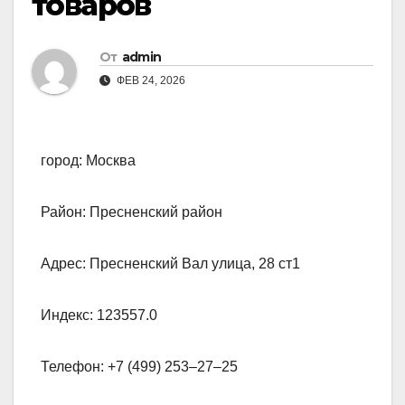
товаров
От
admin
ФЕВ 24, 2026
город: Москва
Район: Пресненский район
Адрес: Пресненский Вал улица, 28 ст1
Индекс: 123557.0
Телефон: +7 (499) 253‒27‒25