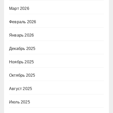
Март 2026
Февраль 2026
Январь 2026
Декабрь 2025
Ноябрь 2025
Октябрь 2025
Август 2025
Июль 2025