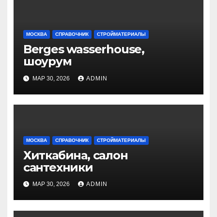
МОСКВА
СПРАВОЧНИК
СТРОЙМАТЕРИАЛЫ
Berges wasserhouse,
шоурум
МАР 30, 2026
ADMIN
МОСКВА
СПРАВОЧНИК
СТРОЙМАТЕРИАЛЫ
Хиткабина, салон
сантехники
МАР 30, 2026
ADMIN