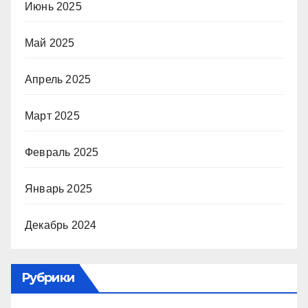
Июнь 2025
Май 2025
Апрель 2025
Март 2025
Февраль 2025
Январь 2025
Декабрь 2024
Рубрики