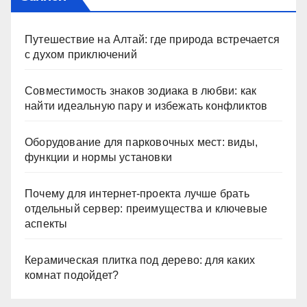
Путешествие на Алтай: где природа встречается
с духом приключений
Совместимость знаков зодиака в любви: как
найти идеальную пару и избежать конфликтов
Оборудование для парковочных мест: виды,
функции и нормы установки
Почему для интернет-проекта лучше брать
отдельный сервер: преимущества и ключевые
аспекты
Керамическая плитка под дерево: для каких
комнат подойдет?