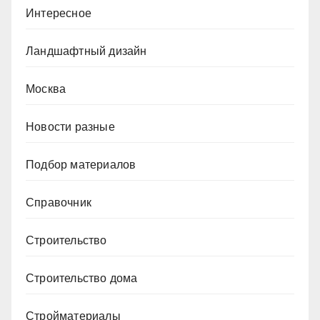
Интересное
Ландшафтный дизайн
Москва
Новости разные
Подбор материалов
Справочник
Строительство
Строительство дома
Стройматериалы