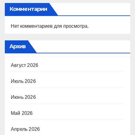
Комментарии
Нет комментариев для просмотра.
Архив
Август 2026
Июль 2026
Июнь 2026
Май 2026
Апрель 2026