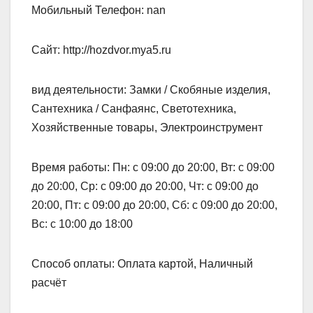
Мобильный Телефон: nan
Сайт: http://hozdvor.mya5.ru
вид деятельности: Замки / Скобяные изделия,
Сантехника / Санфаянс, Светотехника,
Хозяйственные товары, Электроинструмент
Время работы: Пн: с 09:00 до 20:00, Вт: с 09:00
до 20:00, Ср: с 09:00 до 20:00, Чт: с 09:00 до
20:00, Пт: с 09:00 до 20:00, Сб: с 09:00 до 20:00,
Вс: с 10:00 до 18:00
Способ оплаты: Оплата картой, Наличный
расчёт