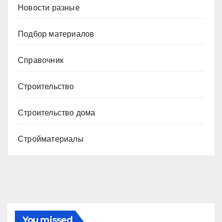
Новости разные
Подбор материалов
Справочник
Строительство
Строительство дома
Стройматериалы
You missed