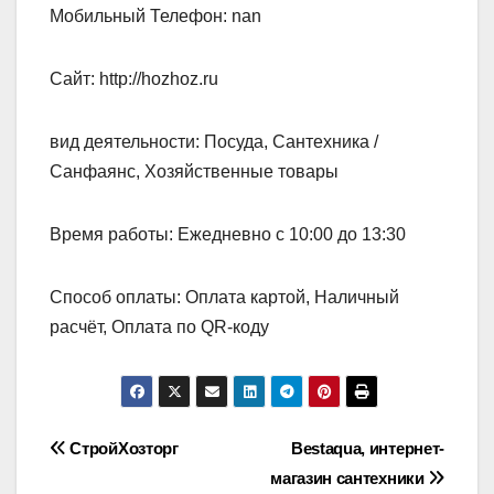
Мобильный Телефон: nan
Сайт: http://hozhoz.ru
вид деятельности: Посуда, Сантехника /
Санфаянс, Хозяйственные товары
Время работы: Ежедневно с 10:00 до 13:30
Способ оплаты: Оплата картой, Наличный
расчёт, Оплата по QR-коду
Навигация
СтройХозторг
Bestaqua, интернет-
магазин сантехники