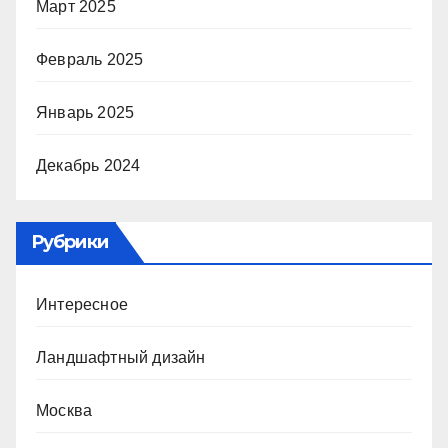
Март 2025
Февраль 2025
Январь 2025
Декабрь 2024
Рубрики
Интересное
Ландшафтный дизайн
Москва