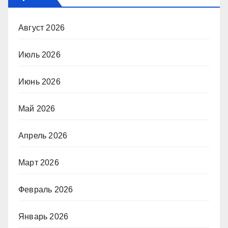
Август 2026
Июль 2026
Июнь 2026
Май 2026
Апрель 2026
Март 2026
Февраль 2026
Январь 2026