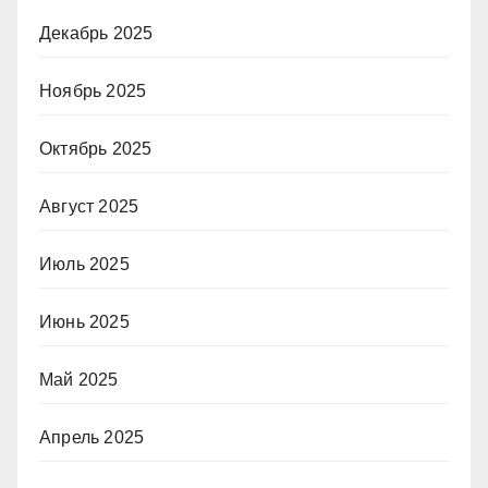
Декабрь 2025
Ноябрь 2025
Октябрь 2025
Август 2025
Июль 2025
Июнь 2025
Май 2025
Апрель 2025