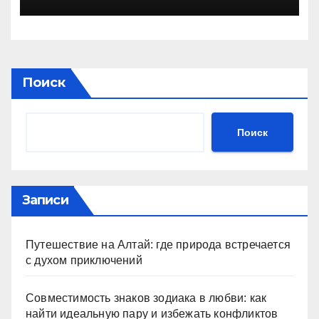
Поиск
Поиск
Записи
Путешествие на Алтай: где природа встречается
с духом приключений
Совместимость знаков зодиака в любви: как
найти идеальную пару и избежать конфликтов