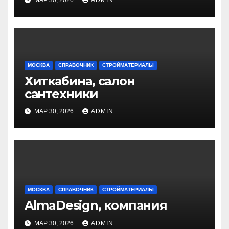
МОСКВА
СПРАВОЧНИК
СТРОЙМАТЕРИАЛЫ
Хиткабина, салон
сантехники
МАР 30, 2026
ADMIN
МОСКВА
СПРАВОЧНИК
СТРОЙМАТЕРИАЛЫ
AlmaDesign, компания
МАР 30, 2026
ADMIN