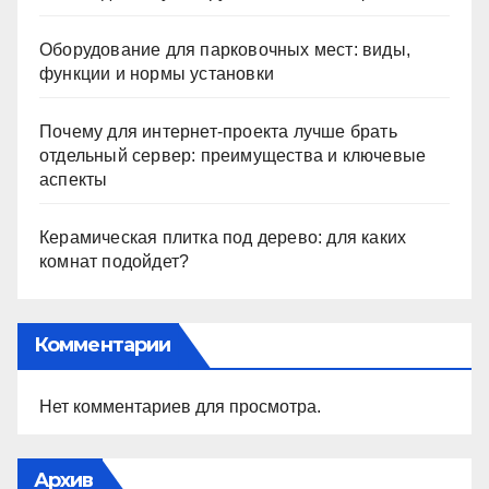
Оборудование для парковочных мест: виды,
функции и нормы установки
Почему для интернет-проекта лучше брать
отдельный сервер: преимущества и ключевые
аспекты
Керамическая плитка под дерево: для каких
комнат подойдет?
Комментарии
Нет комментариев для просмотра.
Архив