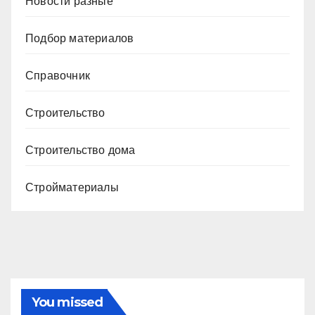
Новости разные
Подбор материалов
Справочник
Строительство
Строительство дома
Стройматериалы
You missed