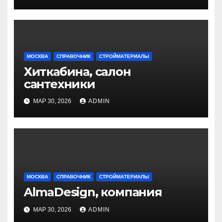
МОСКВА
СПРАВОЧНИК
СТРОЙМАТЕРИАЛЫ
Хиткабина, салон
сантехники
МАР 30, 2026
ADMIN
МОСКВА
СПРАВОЧНИК
СТРОЙМАТЕРИАЛЫ
AlmaDesign, компания
МАР 30, 2026
ADMIN