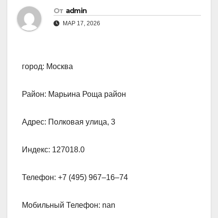
От
admin
МАР 17, 2026
город: Москва
Район: Марьина Роща район
Адрес: Полковая улица, 3
Индекс: 127018.0
Телефон: +7 (495) 967‒16‒74
Мобильный Телефон: nan