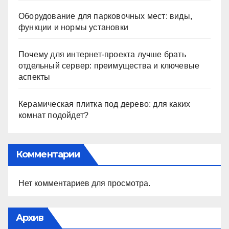
Оборудование для парковочных мест: виды,
функции и нормы установки
Почему для интернет-проекта лучше брать
отдельный сервер: преимущества и ключевые
аспекты
Керамическая плитка под дерево: для каких
комнат подойдет?
Комментарии
Нет комментариев для просмотра.
Архив