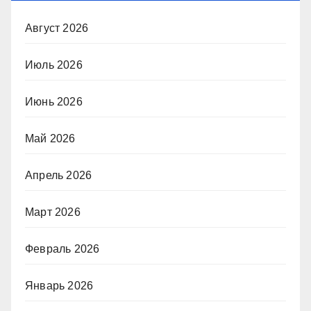
Август 2026
Июль 2026
Июнь 2026
Май 2026
Апрель 2026
Март 2026
Февраль 2026
Январь 2026