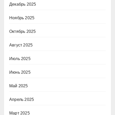
Декабрь 2025
Ноябрь 2025
Октябрь 2025
Август 2025
Июль 2025
Июнь 2025
Май 2025
Апрель 2025
Март 2025