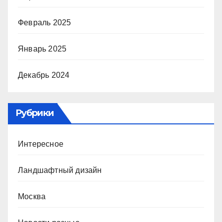
Февраль 2025
Январь 2025
Декабрь 2024
Рубрики
Интересное
Ландшафтный дизайн
Москва