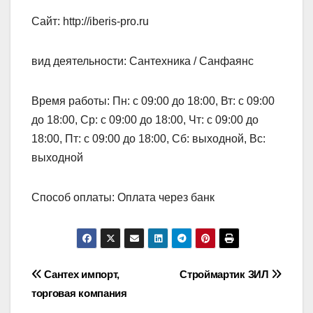
Сайт: http://iberis-pro.ru
вид деятельности: Сантехника / Санфаянс
Время работы: Пн: с 09:00 до 18:00, Вт: с 09:00
до 18:00, Ср: с 09:00 до 18:00, Чт: с 09:00 до
18:00, Пт: с 09:00 до 18:00, Сб: выходной, Вс:
выходной
Способ оплаты: Оплата через банк
Навигация
Сантех импорт,
Строймартик ЗИЛ
торговая компания
по