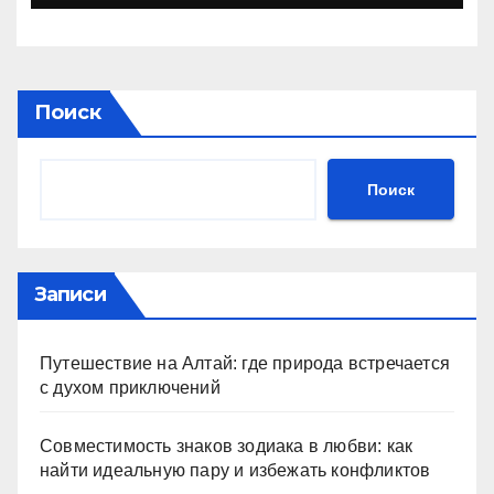
Поиск
Поиск
Записи
Путешествие на Алтай: где природа встречается
с духом приключений
Совместимость знаков зодиака в любви: как
найти идеальную пару и избежать конфликтов