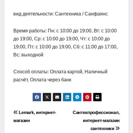
вид деятельности: Сантехника / Санфаянс
Время работы: Пн: с 10:00 до 19:00, Вт: с 10:00
до 19:00, Ср: с 10:00 до 19:00, Чт: с 10:00 до
19:00, Пт: с 10:00 до 19:00, Сб: с 11:00 до 17:00,
Вс: выходной
Способ оплаты: Оплата картой, Наличный
расчёт, Оплата через банк
Навигация
Lemark, интернет-
Сантехпрофессионал,
магазин
интернет-магазин
по
сантехники