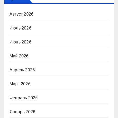
Август 2026
Июль 2026
Июнь 2026
Май 2026
Апрель 2026
Март 2026
Февраль 2026
Январь 2026