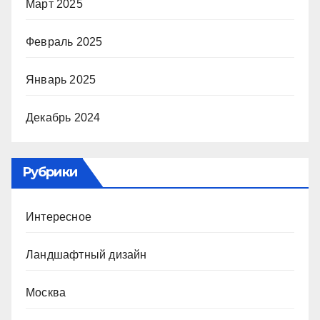
Март 2025
Февраль 2025
Январь 2025
Декабрь 2024
Рубрики
Интересное
Ландшафтный дизайн
Москва