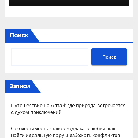
Поиск
Поиск
Записи
Путешествие на Алтай: где природа встречается
с духом приключений
Совместимость знаков зодиака в любви: как
найти идеальную пару и избежать конфликтов