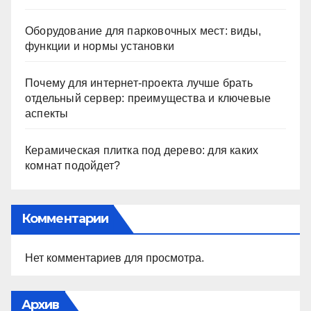
Оборудование для парковочных мест: виды,
функции и нормы установки
Почему для интернет-проекта лучше брать
отдельный сервер: преимущества и ключевые
аспекты
Керамическая плитка под дерево: для каких
комнат подойдет?
Комментарии
Нет комментариев для просмотра.
Архив