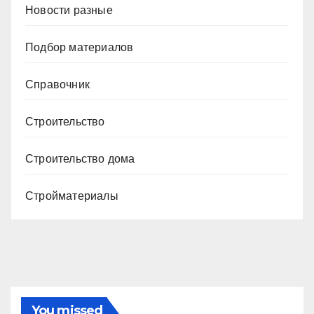
Новости разные
Подбор материалов
Справочник
Строительство
Строительство дома
Стройматериалы
You missed