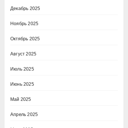
Декабрь 2025
Ноябрь 2025
Октябрь 2025
Август 2025
Июль 2025
Июнь 2025
Май 2025
Апрель 2025