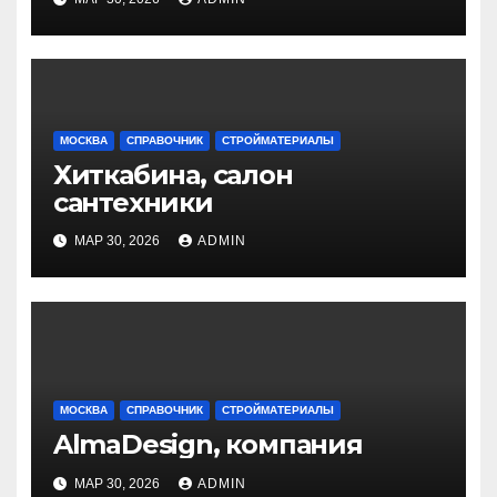
МОСКВА
СПРАВОЧНИК
СТРОЙМАТЕРИАЛЫ
Хиткабина, салон
сантехники
МАР 30, 2026
ADMIN
МОСКВА
СПРАВОЧНИК
СТРОЙМАТЕРИАЛЫ
AlmaDesign, компания
МАР 30, 2026
ADMIN