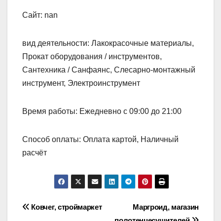
Сайт: nan
вид деятельности: Лакокрасочные материалы,
Прокат оборудования / инструментов,
Сантехника / Санфаянс, Слесарно-монтажный
инструмент, Электроинструмент
Время работы: Ежедневно с 09:00 до 21:00
Способ оплаты: Оплата картой, Наличный
расчёт
Навигация
Ковчег, строймаркет
Маргроид, магазин
полотенцесушителей