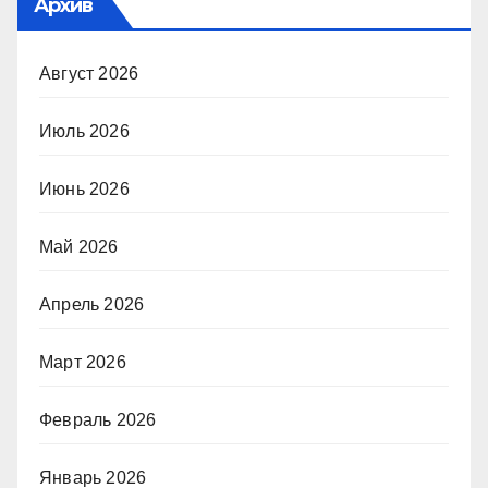
Архив
Август 2026
Июль 2026
Июнь 2026
Май 2026
Апрель 2026
Март 2026
Февраль 2026
Январь 2026