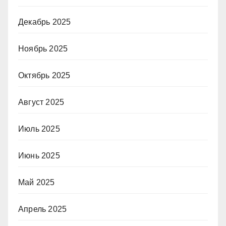
Декабрь 2025
Ноябрь 2025
Октябрь 2025
Август 2025
Июль 2025
Июнь 2025
Май 2025
Апрель 2025