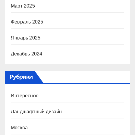
Март 2025
Февраль 2025
Январь 2025
Декабрь 2024
Рубрики
Интересное
Ландшафтный дизайн
Москва