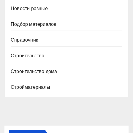
Новости разные
Подбор материалов
Справочник
Строительство
Строительство дома
Стройматериалы