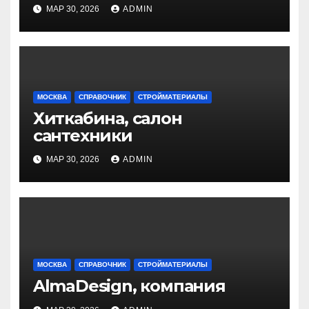
МАР 30, 2026
ADMIN
МОСКВА
СПРАВОЧНИК
СТРОЙМАТЕРИАЛЫ
Хиткабина, салон
сантехники
МАР 30, 2026
ADMIN
МОСКВА
СПРАВОЧНИК
СТРОЙМАТЕРИАЛЫ
AlmaDesign, компания