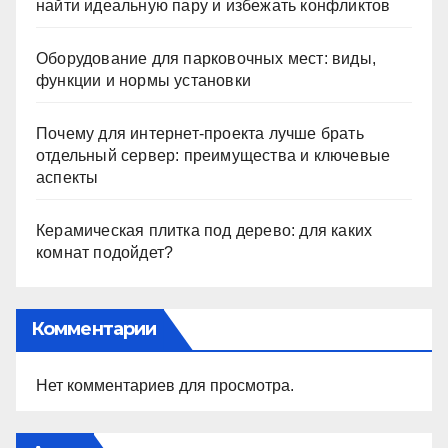
найти идеальную пару и избежать конфликтов
Оборудование для парковочных мест: виды,
функции и нормы установки
Почему для интернет-проекта лучше брать
отдельный сервер: преимущества и ключевые
аспекты
Керамическая плитка под дерево: для каких
комнат подойдет?
Комментарии
Нет комментариев для просмотра.