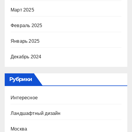
Март 2025
Февраль 2025
Январь 2025
Декабрь 2024
Рубрики
Интересное
Ландшафтный дизайн
Москва