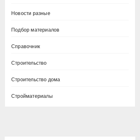
Новости разные
Подбор материалов
Справочник
Строительство
Строительство дома
Стройматериалы