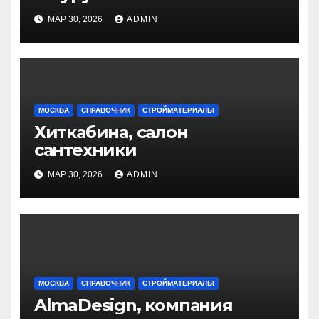
МАР 30, 2026
ADMIN
МОСКВА
СПРАВОЧНИК
СТРОЙМАТЕРИАЛЫ
Хиткабина, салон
сантехники
МАР 30, 2026
ADMIN
МОСКВА
СПРАВОЧНИК
СТРОЙМАТЕРИАЛЫ
AlmaDesign, компания