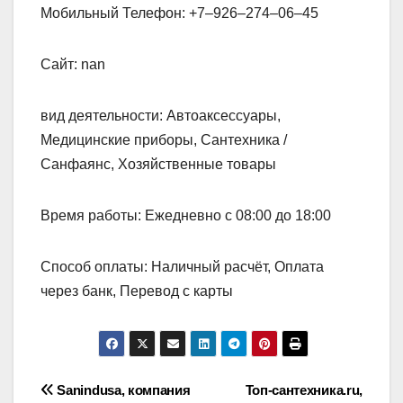
Мобильный Телефон: +7‒926‒274‒06‒45
Сайт: nan
вид деятельности: Автоаксессуары,
Медицинские приборы, Сантехника /
Санфаянс, Хозяйственные товары
Время работы: Ежедневно с 08:00 до 18:00
Способ оплаты: Наличный расчёт, Оплата
через банк, Перевод с карты
Навигация
Sanindusa, компания
Топ-сантехника.ru,