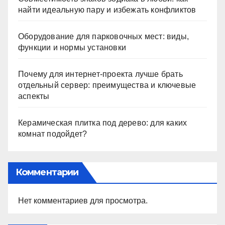
найти идеальную пару и избежать конфликтов
Оборудование для парковочных мест: виды,
функции и нормы установки
Почему для интернет-проекта лучше брать
отдельный сервер: преимущества и ключевые
аспекты
Керамическая плитка под дерево: для каких
комнат подойдет?
Комментарии
Нет комментариев для просмотра.