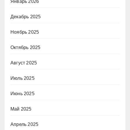
Январь 2026
Декабрь 2025
Ноябрь 2025
Октябрь 2025
Август 2025
Июль 2025
Июнь 2025
Май 2025
Апрель 2025