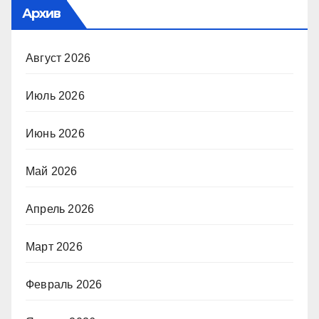
Архив
Август 2026
Июль 2026
Июнь 2026
Май 2026
Апрель 2026
Март 2026
Февраль 2026