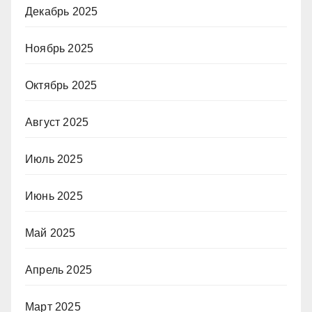
Декабрь 2025
Ноябрь 2025
Октябрь 2025
Август 2025
Июль 2025
Июнь 2025
Май 2025
Апрель 2025
Март 2025