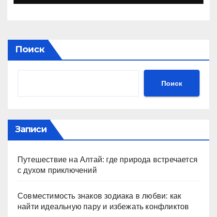
Поиск
Поиск
Записи
Путешествие на Алтай: где природа встречается
с духом приключений
Совместимость знаков зодиака в любви: как
найти идеальную пару и избежать конфликтов