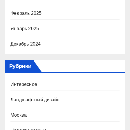
Февраль 2025
Январь 2025
Декабрь 2024
Рубрики
Интересное
Ландшафтный дизайн
Москва