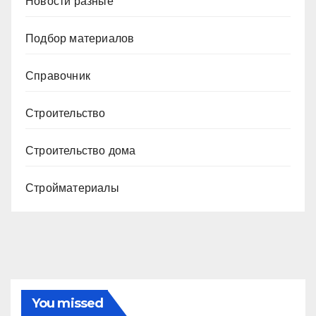
Новости разные
Подбор материалов
Справочник
Строительство
Строительство дома
Стройматериалы
You missed