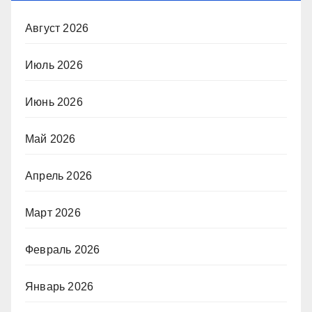
Август 2026
Июль 2026
Июнь 2026
Май 2026
Апрель 2026
Март 2026
Февраль 2026
Январь 2026