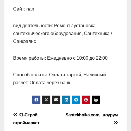
Сайт: nan
вид деятельности: Ремонт / установка
сантехнического оборудования, Сантехника /
Санфаянс
Время работы: Ежедневно с 10:00 до 22:00
Способ оплаты: Оплата картой, Наличный
расчёт, Оплата через банк
Навигация
К1-Строй,
Santekhnika.com, шоурум
строймаркет
по