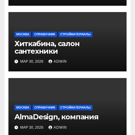
МОСКВА
СПРАВОЧНИК
СТРОЙМАТЕРИАЛЫ
Хиткабина, салон
сантехники
МАР 30, 2026
ADMIN
МОСКВА
СПРАВОЧНИК
СТРОЙМАТЕРИАЛЫ
AlmaDesign, компания
МАР 30, 2026
ADMIN