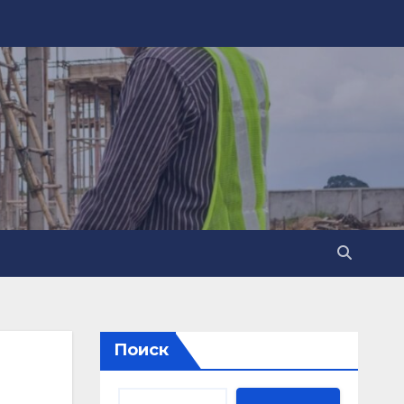
Поиск