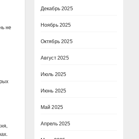
Декабрь 2025
Ноябрь 2025
нь не
Октябрь 2025
Август 2025
Июль 2025
орых
Июнь 2025
Май 2025
Апрель 2025
хня,
рах.