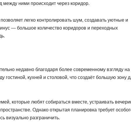
д между ними происходит через коридор.
 позволяет легко контролировать шум, создавать уютные и
Минус — большое количество коридоров и переходных
ь.
тельно недавно благодаря более современному взгляду на
ду гостиной, кухней и столовой, что создаёт большую зону 
мей, которые любят собираться вместе, устраивать вечери
пространстве. Однако открытая планировка требует особог
сь визуально разграничить.