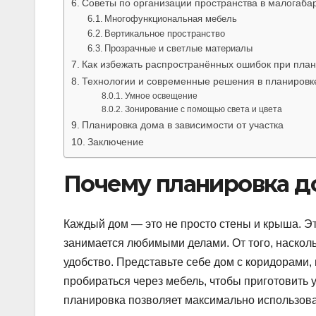
Советы по организации пространства в малогаба
Многофункциональная мебель
Вертикальное пространство
Прозрачные и светлые материалы
Как избежать распространённых ошибок при пла
Технологии и современные решения в планировк
Умное освещение
Зонирование с помощью света и цвета
Планировка дома в зависимости от участка
Заключение
Почему планировка д
Каждый дом — это не просто стены и крыша. Это
занимается любимыми делами. От того, наскол
удобство. Представьте себе дом с коридорами, 
пробираться через мебель, чтобы приготовить 
планировка позволяет максимально использоват