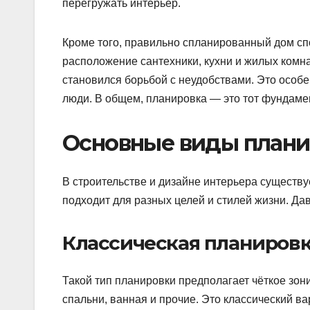
перегружать интерьер.
Кроме того, правильно спланированный дом сп
расположение сантехники, кухни и жилых комн
становился борьбой с неудобствами. Это особе
люди. В общем, планировка — это тот фундамен
Основные виды плани
В строительстве и дизайне интерьера существу
подходит для разных целей и стилей жизни. Д
Классическая планиров
Такой тип планировки предполагает чёткое зон
спальни, ванная и прочие. Это классический ва