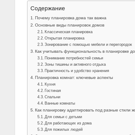
Содержание
Почему планировка дома так важна
Основные виды планировок домов
Классическая планировка
Открытая планировка
Зонирование с помощью мебели и перегородок
Как учитывать функциональность в планировке д
Понимание потребностей семьи
Зоны тишины и активного отдыха
Практичность и удобство хранения
Планировка комнат: ключевые аспекты
Кухня
Гостиная
Спальни
Ванные комнаты
Как планировку адаптировать под разные стили ж
Для семьи с детьми
Для работающих из дома
Для пожилых людей