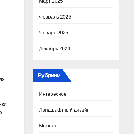
Март 2025
Февраль 2025
Январь 2025
Декабрь 2024
Рубрики
для
Интересное
нки
Ландшафтный дизайн
о
Москва