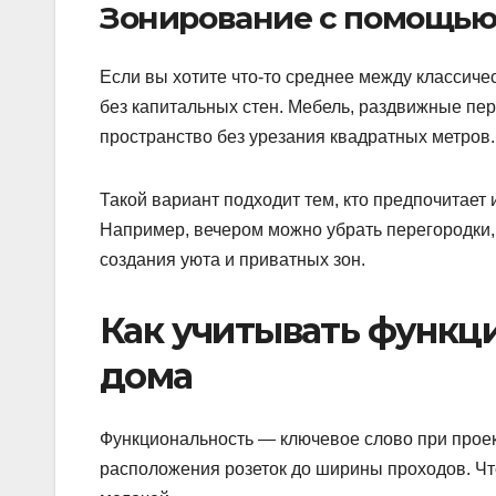
Зонирование с помощью
Если вы хотите что-то среднее между классиче
без капитальных стен. Мебель, раздвижные пер
пространство без урезания квадратных метров.
Такой вариант подходит тем, кто предпочитает 
Например, вечером можно убрать перегородки,
создания уюта и приватных зон.
Как учитывать функц
дома
Функциональность — ключевое слово при проек
расположения розеток до ширины проходов. Чт