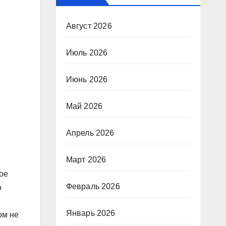
Август 2026
Июль 2026
Июнь 2026
Май 2026
Апрель 2026
Март 2026
ое
Февраль 2026
о
Январь 2026
ом не