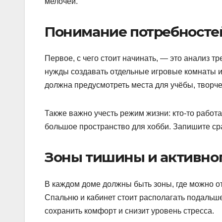
мелочей.
Понимание потребносте
Первое, с чего стоит начинать, — это анализ тр
нужды создавать отдельные игровые комнаты и
должна предусмотреть места для учёбы, творче
Также важно учесть режим жизни: кто-то работае
большое пространство для хобби. Запишите сра
Зоны тишины и активно
В каждом доме должны быть зоны, где можно от
Спальню и кабинет стоит располагать подальше 
сохранить комфорт и снизит уровень стресса.