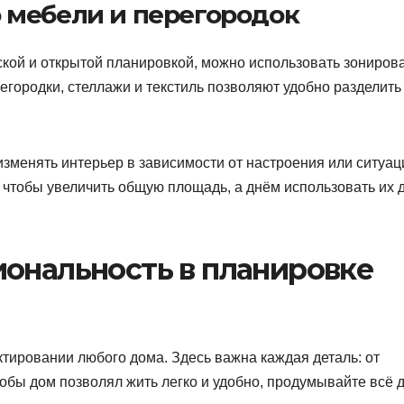
 мебели и перегородок
ской и открытой планировкой, можно использовать зониров
егородки, стеллажи и текстиль позволяют удобно разделить
изменять интерьер в зависимости от настроения или ситуац
 чтобы увеличить общую площадь, а днём использовать их 
иональность в планировке
тировании любого дома. Здесь важна каждая деталь: от
обы дом позволял жить легко и удобно, продумывайте всё 