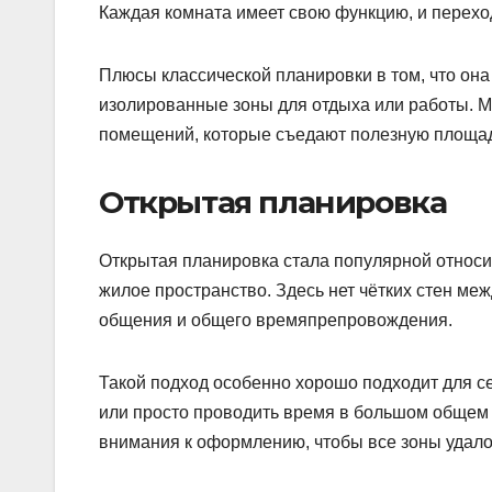
Каждая комната имеет свою функцию, и перехо
Плюсы классической планировки в том, что она
изолированные зоны для отдыха или работы. 
помещений, которые съедают полезную площад
Открытая планировка
Открытая планировка стала популярной относи
жилое пространство. Здесь нет чётких стен меж
общения и общего времяпрепровождения.
Такой подход особенно хорошо подходит для се
или просто проводить время в большом общем 
внимания к оформлению, чтобы все зоны удало