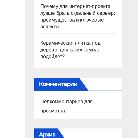
Почему для интернет-проекта
лучше брать отдельный сервер:
преимущества и ключевые
аспекты
Керамическая плитка под
дерево: для каких комнат
подойдет?
Комментарии
Нет комментариев для
просмотра.
Архив