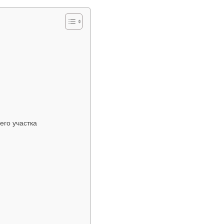
его участка