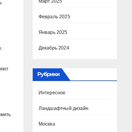
Март 2025
ь
Февраль 2025
Январь 2025
Декабрь 2024
.
ляют
Рубрики
Интересное
Ландшафтный дизайн
иметь
Москва