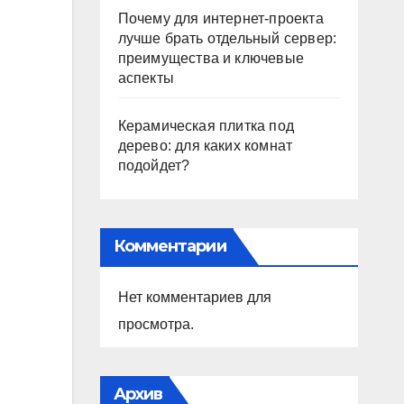
Почему для интернет-проекта
лучше брать отдельный сервер:
преимущества и ключевые
аспекты
Керамическая плитка под
дерево: для каких комнат
подойдет?
Комментарии
Нет комментариев для
просмотра.
Архив