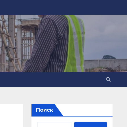
Поиск