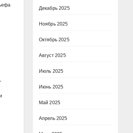
льефа
Декабрь 2025
Ноябрь 2025
Октябрь 2025
Август 2025
Июль 2025
,
Июнь 2025
и
Май 2025
Апрель 2025