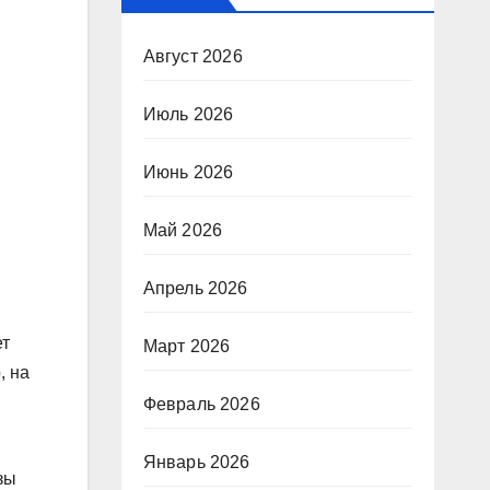
Август 2026
Июль 2026
Июнь 2026
Май 2026
Апрель 2026
ет
Март 2026
, на
Февраль 2026
Январь 2026
зы