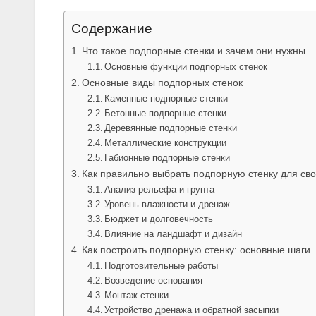
Содержание
Что такое подпорные стенки и зачем они нужны
Основные функции подпорных стенок
Основные виды подпорных стенок
Каменные подпорные стенки
Бетонные подпорные стенки
Деревянные подпорные стенки
Металлические конструкции
Габионные подпорные стенки
Как правильно выбрать подпорную стенку для сво
Анализ рельефа и грунта
Уровень влажности и дренаж
Бюджет и долговечность
Влияние на ландшафт и дизайн
Как построить подпорную стенку: основные шаги
Подготовительные работы
Возведение основания
Монтаж стенки
Устройство дренажа и обратной засыпки