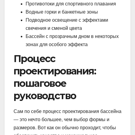
Противотоки для спортивного плавания
Водные горки и банкетные зоны
Подводное освещение с эффектами
свечения и сменой цвета
Бассейн с прозрачным дном в некоторых
зонах для особого эффекта
Процесс
проектирования:
пошаговое
руководство
Сам по себе процесс проектирования бассейна
— это нечто большее, чем выбор формы и
размеров. Вот как он обычно проходит, чтобы