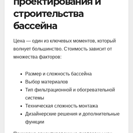
проектирования и
строительства
бассейна
Цена — один из ключевых моментов, который
волнует большинство. Стоимость зависит от
множества факторов:
Размер и сложность бассейна
Выбор материалов
Тип фильтрационной и обогревательной
системы
Техническая сложность монтажа
Дизайнерские решения и дополнительные
функции