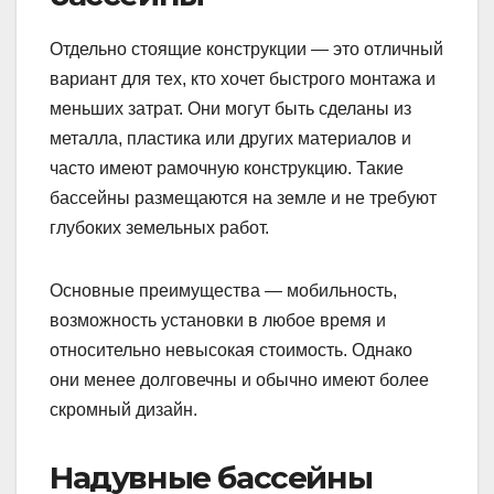
Отдельно стоящие конструкции — это отличный
вариант для тех, кто хочет быстрого монтажа и
меньших затрат. Они могут быть сделаны из
металла, пластика или других материалов и
часто имеют рамочную конструкцию. Такие
бассейны размещаются на земле и не требуют
глубоких земельных работ.
Основные преимущества — мобильность,
возможность установки в любое время и
относительно невысокая стоимость. Однако
они менее долговечны и обычно имеют более
скромный дизайн.
Надувные бассейны