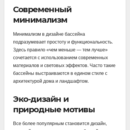
Современный
минимализм
Минимализм в дизайне бассейна
подразумевает простоту и функциональность.
Здесь правило «чем меньше — тем лучше»
сочетается с использованием современных
материалов и световых эффектов. Часто такие
бассейны выстраиваются в едином стиле с
архитектурой дома и ландшафтом.
Эко-дизайн и
природные мотивы
Все более популярным становится дизайн,