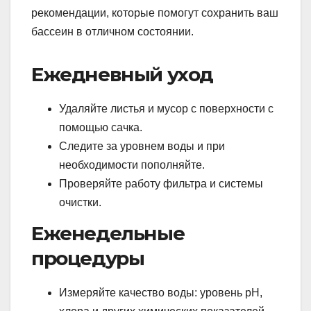
рекомендации, которые помогут сохранить ваш
бассеин в отличном состоянии.
Ежедневный уход
Удаляйте листья и мусор с поверхности с
помощью сачка.
Следите за уровнем воды и при
необходимости пополняйте.
Проверяйте работу фильтра и системы
очистки.
Еженедельные
процедуры
Измеряйте качество воды: уровень pH,