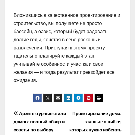
Вложившись в качественное проектирование и
строительство, вы получаете не просто
бассейн, а оазис, который будет радовать
долгие годы, сочетая в себе роскошь и
развлечения. Приступая к этому проекту,
тщательно планируйте каждый этап,
учитывайте особенности участка и свои
желания — и тогда результат превзойдет все
ожидания.
Навигация
Архитектурные стили
Проектирование дома:
домов: полный обзор и
главные ошибки,
по
советы по выбору
которых нужно избегать