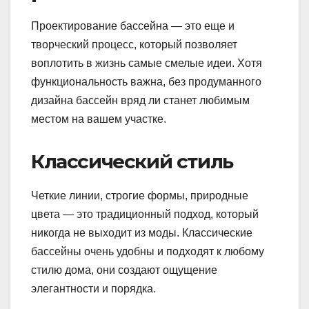
Проектирование бассейна — это еще и
творческий процесс, который позволяет
воплотить в жизнь самые смелые идеи. Хотя
функциональность важна, без продуманного
дизайна бассейн вряд ли станет любимым
местом на вашем участке.
Классический стиль
Четкие линии, строгие формы, природные
цвета — это традиционный подход, который
никогда не выходит из моды. Классические
бассейны очень удобны и подходят к любому
стилю дома, они создают ощущение
элегантности и порядка.