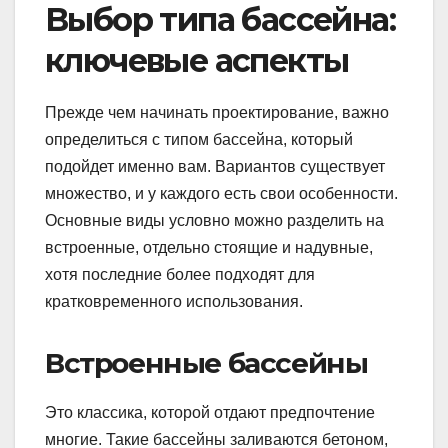
Выбор типа бассейна:
ключевые аспекты
Прежде чем начинать проектирование, важно
определиться с типом бассейна, который
подойдет именно вам. Вариантов существует
множество, и у каждого есть свои особенности.
Основные виды условно можно разделить на
встроенные, отдельно стоящие и надувные,
хотя последние более подходят для
кратковременного использования.
Встроенные бассейны
Это классика, которой отдают предпочтение
многие. Такие бассейны заливаются бетоном,