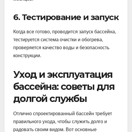
6. Тестирование и запуск
Когда все готово, проводится запуск бассейна,
тестируется система очистки и обогрева,
проверяется качество воды и безопасность
конструкции.
Уход и эксплуатация
бассейна: советы для
долгой службы
Отлично спроектированный бассейн требует
правильного ухода, чтобы служить долго и
радовать своим видом. Вот основные