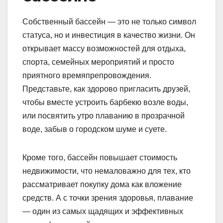
Собственный бассейн — это не только символ
статуса, но и инвестиция в качество жизни. Он
открывает массу возможностей для отдыха,
спорта, семейных мероприятий и просто
приятного времяпрепровождения.
Представьте, как здорово пригласить друзей,
чтобы вместе устроить барбекю возле воды,
или посвятить утро плаванию в прозрачной
воде, забыв о городском шуме и суете.
Кроме того, бассейн повышает стоимость
недвижимости, что немаловажно для тех, кто
рассматривает покупку дома как вложение
средств. А с точки зрения здоровья, плавание
— один из самых щадящих и эффективных