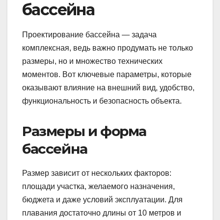
бассейна
Проектирование бассейна — задача
комплексная, ведь важно продумать не только
размеры, но и множество технических
моментов. Вот ключевые параметры, которые
оказывают влияние на внешний вид, удобство,
функциональность и безопасность объекта.
Размеры и форма
бассейна
Размер зависит от нескольких факторов:
площади участка, желаемого назначения,
бюджета и даже условий эксплуатации. Для
плавания достаточно длины от 10 метров и