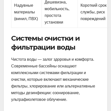
Дешевизна,
Надувные
Короткий срок
мобильность,
материалы
службы, риск
простота
(винил, ПВХ)
повреждений
установки
Системы очистки и
фильтрации воды
Чистота воды — залог здоровья и комфорта.
Современные бассейны оснащают
комплексными системами фильтрации и
очистки, которые включают механические
фильтры, хлорирование или альтернативные
методы дезинфекции: озонирование,
ультрафиолетовое облучение.