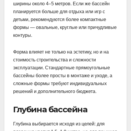
ширины около 4–5 метров. Если же бассейн
планируется больше для отдыха или игр с
детьми, рекомендуются более компактные
формы — овальные, круглые или причудливые
контуры.
Форма влияет не только на эстетику, но и на
стоимость строительства и сложности
эксплуатации. Стандартные прямоугольные
бассейны более просты в монтаже и уходе, а
сложные формы требуют индивидуальных
решений и дополнительного бюджета.
Глубина бассейна
Глубина выбирается исходя из целей: для