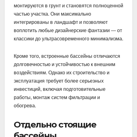
монтируются в грунт и становятся полноценной
частью участка. Они максимально
интегрированы в ландшафт и позволяют
воплотить любые дизайнерские фантазии — от
классики до ультрасовременного минимализма.
Кроме того, встроенные бассейны отличаются
долговечностью и устойчивостью к внешним
воздействиям. Однако их строительство и
эксплуатация требует более серьезных
инвестиций, включая подготовительные
работы, монтаж систем фильтрации и
обогрева.
Отдельно стоящие
бассейны