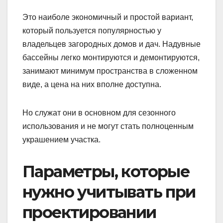
Это наиболе экономичный и простой вариант,
который пользуется популярностью у
владельцев загородных домов и дач. Надувные
бассейны легко монтируются и демонтируются,
занимают минимум пространства в сложенном
виде, а цена на них вполне доступна.
Но служат они в основном для сезонного
использования и не могут стать полноценным
украшением участка.
Параметры, которые
нужно учитывать при
проектировании