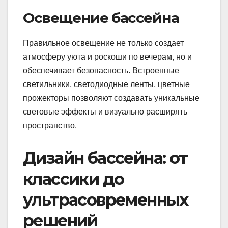
Освещение бассейна
Правильное освещение не только создает
атмосферу уюта и роскоши по вечерам, но и
обеспечивает безопасность. Встроенные
светильники, светодиодные ленты, цветные
прожекторы позволяют создавать уникальные
световые эффекты и визуально расширять
пространство.
Дизайн бассейна: от
классики до
ультрасовременных
решений