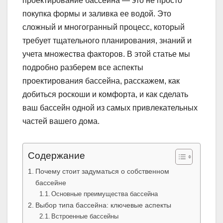
проектирование бассейна — это не просто
покупка формы и заливка ее водой. Это
сложный и многогранный процесс, который
требует тщательного планирования, знаний и
учета множества факторов. В этой статье мы
подробно разберем все аспекты
проектирования бассейна, расскажем, как
добиться роскоши и комфорта, и как сделать
ваш бассейн одной из самых привлекательных
частей вашего дома.
Содержание
Почему стоит задуматься о собственном
бассейне
Основные преимущества бассейна
Выбор типа бассейна: ключевые аспекты
Встроенные бассейны