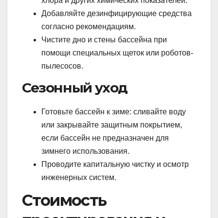
хлора и других химических показателей.
Добавляйте дезинфицирующие средства
согласно рекомендациям.
Чистите дно и стены бассейна при
помощи специальных щеток или роботов-
пылесосов.
Сезонный уход
Готовьте бассейн к зиме: сливайте воду
или закрывайте защитным покрытием,
если бассейн не предназначен для
зимнего использования.
Проводите капитальную чистку и осмотр
инженерных систем.
Стоимость