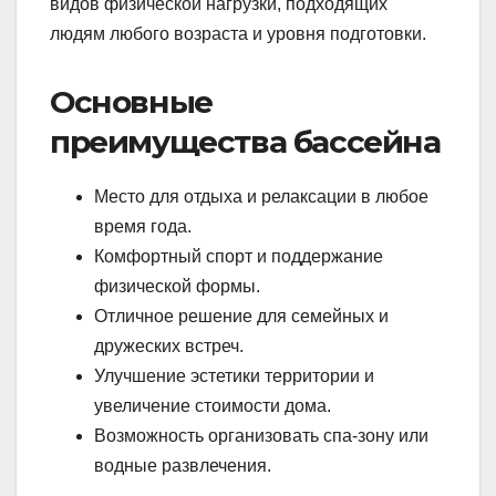
видов физической нагрузки, подходящих
людям любого возраста и уровня подготовки.
Основные
преимущества бассейна
Место для отдыха и релаксации в любое
время года.
Комфортный спорт и поддержание
физической формы.
Отличное решение для семейных и
дружеских встреч.
Улучшение эстетики территории и
увеличение стоимости дома.
Возможность организовать спа-зону или
водные развлечения.