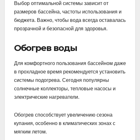
Выбор оптимальной системы зависит от
размеров бассейна, частоты использования и
бюджета. Важно, чтобы вода всегда оставалась
прозрачной и безопасной для здоровья.
Обогрев воды
Для комфортного пользования бассейном даже
в прохладное время рекомендуется установить
системы подогрева. Сегодня популярны
солнечные коллекторы, тепловые насосы и
электрические нагреватели.
Обогрев способствует увеличению сезона
купания, особенно в климатических зонах с
мягким летом.