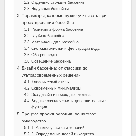
Отдельно стоящие бассейны
Надувные бассейны
Параметры, которые нужно учитывать при
проектировании бассейна
Размеры и форма бассейна
Глубина бассейна
Материалы для бассейна
Системы очистки и фильтрации воды
Обогрев воды
Освещение бассейна
Дизайн бассейна: от классики до
ультрасовременных решений
Классический стиль
Современный минимализм
Эко-дизайн и природные мотивы
Водные развлечения и дополнительные
функции
Процесс проектирования: пошаговое
руководство
1. Анализ участка и условий
2. Определение целей и бюджета