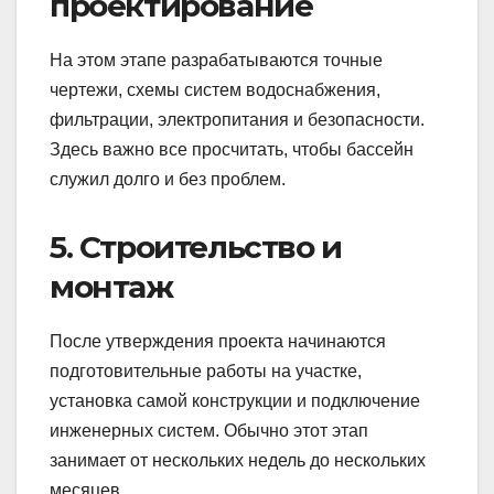
проектирование
На этом этапе разрабатываются точные
чертежи, схемы систем водоснабжения,
фильтрации, электропитания и безопасности.
Здесь важно все просчитать, чтобы бассейн
служил долго и без проблем.
5. Строительство и
монтаж
После утверждения проекта начинаются
подготовительные работы на участке,
установка самой конструкции и подключение
инженерных систем. Обычно этот этап
занимает от нескольких недель до нескольких
месяцев.