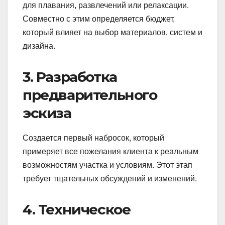
для плавания, развлечений или релаксации.
Совместно с этим определяется бюджет,
который влияет на выбор материалов, систем и
дизайна.
3. Разработка
предварительного
эскиза
Создается первый набросок, который
примеряет все пожелания клиента к реальным
возможностям участка и условиям. Этот этап
требует тщательных обсуждений и изменений.
4. Техническое