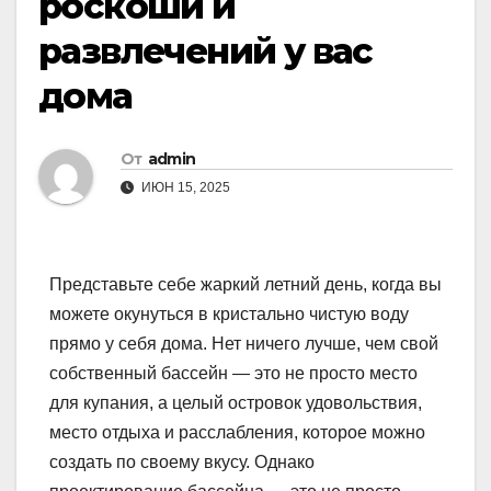
роскоши и
развлечений у вас
дома
От
admin
ИЮН 15, 2025
Представьте себе жаркий летний день, когда вы
можете окунуться в кристально чистую воду
прямо у себя дома. Нет ничего лучше, чем свой
собственный бассейн — это не просто место
для купания, а целый островок удовольствия,
место отдыха и расслабления, которое можно
создать по своему вкусу. Однако