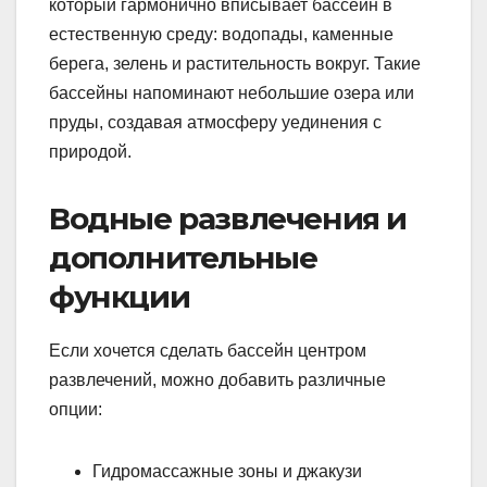
который гармонично вписывает бассейн в
естественную среду: водопады, каменные
берега, зелень и растительность вокруг. Такие
бассейны напоминают небольшие озера или
пруды, создавая атмосферу уединения с
природой.
Водные развлечения и
дополнительные
функции
Если хочется сделать бассейн центром
развлечений, можно добавить различные
опции:
Гидромассажные зоны и джакузи