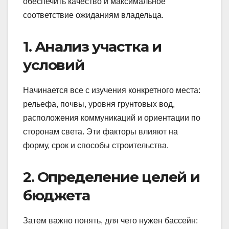
обеспечить качество и максимальное
соответствие ожиданиям владельца.
1. Анализ участка и
условий
Начинается все с изучения конкретного места:
рельефа, почвы, уровня грунтовых вод,
расположения коммуникаций и ориентации по
сторонам света. Эти факторы влияют на
форму, срок и способы строительства.
2. Определение целей и
бюджета
Затем важно понять, для чего нужен бассейн: