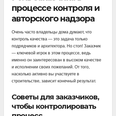
процессе контроля и
авторского надзора
Очень часто владельцы дома думают, что
контроль качества — это задача только
подрядчиков и архитектора. Но стоп! Заказчик
— ключевой игрок в этом процессе, ведь
именно он заинтересован в высоком качестве
и исполнении своих пожеланий. От того,
насколько активно вы участвуете в
строительстве, зависит конечный результат.
Советы для заказчиков,
чтобы контролировать
процесс