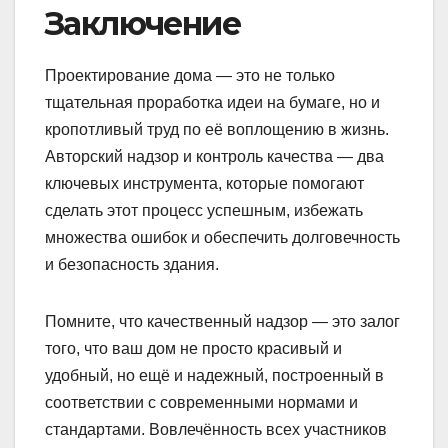
Заключение
Проектирование дома — это не только
тщательная проработка идеи на бумаге, но и
кропотливый труд по её воплощению в жизнь.
Авторский надзор и контроль качества — два
ключевых инструмента, которые помогают
сделать этот процесс успешным, избежать
множества ошибок и обеспечить долговечность
и безопасность здания.
Помните, что качественный надзор — это залог
того, что ваш дом не просто красивый и
удобный, но ещё и надежный, построенный в
соответствии с современными нормами и
стандартами. Вовлечённость всех участников