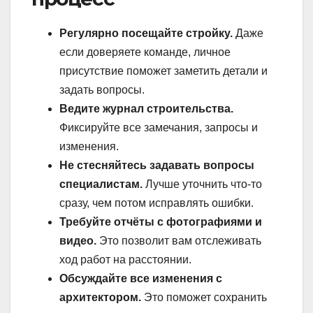
Регулярно посещайте стройку.
Даже
если доверяете команде, личное
присутствие поможет заметить детали и
задать вопросы.
Ведите журнал строительства.
Фиксируйте все замечания, запросы и
изменения.
Не стесняйтесь задавать вопросы
специалистам.
Лучше уточнить что-то
сразу, чем потом исправлять ошибки.
Требуйте отчёты с фотографиями и
видео.
Это позволит вам отслеживать
ход работ на расстоянии.
Обсуждайте все изменения с
архитектором.
Это поможет сохранить