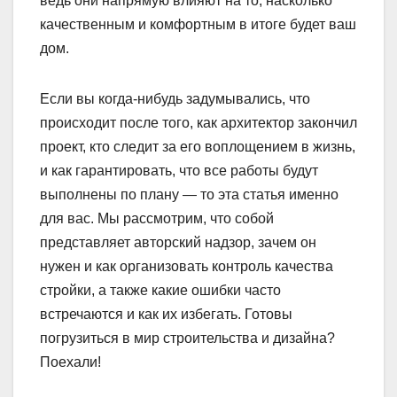
ведь они напрямую влияют на то, насколько
качественным и комфортным в итоге будет ваш
дом.
Если вы когда-нибудь задумывались, что
происходит после того, как архитектор закончил
проект, кто следит за его воплощением в жизнь,
и как гарантировать, что все работы будут
выполнены по плану — то эта статья именно
для вас. Мы рассмотрим, что собой
представляет авторский надзор, зачем он
нужен и как организовать контроль качества
стройки, а также какие ошибки часто
встречаются и как их избегать. Готовы
погрузиться в мир строительства и дизайна?
Поехали!