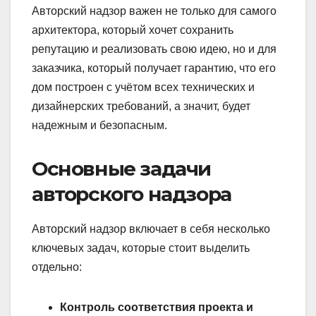
Авторский надзор важен не только для самого
архитектора, который хочет сохранить
репутацию и реализовать свою идею, но и для
заказчика, который получает гарантию, что его
дом построен с учётом всех технических и
дизайнерских требований, а значит, будет
надежным и безопасным.
Основные задачи
авторского надзора
Авторский надзор включает в себя несколько
ключевых задач, которые стоит выделить
отдельно:
Контроль соответствия проекта и