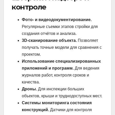
контроле
Фото- и видеодокументирование.
Регулярные съемки этапов стройки для
создания отчётов и анализа.
3D-сканирование объекта.
Позволяет
получать точные модели для сравнения с
проектом.
Использование специализированных
приложений и программ.
Для ведения
журналов работ, контроля сроков и
качества.
Дроны.
Для инспекции больших
объектов, крыши и труднодоступных мест.
Системы мониторинга состояния
конструкций.
Датчики для контроля