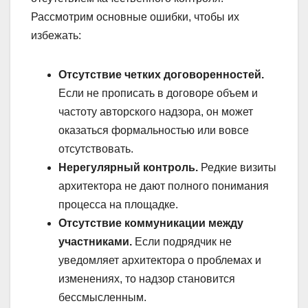
Рассмотрим основные ошибки, чтобы их
избежать:
Отсутствие четких договоренностей.
Если не прописать в договоре объем и
частоту авторского надзора, он может
оказаться формальностью или вовсе
отсутствовать.
Нерегулярный контроль.
Редкие визиты
архитектора не дают полного понимания
процесса на площадке.
Отсутствие коммуникации между
участниками.
Если подрядчик не
уведомляет архитектора о проблемах и
изменениях, то надзор становится
бессмысленным.