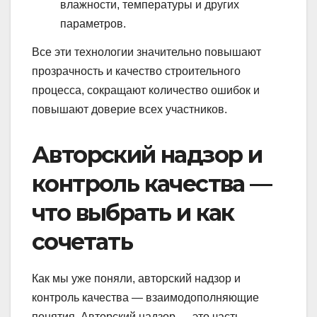
влажности, температуры и других
параметров.
Все эти технологии значительно повышают
прозрачность и качество строительного
процесса, сокращают количество ошибок и
повышают доверие всех участников.
Авторский надзор и
контроль качества —
что выбрать и как
сочетать
Как мы уже поняли, авторский надзор и
контроль качества — взаимодополняющие
понятия. Авторский надзор — это часть