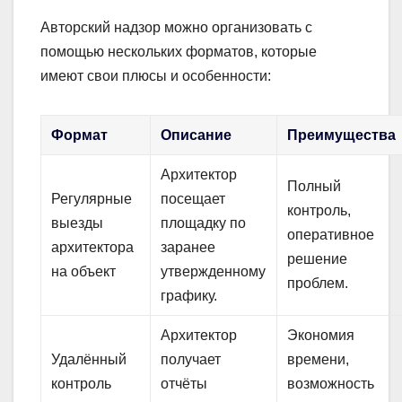
Авторский надзор можно организовать с
помощью нескольких форматов, которые
имеют свои плюсы и особенности:
Формат
Описание
Преимущества
Архитектор
Полный
Регулярные
посещает
контроль,
выезды
площадку по
оперативное
архитектора
заранее
решение
на объект
утвержденному
проблем.
графику.
Архитектор
Экономия
Удалённый
получает
времени,
контроль
отчёты
возможность