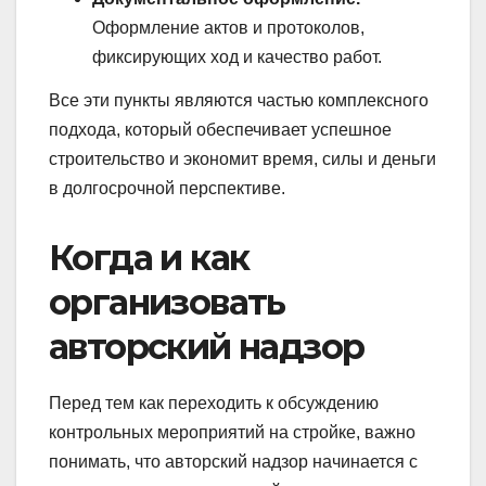
Оформление актов и протоколов,
фиксирующих ход и качество работ.
Все эти пункты являются частью комплексного
подхода, который обеспечивает успешное
строительство и экономит время, силы и деньги
в долгосрочной перспективе.
Когда и как
организовать
авторский надзор
Перед тем как переходить к обсуждению
контрольных мероприятий на стройке, важно
понимать, что авторский надзор начинается с