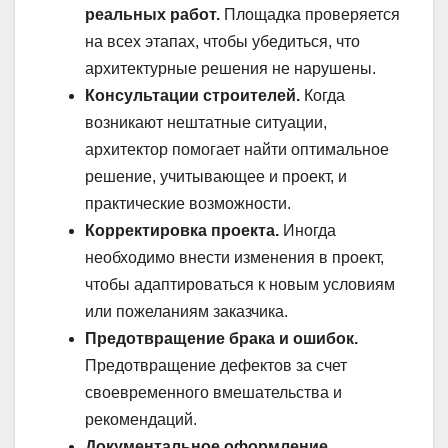
реальных работ.
Площадка проверяется
на всех этапах, чтобы убедиться, что
архитектурные решения не нарушены.
Консультации строителей.
Когда
возникают нештатные ситуации,
архитектор помогает найти оптимальное
решение, учитывающее и проект, и
практические возможности.
Корректировка проекта.
Иногда
необходимо внести изменения в проект,
чтобы адаптироваться к новым условиям
или пожеланиям заказчика.
Предотвращение брака и ошибок.
Предотвращение дефектов за счет
своевременного вмешательства и
рекомендаций.
Документальное оформление.