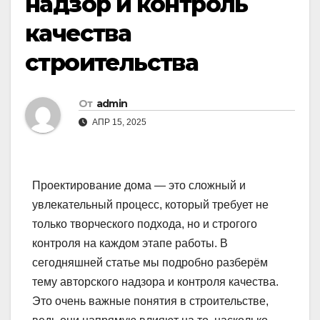
надзор и контроль
качества
строительства
От
admin
АПР 15, 2025
Проектирование дома — это сложный и
увлекательный процесс, который требует не
только творческого подхода, но и строгого
контроля на каждом этапе работы. В
сегодняшней статье мы подробно разберём
тему авторского надзора и контроля качества.
Это очень важные понятия в строительстве,