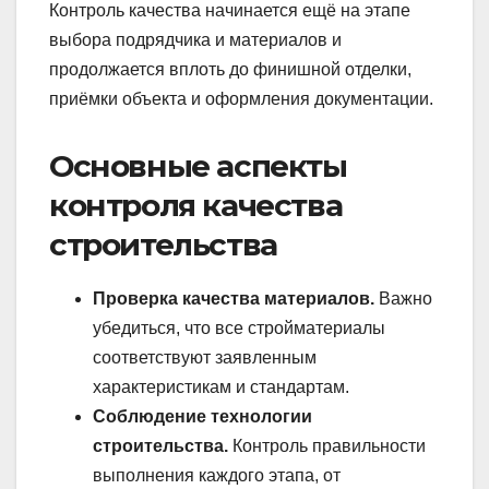
Контроль качества начинается ещё на этапе
выбора подрядчика и материалов и
продолжается вплоть до финишной отделки,
приёмки объекта и оформления документации.
Основные аспекты
контроля качества
строительства
Проверка качества материалов.
Важно
убедиться, что все стройматериалы
соответствуют заявленным
характеристикам и стандартам.
Соблюдение технологии
строительства.
Контроль правильности
выполнения каждого этапа, от