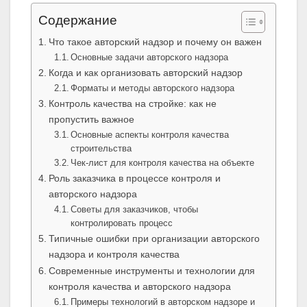
Содержание
Что такое авторский надзор и почему он важен
Основные задачи авторского надзора
Когда и как организовать авторский надзор
Форматы и методы авторского надзора
Контроль качества на стройке: как не
пропустить важное
Основные аспекты контроля качества
строительства
Чек-лист для контроля качества на объекте
Роль заказчика в процессе контроля и
авторского надзора
Советы для заказчиков, чтобы
контролировать процесс
Типичные ошибки при организации авторского
надзора и контроля качества
Современные инструменты и технологии для
контроля качества и авторского надзора
Примеры технологий в авторском надзоре и