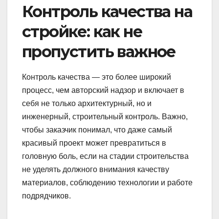
Контроль качества на
стройке: как не
пропустить важное
Контроль качества — это более широкий
процесс, чем авторский надзор и включает в
себя не только архитектурный, но и
инженерный, строительный контроль. Важно,
чтобы заказчик понимал, что даже самый
красивый проект может превратиться в
головную боль, если на стадии строительства
не уделять должного внимания качеству
материалов, соблюдению технологии и работе
подрядчиков.