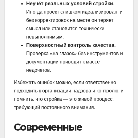
Неучёт реальных условий стройки.
Иногда проект слишком идеализирован, и
без корректировок на месте он теряет
смысл или становится технически
невыполнимым.
Поверхностный контроль качества.
Проверка «на глазок» без инструментов и
документации приводит к массе
недочетов.
Избежать ошибок можно, если ответственно
подходить к организации надзора и контролю, и
помнить, что стройка — это живой процесс,
требующий постоянного внимания.
Современные