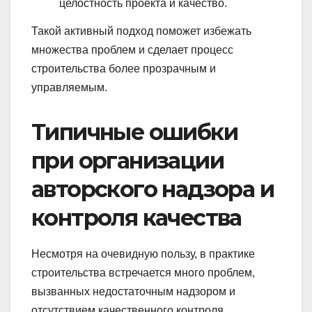
целостность проекта и качество.
Такой активный подход поможет избежать
множества проблем и сделает процесс
строительства более прозрачным и
управляемым.
Типичные ошибки
при организации
авторского надзора и
контроля качества
Несмотря на очевидную пользу, в практике
строительства встречается много проблем,
вызванных недостаточным надзором и
отсутствием качественного контроля.