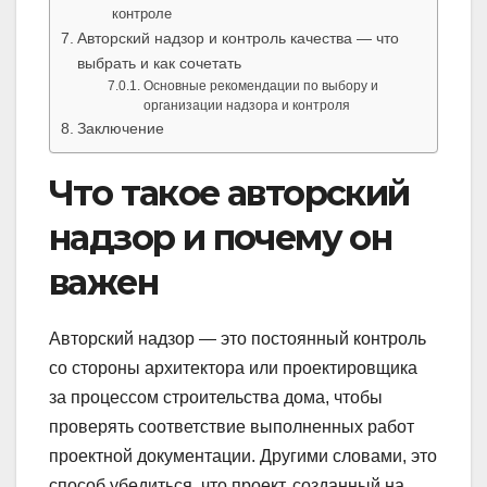
контроле
Авторский надзор и контроль качества — что
выбрать и как сочетать
Основные рекомендации по выбору и
организации надзора и контроля
Заключение
Что такое авторский
надзор и почему он
важен
Авторский надзор — это постоянный контроль
со стороны архитектора или проектировщика
за процессом строительства дома, чтобы
проверять соответствие выполненных работ
проектной документации. Другими словами, это
способ убедиться, что проект, созданный на