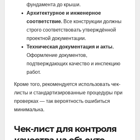
фундамента до крыши.
Архитектурное и инженерное
соответствие.
Все конструкции должны
строго соответствовать утверждённой
проектной документации.
Техническая документация и акты.
Оформление документов,
подтверждающих качество и инспекцию
работ.
Кроме того, рекомендуется использовать чек-
листы и стандартизированные процедуры при
проверках — так вероятность ошибиться
минимальна.
Чек-лист для контроля