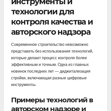
инструменты и
технологии для
контроля качества и
авторского надзора
Современное строительство невозможно
представить без использования технологий,
которые делают процесс контроля более
эффективным и точным. Одна из главных
новинок последних лет — диджитализация
стройки, включающая разные цифровые
инструменты.
Примеры технологий в
авторском надзоре и