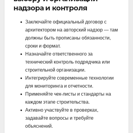
надзора и контроля
Заключайте официальный договор с
архитектором на авторский надзор — там
должны быть прописаны обязанности,
сроки и формат.
Назначайте ответственного за
технический контроль подрядчика или
строительной организации.
Интегрируйте современные технологии
для мониторинга и отчетности.
Применяйте чек-листы и стандарты на
каждом этапе строительства.
Активно участвуйте в проверках,
задавайте вопросы и требуйте
объяснений.