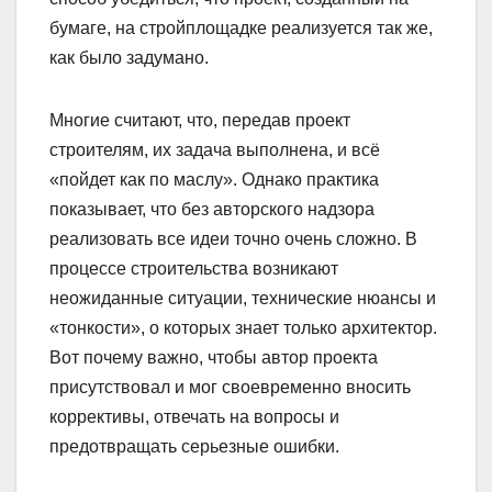
бумаге, на стройплощадке реализуется так же,
как было задумано.
Многие считают, что, передав проект
строителям, их задача выполнена, и всё
«пойдет как по маслу». Однако практика
показывает, что без авторского надзора
реализовать все идеи точно очень сложно. В
процессе строительства возникают
неожиданные ситуации, технические нюансы и
«тонкости», о которых знает только архитектор.
Вот почему важно, чтобы автор проекта
присутствовал и мог своевременно вносить
коррективы, отвечать на вопросы и
предотвращать серьезные ошибки.