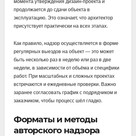
момента утверждения дизайн-проекта и
продолжается до сдачи объекта в
эксплуатацию. Это означает, что архитектор
присутствует практически на всех этапах.
Как правило, надзор осуществляется в форме
регулярных выездов на объект — это может
быть несколько раз в неделю или раз в две
недели, в зависимости от объёма и специфики
работ. При масштабных и сложных проектах
встречаются и ежедневные проверки. Важно
заранее согласовать график с подрядчиком и
заказчиком, чтобы процесс шёл гладко.
Форматы и методы
авторского надзора