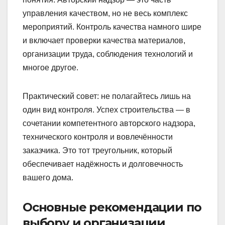
управления качеством, но не весь комплекс
мероприятий. Контроль качества намного шире
и включает проверки качества материалов,
организации труда, соблюдения технологий и
многое другое.
Практический совет: не полагайтесь лишь на
один вид контроля. Успех строительства — в
сочетании компетентного авторского надзора,
технического контроля и вовлечённости
заказчика. Это тот треугольник, который
обеспечивает надёжность и долговечность
вашего дома.
Основные рекомендации по
выбору и организации