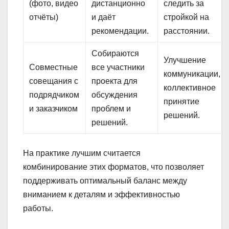
(фото, видео
дистанционно
следить за
отчёты)
и даёт
стройкой на
рекомендации.
расстоянии.
Собираются
Улучшение
Совместные
все участники
коммуникации,
совещания с
проекта для
коллективное
подрядчиком
обсуждения
принятие
и заказчиком
проблем и
решений.
решений.
На практике лучшим считается
комбинирование этих форматов, что позволяет
поддерживать оптимальный баланс между
вниманием к деталям и эффективностью
работы.