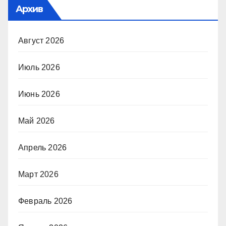
Архив
Август 2026
Июль 2026
Июнь 2026
Май 2026
Апрель 2026
Март 2026
Февраль 2026