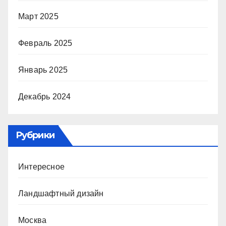
Март 2025
Февраль 2025
Январь 2025
Декабрь 2024
Рубрики
Интересное
Ландшафтный дизайн
Москва