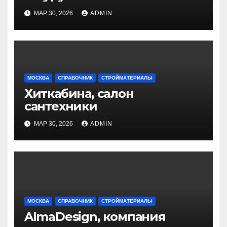
МАР 30, 2026
ADMIN
МОСКВА
СПРАВОЧНИК
СТРОЙМАТЕРИАЛЫ
Хиткабина, салон
сантехники
МАР 30, 2026
ADMIN
МОСКВА
СПРАВОЧНИК
СТРОЙМАТЕРИАЛЫ
AlmaDesign, компания