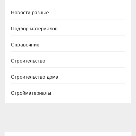
Новости разные
Подбор материалов
Справочник
Строительство
Строительство дома
Стройматериалы