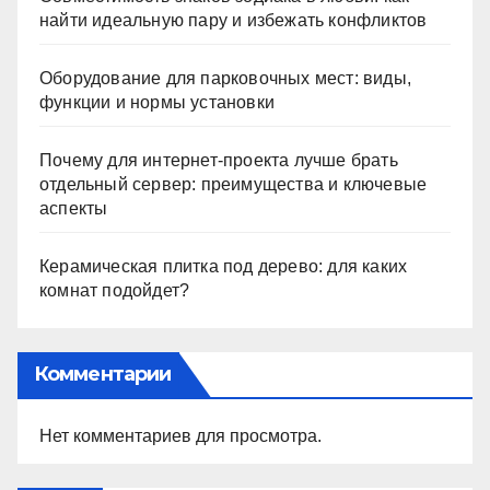
найти идеальную пару и избежать конфликтов
Оборудование для парковочных мест: виды,
функции и нормы установки
Почему для интернет-проекта лучше брать
отдельный сервер: преимущества и ключевые
аспекты
Керамическая плитка под дерево: для каких
комнат подойдет?
Комментарии
Нет комментариев для просмотра.