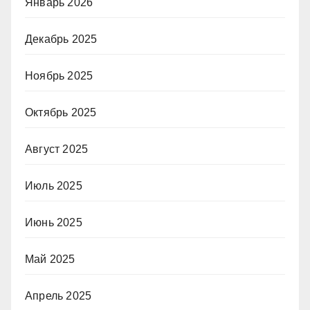
Январь 2026
Декабрь 2025
Ноябрь 2025
Октябрь 2025
Август 2025
Июль 2025
Июнь 2025
Май 2025
Апрель 2025