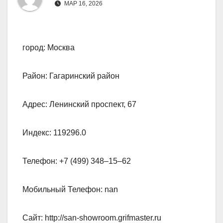
МАР 16, 2026
город: Москва
Район: Гагаринский район
Адрес: Ленинский проспект, 67
Индекс: 119296.0
Телефон: +7 (499) 348‒15‒62
Мобильный Телефон: nan
Сайт: http://san-showroom.grifmaster.ru