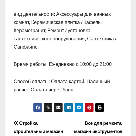
вид деятельности: Аксессуары для ванных
комнат, Керамическая плитка / Кафель,
Керамогранит, Ремонт / установка
сантехнического оборудования, Сантехника /
Санфаянс
Время работы: Ежедневно с 10:00 до 21:00
Способ оплаты: Оплата картой, Наличный
расчёт, Оплата через банк
Навигация
Стройка,
Всё для ремонта,
строительный магазин
магазин инструментов