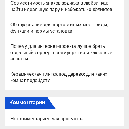
Совместимость знаков зодиака в любви: как
найти идеальную пару и избежать конфликтов
Оборудование для парковочных мест: виды,
функции и нормы установки
Почему для интернет-проекта лучше брать
отдельный сервер: преимущества и ключевые
аспекты
Керамическая плитка под дерево: для каких
комнат подойдет?
Комментарии
Нет комментариев для просмотра.