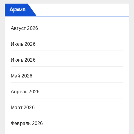
Архив
Август 2026
Июль 2026
Июнь 2026
Май 2026
Апрель 2026
Март 2026
Февраль 2026