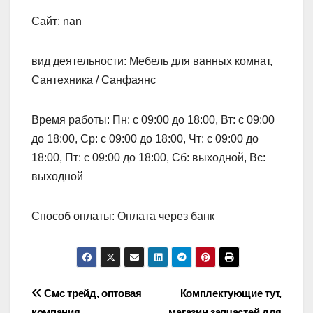
Сайт: nan
вид деятельности: Мебель для ванных комнат,
Сантехника / Санфаянс
Время работы: Пн: с 09:00 до 18:00, Вт: с 09:00
до 18:00, Ср: с 09:00 до 18:00, Чт: с 09:00 до
18:00, Пт: с 09:00 до 18:00, Сб: выходной, Вс:
выходной
Способ оплаты: Оплата через банк
Навигация
Смс трейд, оптовая
Комплектующие тут,
компания
магазин запчастей для