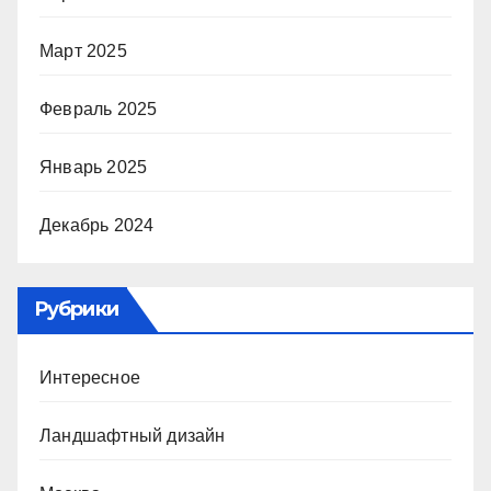
Март 2025
Февраль 2025
Январь 2025
Декабрь 2024
Рубрики
Интересное
Ландшафтный дизайн