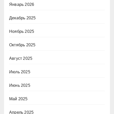
Январь 2026
Декабрь 2025
Ноябрь 2025
Октябрь 2025
Август 2025
Июль 2025
Июнь 2025
Май 2025
Апрель 2025