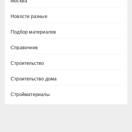
Москва
Новости разные
Подбор материалов
Справочник
Строительство
Строительство дома
Стройматериалы