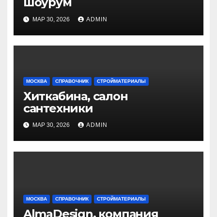
шоурум
МАР 30, 2026
ADMIN
МОСКВА
СПРАВОЧНИК
СТРОЙМАТЕРИАЛЫ
Хиткабина, салон
сантехники
МАР 30, 2026
ADMIN
МОСКВА
СПРАВОЧНИК
СТРОЙМАТЕРИАЛЫ
AlmaDesign, компания