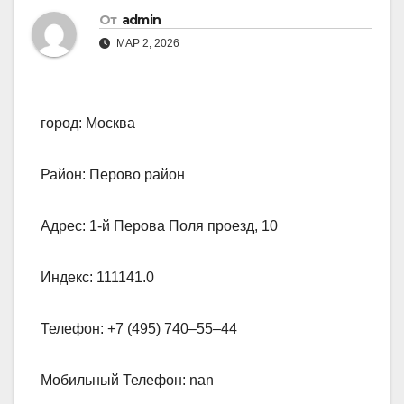
От
admin
МАР 2, 2026
город: Москва
Район: Перово район
Адрес: 1-й Перова Поля проезд, 10
Индекс: 111141.0
Телефон: +7 (495) 740‒55‒44
Мобильный Телефон: nan