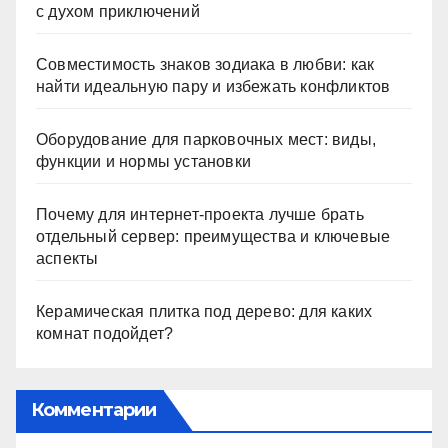
с духом приключений
Совместимость знаков зодиака в любви: как
найти идеальную пару и избежать конфликтов
Оборудование для парковочных мест: виды,
функции и нормы установки
Почему для интернет-проекта лучше брать
отдельный сервер: преимущества и ключевые
аспекты
Керамическая плитка под дерево: для каких
комнат подойдет?
Комментарии