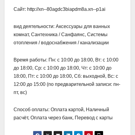
Сайт: http://xn--80agdc3biapdm8a.xn--p1ai
вид деятельности: Аксессуары для ванных
комнат, Сантехника / Санфаянс, Системы
отопления / водоснабжения / канализации
Время работы: Пн: с 10:00 до 18:00, Вт: с 10:00
до 18:00, Ср: с 10:00 до 18:00, Чт: с 10:00 до
18:00, Пт: с 10:00 до 18:00, Сб: выходной, Вс: с
12:00 до 15:00 (по предварительной записи: пн-
пт, вс)
Способ оплаты: Оплата картой, Наличный
расчёт, Оплата через банк, Перевод с карты