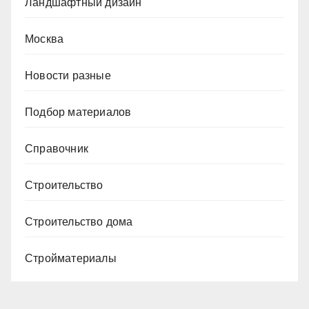
Ландшафтный дизайн
Москва
Новости разные
Подбор материалов
Справочник
Строительство
Строительство дома
Стройматериалы