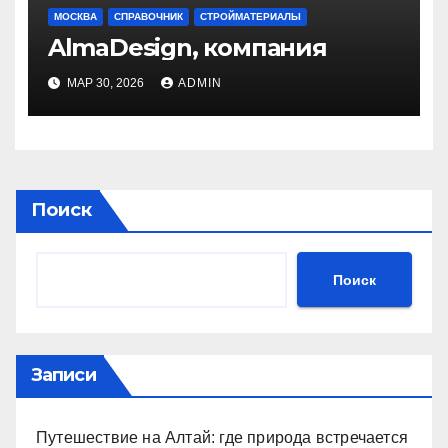
МОСКВА
СПРАВОЧНИК
СТРОЙМАТЕРИАЛЫ
AlmaDesign, компания
МАР 30, 2026
ADMIN
Поиск
Поиск
Записи
Путешествие на Алтай: где природа встречается