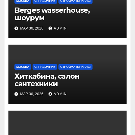
МОСКВА
СПРАВОЧНИК
СТРОЙМАТЕРИАЛЫ
Berges wasserhouse,
шоурум
МАР 30, 2026
ADMIN
МОСКВА
СПРАВОЧНИК
СТРОЙМАТЕРИАЛЫ
Хиткабина, салон
сантехники
МАР 30, 2026
ADMIN