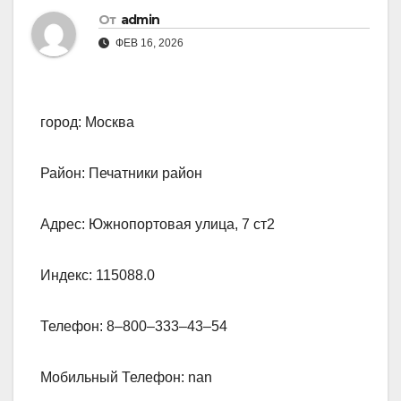
От
admin
ФЕВ 16, 2026
город: Москва
Район: Печатники район
Адрес: Южнопортовая улица, 7 ст2
Индекс: 115088.0
Телефон: 8‒800‒333‒43‒54
Мобильный Телефон: nan