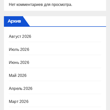
Нет комментариев для просмотра.
Архив
Август 2026
Июль 2026
Июнь 2026
Май 2026
Апрель 2026
Март 2026