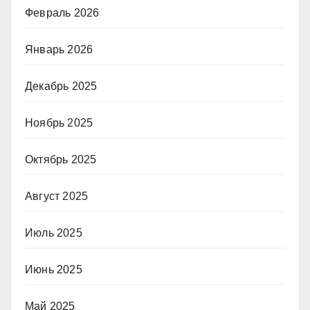
Февраль 2026
Январь 2026
Декабрь 2025
Ноябрь 2025
Октябрь 2025
Август 2025
Июль 2025
Июнь 2025
Май 2025