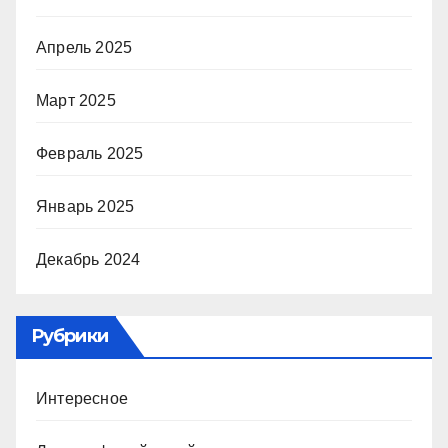
Апрель 2025
Март 2025
Февраль 2025
Январь 2025
Декабрь 2024
Рубрики
Интересное