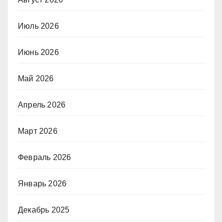
Июль 2026
Июнь 2026
Май 2026
Апрель 2026
Март 2026
Февраль 2026
Январь 2026
Декабрь 2025