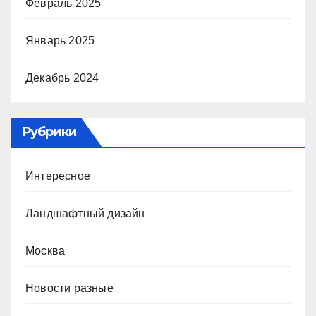
Февраль 2025
Январь 2025
Декабрь 2024
Рубрики
Интересное
Ландшафтный дизайн
Москва
Новости разные