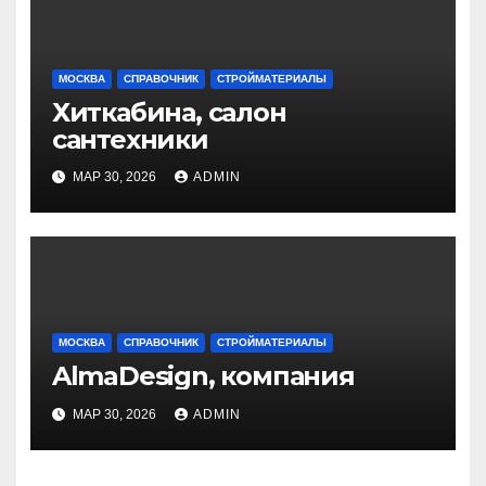
МОСКВА
СПРАВОЧНИК
СТРОЙМАТЕРИАЛЫ
Хиткабина, салон
сантехники
МАР 30, 2026
ADMIN
МОСКВА
СПРАВОЧНИК
СТРОЙМАТЕРИАЛЫ
AlmaDesign, компания
МАР 30, 2026
ADMIN