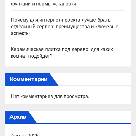
функции и нормы установки
Почему для интернет-проекта лучше брать
отдельный сервер: преимущества и ключевые
аспекты
Керамическая плитка под дерево: для каких
комнат подойдет?
Комментарии
Нет комментариев для просмотра.
Архив
Август 2026