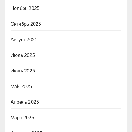
Ноябрь 2025
Октябрь 2025
Август 2025
Июль 2025
Июнь 2025
Май 2025
Апрель 2025
Март 2025