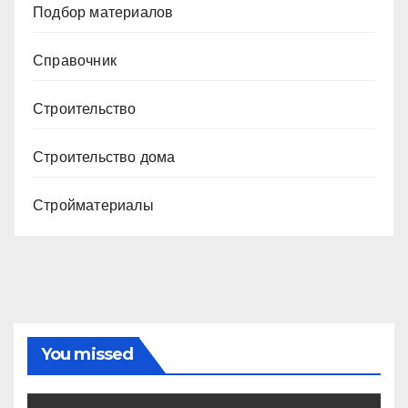
Подбор материалов
Справочник
Строительство
Строительство дома
Стройматериалы
You missed