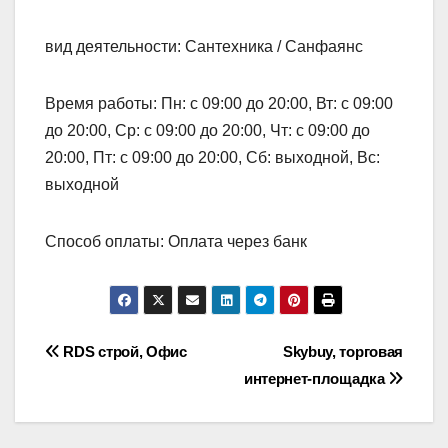
вид деятельности: Сантехника / Санфаянс
Время работы: Пн: с 09:00 до 20:00, Вт: с 09:00
до 20:00, Ср: с 09:00 до 20:00, Чт: с 09:00 до
20:00, Пт: с 09:00 до 20:00, Сб: выходной, Вс:
выходной
Способ оплаты: Оплата через банк
Навигация
RDS строй, Офис
Skybuy, торговая
интернет-площадка
по
записям