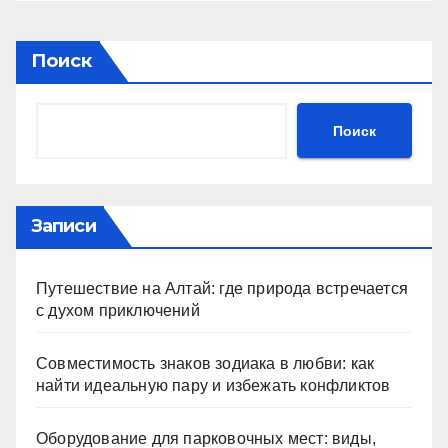
Поиск
Поиск
Записи
Путешествие на Алтай: где природа встречается
с духом приключений
Совместимость знаков зодиака в любви: как
найти идеальную пару и избежать конфликтов
Оборудование для парковочных мест: виды,