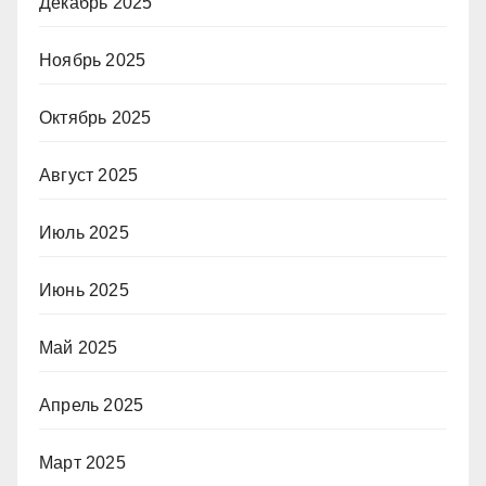
Декабрь 2025
Ноябрь 2025
Октябрь 2025
Август 2025
Июль 2025
Июнь 2025
Май 2025
Апрель 2025
Март 2025