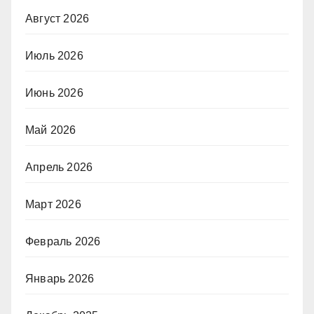
Август 2026
Июль 2026
Июнь 2026
Май 2026
Апрель 2026
Март 2026
Февраль 2026
Январь 2026