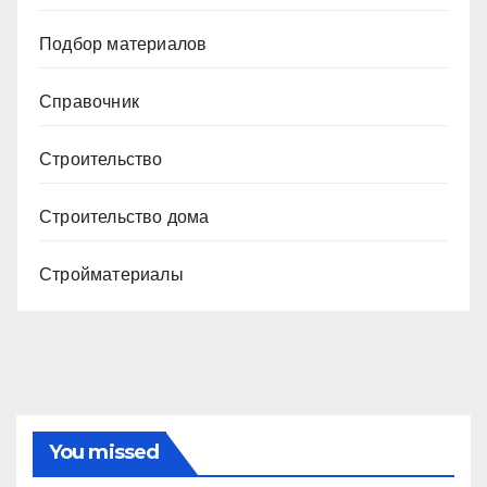
Подбор материалов
Справочник
Строительство
Строительство дома
Стройматериалы
You missed