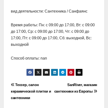
вид деятельности: Сантехника / Санфаянс
Время работы: Пн: с 09:00 до 17:00, Вт: с 09:00
до 17:00, Ср: с 09:00 до 17:00, Чт: с 09:00 до
17:00, Пт: с 09:00 до 17:00, Сб: выходной, Вс:
выходной
Способ оплаты: nan
Навигация
Тессер, салон
SanRiver, магазин
керамической плитки и
сантехники из Европы
по
сантехники
записям