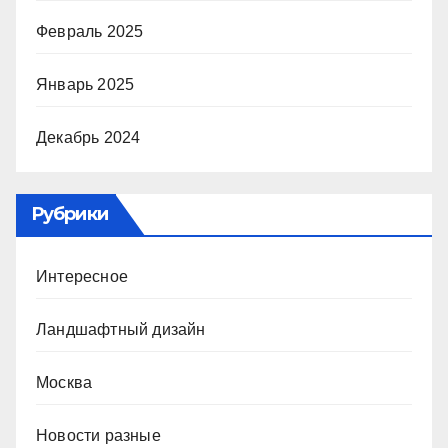
Февраль 2025
Январь 2025
Декабрь 2024
Рубрики
Интересное
Ландшафтный дизайн
Москва
Новости разные