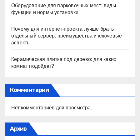
Оборудование для парковочных мест: виды,
функции и нормы установки
Почему для интернет-проекта лучше брать
отдельный сервер: преимущества и ключевые
аспекты
Керамическая плитка под дерево: для каких
комнат подойдет?
Комментарии
Нет комментариев для просмотра.
Архив