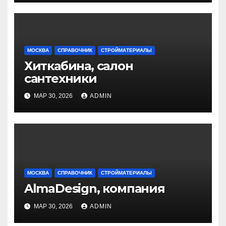
МОСКВА
СПРАВОЧНИК
СТРОЙМАТЕРИАЛЫ
Хиткабина, салон
сантехники
МАР 30, 2026
ADMIN
МОСКВА
СПРАВОЧНИК
СТРОЙМАТЕРИАЛЫ
AlmaDesign, компания
МАР 30, 2026
ADMIN