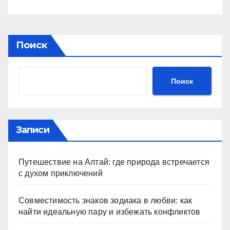
Поиск
Поиск
Записи
Путешествие на Алтай: где природа встречается
с духом приключений
Совместимость знаков зодиака в любви: как
найти идеальную пару и избежать конфликтов