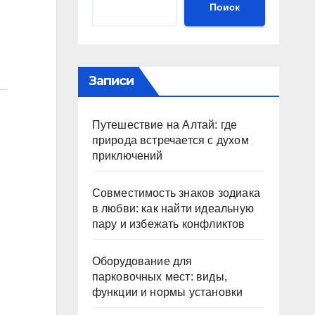
Поиск
Записи
Путешествие на Алтай: где
природа встречается с духом
приключений
Совместимость знаков зодиака
в любви: как найти идеальную
пару и избежать конфликтов
Оборудование для
парковочных мест: виды,
функции и нормы установки