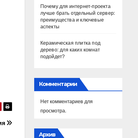
Почему для интернет-проекта
лучше брать отдельный сервер:
преимущества и ключевые
аспекты
Керамическая плитка под
дерево: для каких комнат
подойдет?
Комментарии
Нет комментариев для
просмотра.
ния
Архив