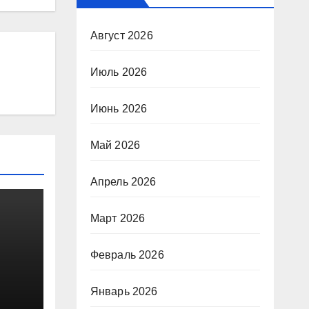
Август 2026
Июль 2026
Июнь 2026
Май 2026
Апрель 2026
Март 2026
Февраль 2026
Январь 2026