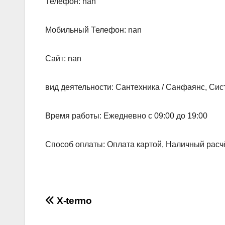
Телефон: nan
Мобильный Телефон: nan
Сайт: nan
вид деятельности: Сантехника / Санфаянс, Сис
Время работы: Ежедневно с 09:00 до 19:00
Способ оплаты: Оплата картой, Наличный расч
Навигация
X-termo
по