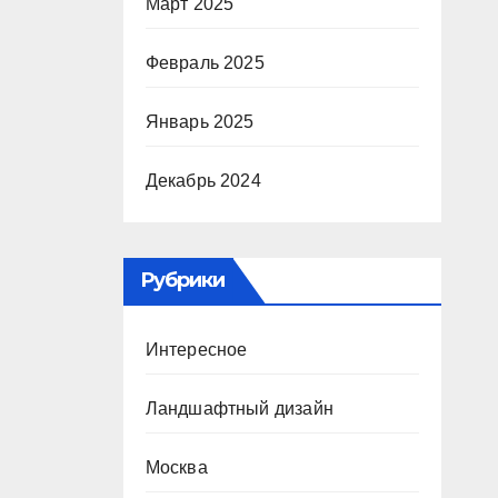
Март 2025
Февраль 2025
Январь 2025
Декабрь 2024
Рубрики
Интересное
Ландшафтный дизайн
Москва