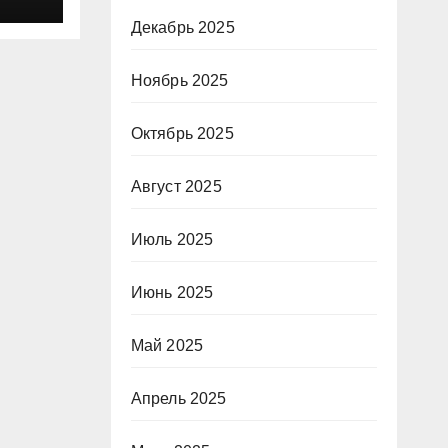
Декабрь 2025
Ноябрь 2025
Октябрь 2025
Август 2025
Июль 2025
Июнь 2025
Май 2025
Апрель 2025