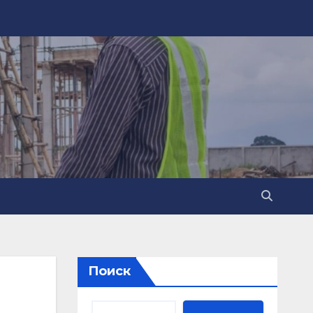
Поиск