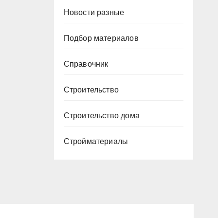
Новости разные
Подбор материалов
Справочник
Строительство
Строительство дома
Стройматериалы