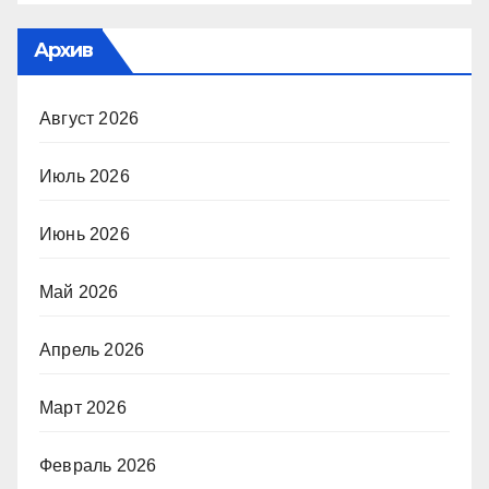
Архив
Август 2026
Июль 2026
Июнь 2026
Май 2026
Апрель 2026
Март 2026
Февраль 2026