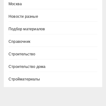
Москва
Новости разные
Подбор материалов
Справочник
Строительство
Строительство дома
Стройматериалы