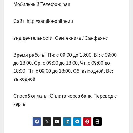
Мобильный Телефон: nan
Сайт: http://santika-online.ru
вид деятельности: Сантехника / Санфаянс
Время работы: Пн: с 09:00 до 18:00, Вт: с 09:00
до 18:00, Ср: с 09:00 до 18:00, Чт: с 09:00 до
18:00, Пт: с 09:00 до 18:00, Сб: выходной, Вс:
выходной
Способ оплаты: Оплата через банк, Перевод с
карты