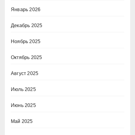
Январь 2026
Декабрь 2025
Ноябрь 2025
Октябрь 2025
Август 2025
Июль 2025
Июнь 2025
Май 2025