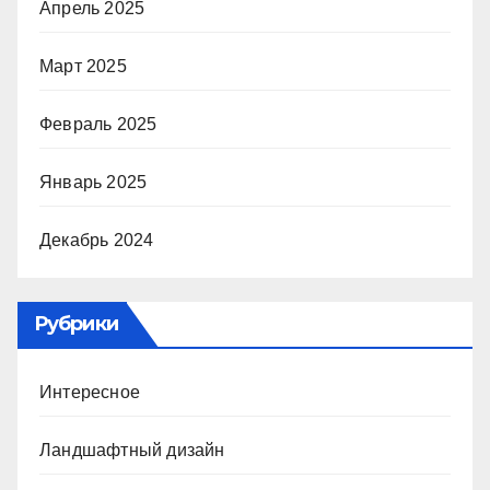
Апрель 2025
Март 2025
Февраль 2025
Январь 2025
Декабрь 2024
Рубрики
Интересное
Ландшафтный дизайн