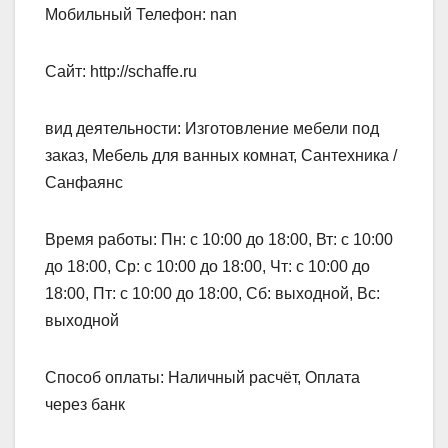
Мобильный Телефон: nan
Сайт: http://schaffe.ru
вид деятельности: Изготовление мебели под
заказ, Мебель для ванных комнат, Сантехника /
Санфаянс
Время работы: Пн: с 10:00 до 18:00, Вт: с 10:00
до 18:00, Ср: с 10:00 до 18:00, Чт: с 10:00 до
18:00, Пт: с 10:00 до 18:00, Сб: выходной, Вс:
выходной
Способ оплаты: Наличный расчёт, Оплата
через банк