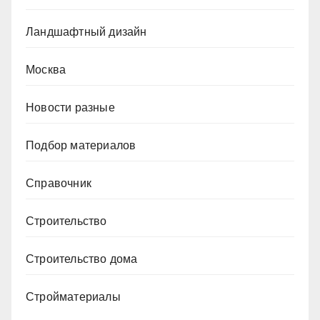
Ландшафтный дизайн
Москва
Новости разные
Подбор материалов
Справочник
Строительство
Строительство дома
Стройматериалы