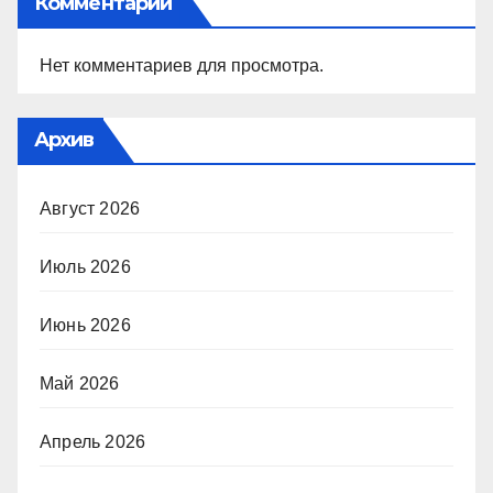
Комментарии
Нет комментариев для просмотра.
Архив
Август 2026
Июль 2026
Июнь 2026
Май 2026
Апрель 2026