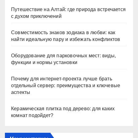
Путешествие на Алтай: где природа встречается
с духом приключений
Совместимость знаков зодиака в любви: как
найти идеальную пару и избежать конфликтов
Оборудование для парковочных мест: виды,
функции и нормы установки
Почему для интернет-проекта лучше брать
отдельный сервер: преимущества и ключевые
аспекты
Керамическая плитка под дерево: для каких
комнат подойдет?