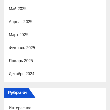
Май 2025
Апрель 2025
Март 2025
Февраль 2025
Январь 2025
Декабрь 2024
Рубрики
Интересное