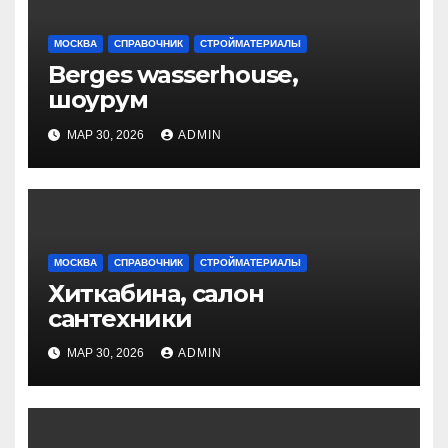
МОСКВА
СПРАВОЧНИК
СТРОЙМАТЕРИАЛЫ
Berges wasserhouse,
шоурум
МАР 30, 2026
ADMIN
МОСКВА
СПРАВОЧНИК
СТРОЙМАТЕРИАЛЫ
Хиткабина, салон
сантехники
МАР 30, 2026
ADMIN