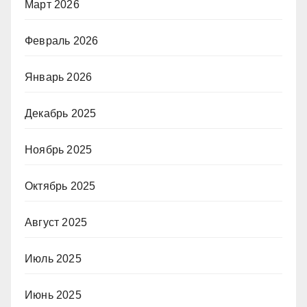
Март 2026
Февраль 2026
Январь 2026
Декабрь 2025
Ноябрь 2025
Октябрь 2025
Август 2025
Июль 2025
Июнь 2025