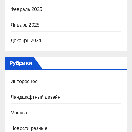
Февраль 2025
Январь 2025
Декабрь 2024
Рубрики
Интересное
Ландшафтный дизайн
Москва
Новости разные