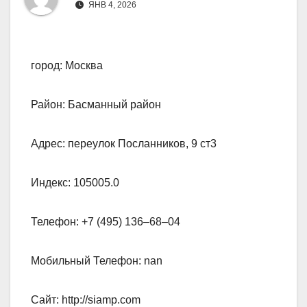
ЯНВ 4, 2026
город: Москва
Район: Басманный район
Адрес: переулок Посланников, 9 ст3
Индекс: 105005.0
Телефон: +7 (495) 136‒68‒04
Мобильный Телефон: nan
Сайт: http://siamp.com