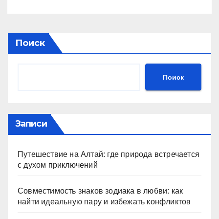
Поиск
Поиск
Записи
Путешествие на Алтай: где природа встречается
с духом приключений
Совместимость знаков зодиака в любви: как
найти идеальную пару и избежать конфликтов