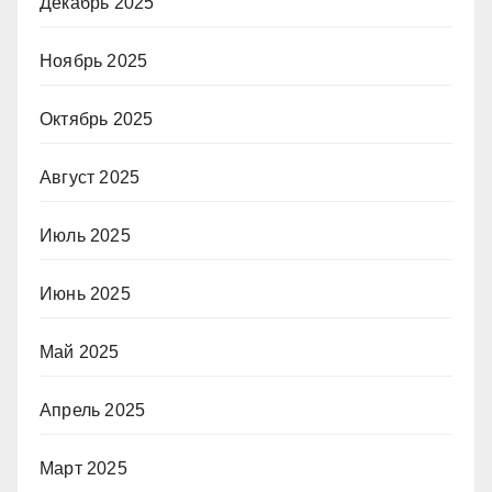
Декабрь 2025
Ноябрь 2025
Октябрь 2025
Август 2025
Июль 2025
Июнь 2025
Май 2025
Апрель 2025
Март 2025