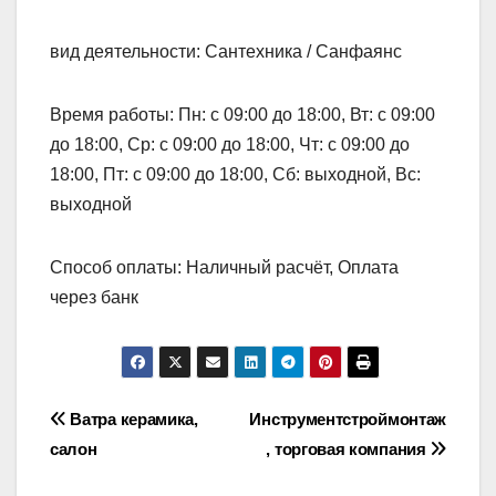
вид деятельности: Сантехника / Санфаянс
Время работы: Пн: с 09:00 до 18:00, Вт: с 09:00
до 18:00, Ср: с 09:00 до 18:00, Чт: с 09:00 до
18:00, Пт: с 09:00 до 18:00, Сб: выходной, Вс:
выходной
Способ оплаты: Наличный расчёт, Оплата
через банк
Навигация
Ватра керамика,
Инструментстроймонтаж
салон
, торговая компания
по