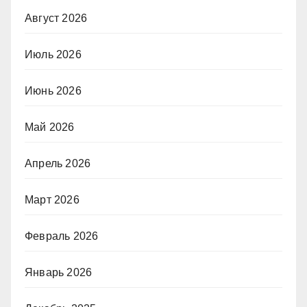
Август 2026
Июль 2026
Июнь 2026
Май 2026
Апрель 2026
Март 2026
Февраль 2026
Январь 2026