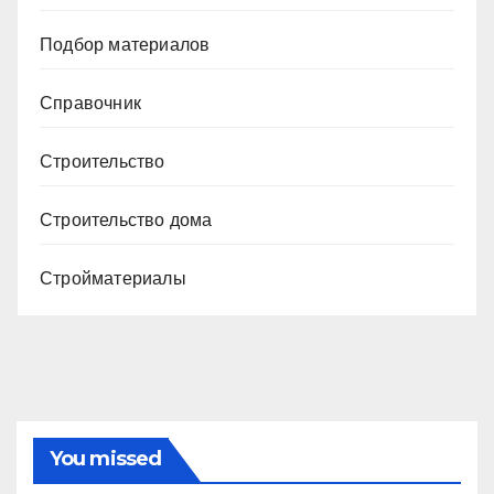
Подбор материалов
Справочник
Строительство
Строительство дома
Стройматериалы
You missed