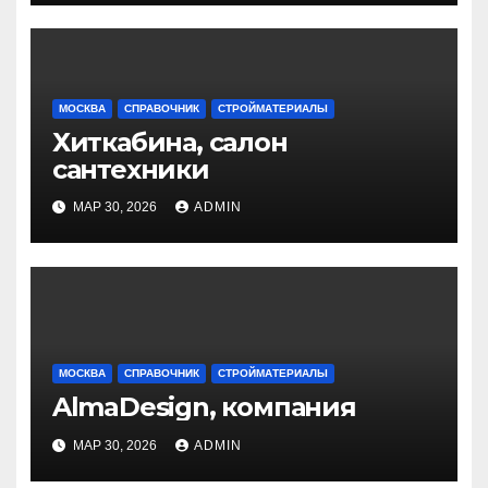
МОСКВА
СПРАВОЧНИК
СТРОЙМАТЕРИАЛЫ
Хиткабина, салон
сантехники
МАР 30, 2026
ADMIN
МОСКВА
СПРАВОЧНИК
СТРОЙМАТЕРИАЛЫ
AlmaDesign, компания
МАР 30, 2026
ADMIN