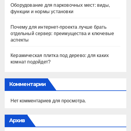
Оборудование для парковочных мест: виды,
функции и нормы установки
Почему для интернет-проекта лучше брать
отдельный сервер: преимущества и ключевые
аспекты
Керамическая плитка под дерево: для каких
комнат подойдет?
Комментарии
Нет комментариев для просмотра.
Архив