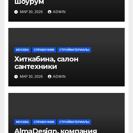
шоурум
МАР 30, 2026
ADMIN
МОСКВА
СПРАВОЧНИК
СТРОЙМАТЕРИАЛЫ
Хиткабина, салон
сантехники
МАР 30, 2026
ADMIN
МОСКВА
СПРАВОЧНИК
СТРОЙМАТЕРИАЛЫ
AlmaDesign, компания