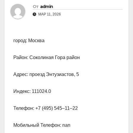
От
admin
МАР 11, 2026
город: Москва
Район: Соколиная Гора район
Адрес: проезд Энтузиастов, 5
Индекс: 111024.0
Телефон: +7 (495) 545‒11‒22
Мобильный Телефон: nan