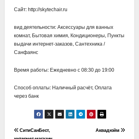
Сайт: http://skytechair.ru
вид деятельности: Аксессуары для ванных
комнат, Бытовая химия, Кондиционеры, Пункты
выдачи интернет-заказов, Сантехника /
Санфаянс
Время работы: Ежедневно с 08:30 до 19:00
Способ оплаты: Наличный расчёт, Оплата
через банк
Навигация
СитиСанБест,
Аквадюйм
интернет-магазин