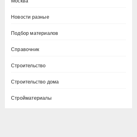
Москва
Новости разные
Подбор материалов
Справочник
Строительство
Строительство дома
Стройматериалы