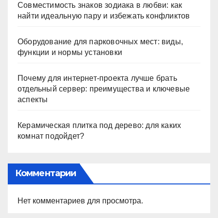
Совместимость знаков зодиака в любви: как
найти идеальную пару и избежать конфликтов
Оборудование для парковочных мест: виды,
функции и нормы установки
Почему для интернет-проекта лучше брать
отдельный сервер: преимущества и ключевые
аспекты
Керамическая плитка под дерево: для каких
комнат подойдет?
Комментарии
Нет комментариев для просмотра.