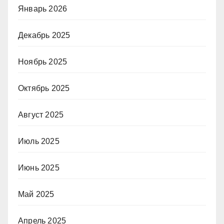
Январь 2026
Декабрь 2025
Ноябрь 2025
Октябрь 2025
Август 2025
Июль 2025
Июнь 2025
Май 2025
Апрель 2025