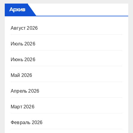
Архив
Август 2026
Июль 2026
Июнь 2026
Май 2026
Апрель 2026
Март 2026
Февраль 2026