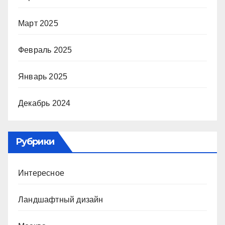
Март 2025
Февраль 2025
Январь 2025
Декабрь 2024
Рубрики
Интересное
Ландшафтный дизайн