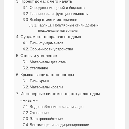
Проект дома: с чего начать
Определение целей и бюджета
Планировка и функциональность
Выбор стиля и материалов
Таблица: Популярные стили домов и
подходящие материалы
Фундамент: опора вашего дома
Типы фундаментов
Особенности устройства
Стены и утепление
Материалы для стен
Утепление
Крыша: защита от непогоды
Типы крыш
Материалы кровли
Инженерные системы: то, что делает дом
«живым»
Водоснабжение и канализация
Отопление
Электроснабжение
Вентиляция и кондиционирование