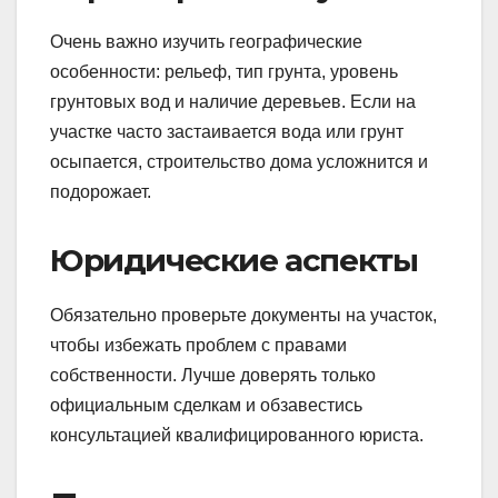
Очень важно изучить географические
особенности: рельеф, тип грунта, уровень
грунтовых вод и наличие деревьев. Если на
участке часто застаивается вода или грунт
осыпается, строительство дома усложнится и
подорожает.
Юридические аспекты
Обязательно проверьте документы на участок,
чтобы избежать проблем с правами
собственности. Лучше доверять только
официальным сделкам и обзавестись
консультацией квалифицированного юриста.