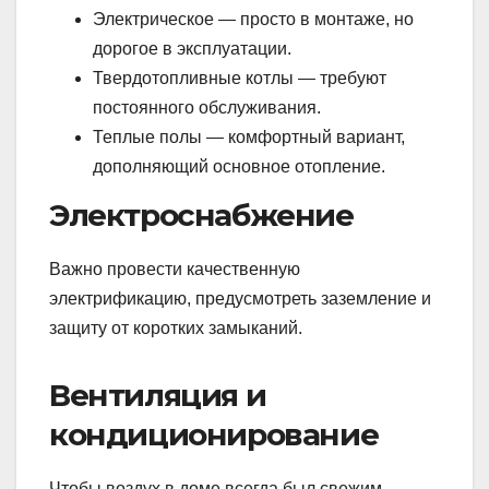
Электрическое — просто в монтаже, но
дорогое в эксплуатации.
Твердотопливные котлы — требуют
постоянного обслуживания.
Теплые полы — комфортный вариант,
дополняющий основное отопление.
Электроснабжение
Важно провести качественную
электрификацию, предусмотреть заземление и
защиту от коротких замыканий.
Вентиляция и
кондиционирование
Чтобы воздух в доме всегда был свежим,