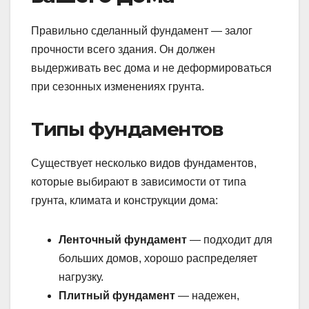
Правильно сделанный фундамент — залог
прочности всего здания. Он должен
выдерживать вес дома и не деформироваться
при сезонных изменениях грунта.
Типы фундаментов
Существует несколько видов фундаментов,
которые выбирают в зависимости от типа
грунта, климата и конструкции дома:
Ленточный фундамент
— подходит для
больших домов, хорошо распределяет
нагрузку.
Плитный фундамент
— надежен,