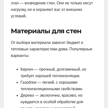
этап — возведение стен. Они не только несут
нагрузку, но и охраняют вас от внешних
условий.
Материалы для стен
От выбора материала зависит бюджет и
тепловые характеристики дома. Популярные
варианты:
Кирпич — прочный, долговечный, но
требует хорошей теплоизоляции.
Газоблок — легкий, с хорошими
теплоизоляционными свойствами.
Дерево — экологично, красиво, но
нуждается в особой обработке для