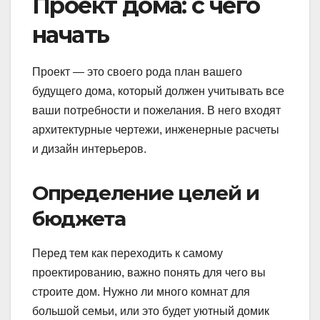
Проект дома: с чего
начать
Проект — это своего рода план вашего
будущего дома, который должен учитывать все
ваши потребности и пожелания. В него входят
архитектурные чертежи, инженерные расчеты
и дизайн интерьеров.
Определение целей и
бюджета
Перед тем как переходить к самому
проектированию, важно понять для чего вы
строите дом. Нужно ли много комнат для
большой семьи, или это будет уютный домик