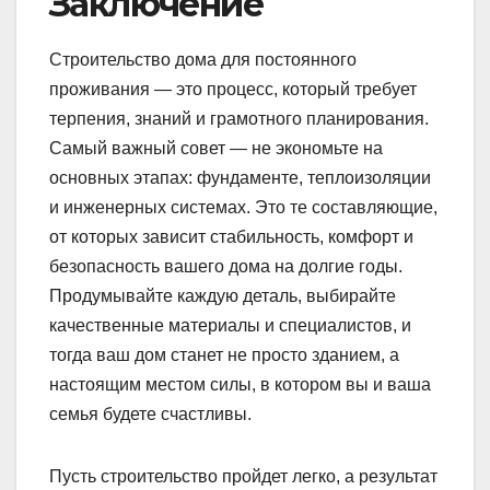
Заключение
Строительство дома для постоянного
проживания — это процесс, который требует
терпения, знаний и грамотного планирования.
Самый важный совет — не экономьте на
основных этапах: фундаменте, теплоизоляции
и инженерных системах. Это те составляющие,
от которых зависит стабильность, комфорт и
безопасность вашего дома на долгие годы.
Продумывайте каждую деталь, выбирайте
качественные материалы и специалистов, и
тогда ваш дом станет не просто зданием, а
настоящим местом силы, в котором вы и ваша
семья будете счастливы.
Пусть строительство пройдет легко, а результат