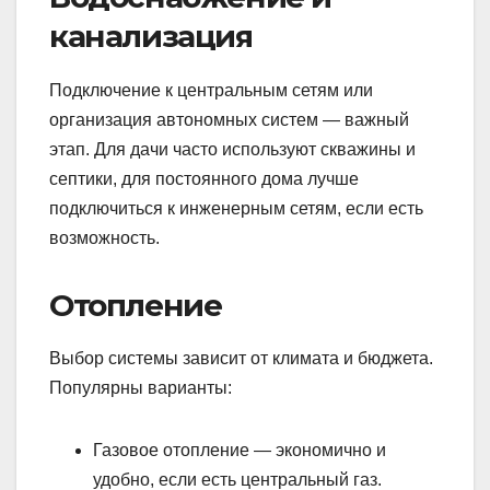
канализация
Подключение к центральным сетям или
организация автономных систем — важный
этап. Для дачи часто используют скважины и
септики, для постоянного дома лучше
подключиться к инженерным сетям, если есть
возможность.
Отопление
Выбор системы зависит от климата и бюджета.
Популярны варианты:
Газовое отопление — экономично и
удобно, если есть центральный газ.