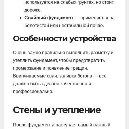
используется на слабых грунтах, но стоит
дороже.
Свайный фундамент
— применяется на
болотистой или нестабильной почве.
Особенности устройства
Очень важно правильно выполнить разметку и
утеплить фундамент, чтобы предотвратить
промерзание и появление трещин.
Ввинчиваемые сваи, заливка бетона — все
должно быть сделано качественно и
профессионально.
Стены и утепление
После фундамента наступает самый важный