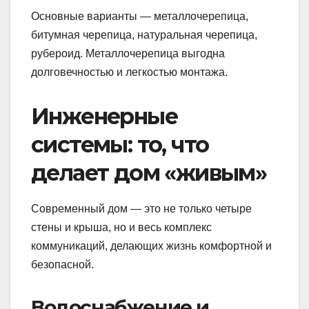
Основные варианты — металлочерепица,
битумная черепица, натуральная черепица,
рубероид. Металлочерепица выгодна
долговечностью и легкостью монтажа.
Инженерные
системы: то, что
делает дом «живым»
Современный дом — это не только четыре
стены и крыша, но и весь комплекс
коммуникаций, делающих жизнь комфортной и
безопасной.
Водоснабжение и