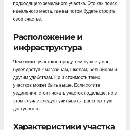
подходящего земельного участка. Это как поиск
идеального места, где вы потом будете строить
свое счастье.
Расположение и
инфраструктура
Чем ближе участок к городу, тем лучше у вас
будет доступ к магазинам, школам, больницам и
другим удобствам. Но и стоимость таких
участков может быть выше. Если хотите
уединения, стоит искать участок подальше, но в
этом случае следует учитывать транспортную
доступность.
Характеристики участка