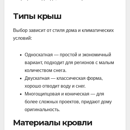
Типы крыш
Выбор зависит от стиля дома и климатических
условий:
Односкатная — простой и экономичный
вариант, подходит для регионов с малым
количеством снега.
Двускатная — классическая форма,
хорошо отводит воду и снег.
Многощипцовая и коническая — для
более сложных проектов, придают дому
оригинальность.
Материалы кровли