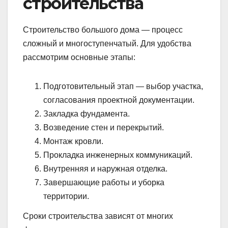
строительства
Строительство большого дома — процесс
сложный и многоступенчатый. Для удобства
рассмотрим основные этапы:
Подготовительный этап — выбор участка,
согласования проектной документации.
Закладка фундамента.
Возведение стен и перекрытий.
Монтаж кровли.
Прокладка инженерных коммуникаций.
Внутренняя и наружная отделка.
Завершающие работы и уборка
территории.
Сроки строительства зависят от многих