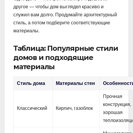
другое — чтобы дом выглядел красиво и
служил вам долго. Продумайте архитектурный
стиль, а потом подберите соответствующие
материалы.
Таблица: Популярные стили
домов и подходящие
материалы
Стиль дома
Материалы стен
Особенност
Прочная
конструкция,
Классический
Кирпич, газоблок
хорошая
теплоизоляц