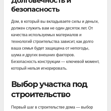
Долговечность и
безопасность
Дом, в который вы вкладываете силы и деньги,
должен служить вам не один десяток лет. От
качества используемых материалов и
технологий строительства зависит, как долго
ваша семья будет защищена от непогоды,
шума и других внешних факторов.
Безопасность конструкции — ключевой момент,
который нельзя игнорировать.
Выбор участка под
строительство
Первый шаг в строительстве дома — выбор