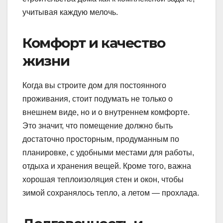
учитывая каждую мелочь.
Комфорт и качество
жизни
Когда вы строите дом для постоянного
проживания, стоит подумать не только о
внешнем виде, но и о внутреннем комфорте.
Это значит, что помещение должно быть
достаточно просторным, продуманным по
планировке, с удобными местами для работы,
отдыха и хранения вещей. Кроме того, важна
хорошая теплоизоляция стен и окон, чтобы
зимой сохранялось тепло, а летом — прохлада.