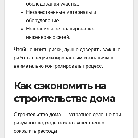
обследования участка.
Некачественные материалы и
оборудование.
Неправильное планирование
инженерных сетей.
Чтобы снизить риски, лучше доверять важные
работы специализированным компаниям и
внимательно контролировать процесс.
Как сэкономить на
строительстве дома
Строительство дома — затратное дело, но при
разумном подходе можно существенно
сократить расходы: