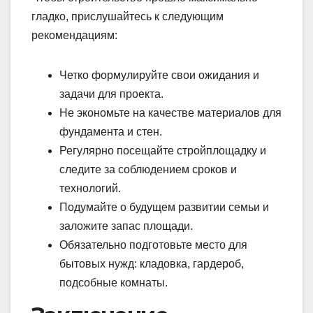
гладко, прислушайтесь к следующим
рекомендациям:
Четко формулируйте свои ожидания и
задачи для проекта.
Не экономьте на качестве материалов для
фундамента и стен.
Регулярно посещайте стройплощадку и
следите за соблюдением сроков и
технологий.
Подумайте о будущем развитии семьи и
заложите запас площади.
Обязательно подготовьте место для
бытовых нужд: кладовка, гардероб,
подсобные комнаты.