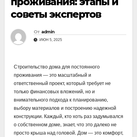
проживания: этапы и
советы экспертов
От
admin
ИЮН 5, 2025
Строительство дома для постоянного
проживания — это масштабный и
ответственный проект, который требует не
только финансовых вложений, но и
внимательного подхода к планированию,
выбору материалов и построению надежной
конструкции. Каждый, кто хоть раз задумывался
о собственном доме, знает, что это далеко не
просто крыша над головой. Дом — это комфорт,