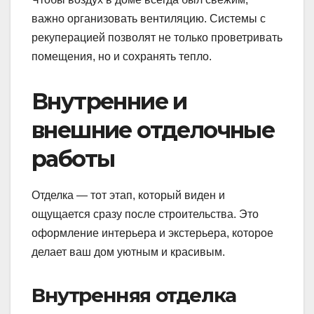
важно организовать вентиляцию. Системы с
рекуперацией позволят не только проветривать
помещения, но и сохранять тепло.
Внутренние и
внешние отделочные
работы
Отделка — тот этап, который виден и
ощущается сразу после строительства. Это
оформление интерьера и экстерьера, которое
делает ваш дом уютным и красивым.
Внутренняя отделка