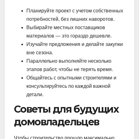
Планируйте проект с учетом собственных
потребностей, без лишних наворотов.
Выбирайте местных поставщиков
материалов — это гораздо дешевле.
Изучайте предложения и делайте закупки
вне сезона.
Параллельно выполняйте несколько
этапов работ, чтобы не терять время.
Общайтесь с опытными строителями и
консультируйтесь по каждой важной
детали.
Советы для будущих
домовладельцев
Чтобы строительство прошло максимально