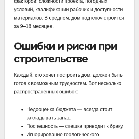
факторов: сложности проекта, погодных
условий, квалификации рабочих и доступности
материалов. В среднем, дом под ключ строится
за 9–18 месяцев.
Ошибки и риски при
строительстве
Каждый, кто хочет построить дом, должен быть
готов к возможным трудностям. Вот несколько
распространенных ошибок:
Недооценка бюджета — всегда стоит
закладывать запас.
Поспешность — спешка приводит к браку.
Игнорирование геологического