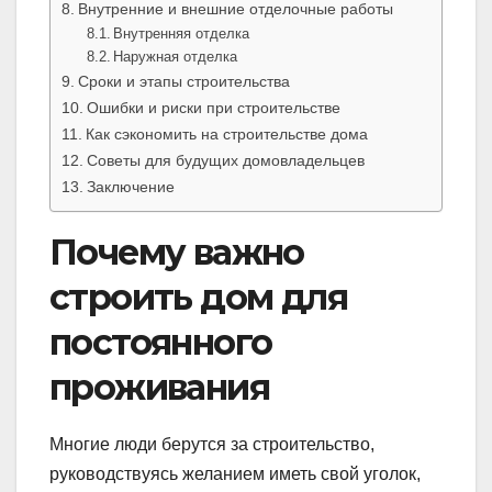
Внутренние и внешние отделочные работы
Внутренняя отделка
Наружная отделка
Сроки и этапы строительства
Ошибки и риски при строительстве
Как сэкономить на строительстве дома
Советы для будущих домовладельцев
Заключение
Почему важно
строить дом для
постоянного
проживания
Многие люди берутся за строительство,
руководствуясь желанием иметь свой уголок,