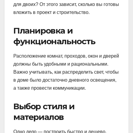
для двоих? От этого зависит, сколько вы готовы
вложить в проект и строительство.
Планировка и
функциональность
Расположение комнат, проходов, окон и дверей
должны быть удобными и рациональными.
Важно учитывать, как распределить свет, чтобы
в доме было достаточно дневного освещения,
а также провести коммуникации.
Выбор стиля и
материалов
Одно дело — построить быстро и дешево,