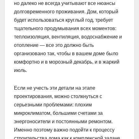
но далеко не всегда учитывают все нюансы
долговременного проживания. Дом, который
будет использоваться круглый год, требует
тщательного продумывания всех моментов:
теплоизоляция, вентиляция, водоснабжение и
отопление — все это должно быть
организовано так, чтобы в вашем доме было
комфортно и в морозный декабрь, и в жаркий
июль.
Если не учесть эти детали на этапе
проектирования, можно столкнуться с
серьезными проблемами: плохим
микроклиматом, большими счетами за
энергоносители и постоянными ремонтом.
Именно поэтому важно подойти к процессу
строительства дома как к комплексной задаче,