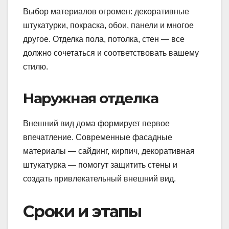
Выбор материалов огромен: декоративные
штукатурки, покраска, обои, панели и многое
другое. Отделка пола, потолка, стен — все
должно сочетаться и соответствовать вашему
стилю.
Наружная отделка
Внешний вид дома формирует первое
впечатление. Современные фасадные
материалы — сайдинг, кирпич, декоративная
штукатурка — помогут защитить стены и
создать привлекательный внешний вид.
Сроки и этапы