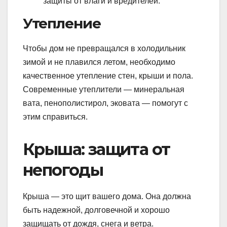
защиты от влаги и вредителей.
Утепление
Чтобы дом не превращался в холодильник
зимой и не плавился летом, необходимо
качественное утепление стен, крыши и пола.
Современные утеплители — минеральная
вата, пенополистирол, эковата — помогут с
этим справиться.
Крыша: защита от
непогоды
Крыша — это щит вашего дома. Она должна
быть надежной, долговечной и хорошо
защищать от дождя, снега и ветра.