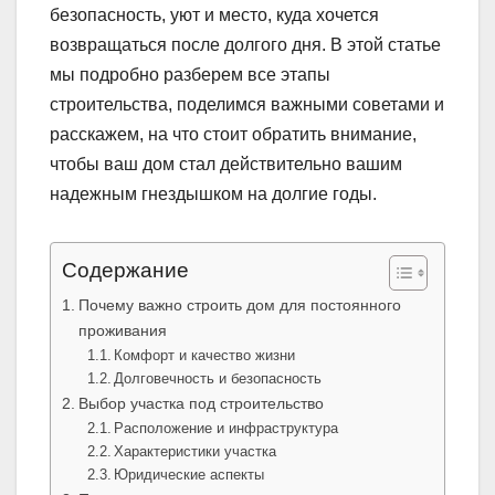
безопасность, уют и место, куда хочется
возвращаться после долгого дня. В этой статье
мы подробно разберем все этапы
строительства, поделимся важными советами и
расскажем, на что стоит обратить внимание,
чтобы ваш дом стал действительно вашим
надежным гнездышком на долгие годы.
Содержание
Почему важно строить дом для постоянного
проживания
Комфорт и качество жизни
Долговечность и безопасность
Выбор участка под строительство
Расположение и инфраструктура
Характеристики участка
Юридические аспекты