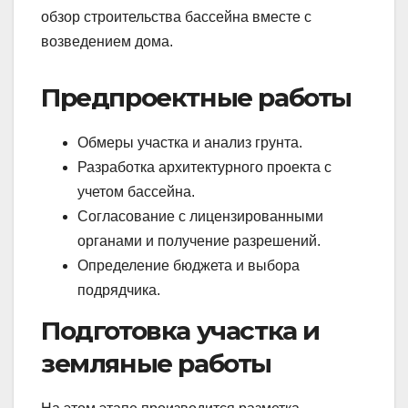
обзор строительства бассейна вместе с
возведением дома.
Предпроектные работы
Обмеры участка и анализ грунта.
Разработка архитектурного проекта с
учетом бассейна.
Согласование с лицензированными
органами и получение разрешений.
Определение бюджета и выбора
подрядчика.
Подготовка участка и
земляные работы