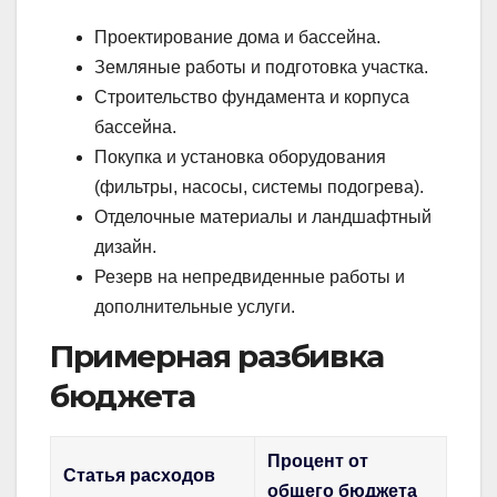
Проектирование дома и бассейна.
Земляные работы и подготовка участка.
Строительство фундамента и корпуса
бассейна.
Покупка и установка оборудования
(фильтры, насосы, системы подогрева).
Отделочные материалы и ландшафтный
дизайн.
Резерв на непредвиденные работы и
дополнительные услуги.
Примерная разбивка
бюджета
Процент от
Статья расходов
общего бюджета