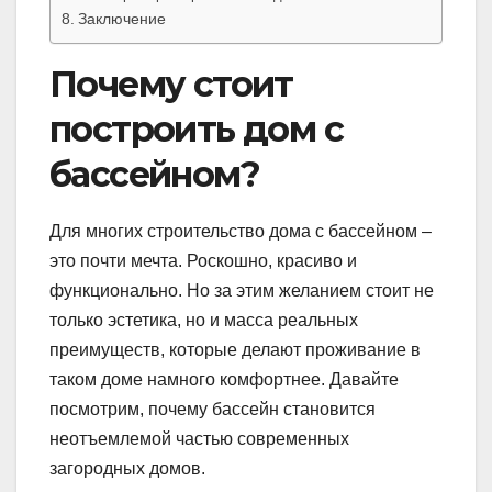
Заключение
Почему стоит
построить дом с
бассейном?
Для многих строительство дома с бассейном –
это почти мечта. Роскошно, красиво и
функционально. Но за этим желанием стоит не
только эстетика, но и масса реальных
преимуществ, которые делают проживание в
таком доме намного комфортнее. Давайте
посмотрим, почему бассейн становится
неотъемлемой частью современных
загородных домов.