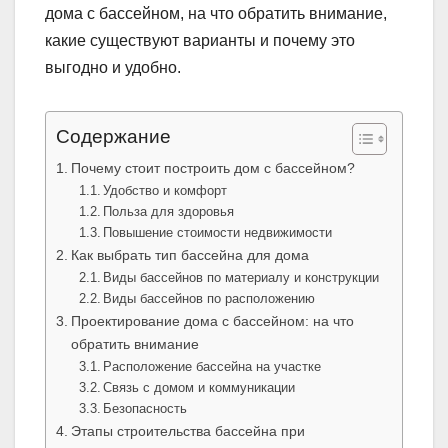
дома с бассейном, на что обратить внимание,
какие существуют варианты и почему это
выгодно и удобно.
Содержание
Почему стоит построить дом с бассейном?
Удобство и комфорт
Польза для здоровья
Повышение стоимости недвижимости
Как выбрать тип бассейна для дома
Виды бассейнов по материалу и конструкции
Виды бассейнов по расположению
Проектирование дома с бассейном: на что
обратить внимание
Расположение бассейна на участке
Связь с домом и коммуникации
Безопасность
Этапы строительства бассейна при