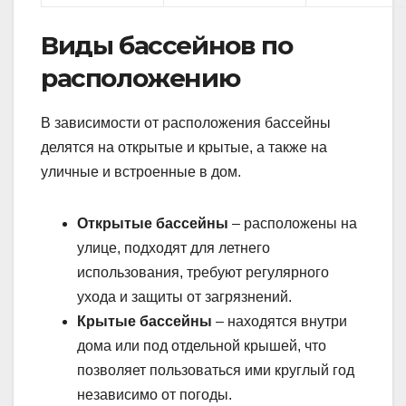
Виды бассейнов по
расположению
В зависимости от расположения бассейны
делятся на открытые и крытые, а также на
уличные и встроенные в дом.
Открытые бассейны
– расположены на
улице, подходят для летнего
использования, требуют регулярного
ухода и защиты от загрязнений.
Крытые бассейны
– находятся внутри
дома или под отдельной крышей, что
позволяет пользоваться ими круглый год
независимо от погоды.