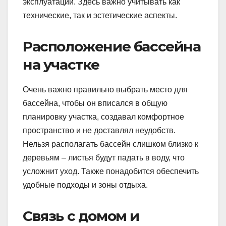
эксплуатации. Здесь важно учитывать как
технические, так и эстетические аспекты.
Расположение бассейна
на участке
Очень важно правильно выбрать место для
бассейна, чтобы он вписался в общую
планировку участка, создавал комфортное
пространство и не доставлял неудобств.
Нельзя располагать бассейн слишком близко к
деревьям – листья будут падать в воду, что
усложнит уход. Также понадобится обеспечить
удобные подходы и зоны отдыха.
Связь с домом и