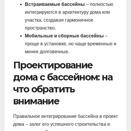
Встраиваемые бассейны
– полностью
интегрируются в архитектуру дома или
участка, создавая гармоничное
пространство.
Мобильные и сборные бассейны
–
проще в установке, но чаще временные и
менее долговечные.
Проектирование
дома с бассейном: на
что обратить
внимание
Правильное интегрирование бассейна в проект
дома – залог его успешного строительства и