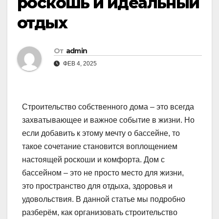
роскошь и идеальный
отдых
От
admin
ФЕВ 4, 2025
Строительство собственного дома – это всегда
захватывающее и важное событие в жизни. Но
если добавить к этому мечту о бассейне, то
такое сочетание становится воплощением
настоящей роскоши и комфорта. Дом с
бассейном – это не просто место для жизни,
это пространство для отдыха, здоровья и
удовольствия. В данной статье мы подробно
разберём, как организовать строительство