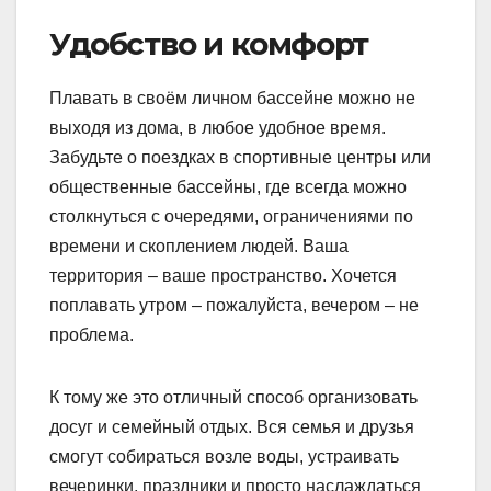
Удобство и комфорт
Плавать в своём личном бассейне можно не
выходя из дома, в любое удобное время.
Забудьте о поездках в спортивные центры или
общественные бассейны, где всегда можно
столкнуться с очередями, ограничениями по
времени и скоплением людей. Ваша
территория – ваше пространство. Хочется
поплавать утром – пожалуйста, вечером – не
проблема.
К тому же это отличный способ организовать
досуг и семейный отдых. Вся семья и друзья
смогут собираться возле воды, устраивать
вечеринки, праздники и просто наслаждаться