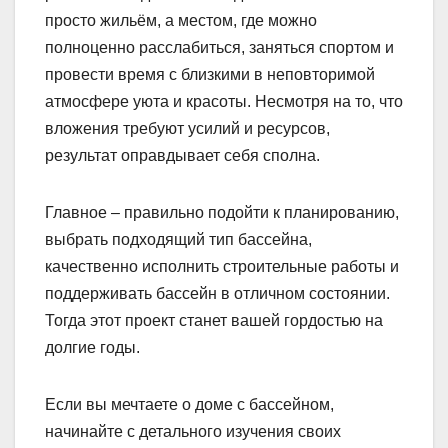
просто жильём, а местом, где можно
полноценно расслабиться, заняться спортом и
провести время с близкими в неповторимой
атмосфере уюта и красоты. Несмотря на то, что
вложения требуют усилий и ресурсов,
результат оправдывает себя сполна.
Главное – правильно подойти к планированию,
выбрать подходящий тип бассейна,
качественно исполнить строительные работы и
поддерживать бассейн в отличном состоянии.
Тогда этот проект станет вашей гордостью на
долгие годы.
Если вы мечтаете о доме с бассейном,
начинайте с детального изучения своих