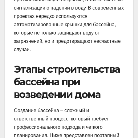
сигнализации о падении в воду. В современных
проектах нередко используются
автоматизированные крышки для бассейна,
которые не только защищают воду от
загрязнений, но и предотвращают несчастные
случаи.
Этапы строительства
бассейна при
возведении дома
Создание бассейна – сложный и
ответственный процесс, который требует
профессионального подхода и четкого
планирования. Ниже представлен поэтапный