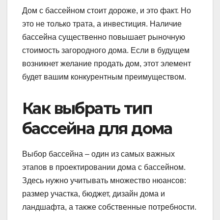
Дом с бассейном стоит дороже, и это факт. Но
это не только трата, а инвестиция. Наличие
бассейна существенно повышает рыночную
стоимость загородного дома. Если в будущем
возникнет желание продать дом, этот элемент
будет вашим конкурентным преимуществом.
Как выбрать тип
бассейна для дома
Выбор бассейна – один из самых важных
этапов в проектировании дома с бассейном.
Здесь нужно учитывать множество нюансов:
размер участка, бюджет, дизайн дома и
ландшафта, а также собственные потребности.