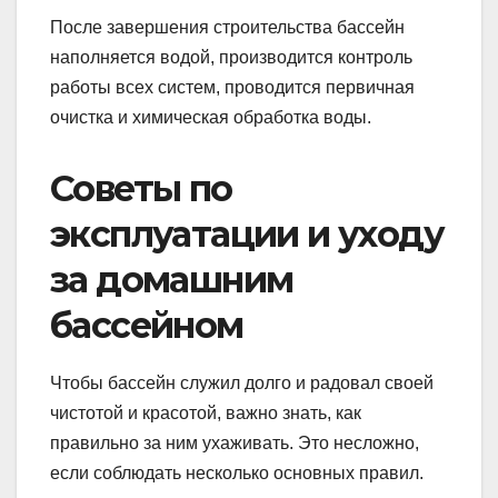
После завершения строительства бассейн
наполняется водой, производится контроль
работы всех систем, проводится первичная
очистка и химическая обработка воды.
Советы по
эксплуатации и уходу
за домашним
бассейном
Чтобы бассейн служил долго и радовал своей
чистотой и красотой, важно знать, как
правильно за ним ухаживать. Это несложно,
если соблюдать несколько основных правил.