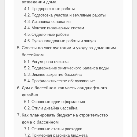
возведении дома
Предпроектные работы
Подготовка участка и земляные работы
Установка основания
Монтаж инженерных систем
Отделочные работы
Пусконаладочные работы и запуск
Советы по эксплуатации и уходу за домашним
бассейном
Регулярная очистка
Поддержание химического баланса воды
Зимнее закрытие бассейна
Профилактическое обслуживание
Дом с бассейном как часть ландшафтного
дизайна
Основные идеи оформления
Стили дизайна бассейна
Как планировать бюджет на строительство
дома с бассейном
Основные статьи расходов
Примерная разбивка бюджета