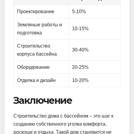
Проектирование
5-10%
Земляные работы и
10-15%
подготовка
Строительство
30-40%
корпуса бассейна
Оборудование
20-25%
Отделка и дизайн
10-20%
Заключение
Строительство дома с бассейном – это шаг к
созданию собственного уголка комфорта,
роскоши и отдыха. Такой дом становится не