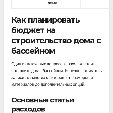
дома
Как планировать
бюджет на
строительство дома с
бассейном
Один из ключевых вопросов – сколько стоит
построить дом с бассейном. Конечно, стоимость
зависит от многих факторов, от размеров и
материалов до дополнительных опций.
Основные статьи
расходов