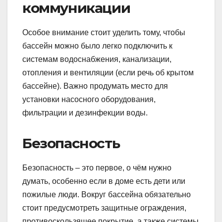
коммуникации
Особое внимание стоит уделить тому, чтобы
бассейн можно было легко подключить к
системам водоснабжения, канализации,
отопления и вентиляции (если речь об крытом
бассейне). Важно продумать место для
установки насосного оборудования,
фильтрации и дезинфекции воды.
Безопасность
Безопасность – это первое, о чём нужно
думать, особенно если в доме есть дети или
пожилые люди. Вокруг бассейна обязательно
стоит предусмотреть защитные ограждения,
противоскользящее покрытие, а также системы