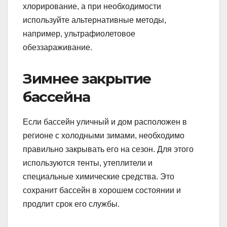
хлорирование, а при необходимости
используйте альтернативные методы,
например, ультрафиолетовое
обеззараживание.
Зимнее закрытие
бассейна
Если бассейн уличный и дом расположен в
регионе с холодными зимами, необходимо
правильно закрывать его на сезон. Для этого
используются тенты, утеплители и
специальные химические средства. Это
сохранит бассейн в хорошем состоянии и
продлит срок его службы.