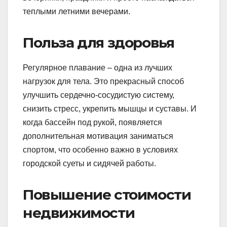
теплыми летними вечерами.
Польза для здоровья
Регулярное плавание – одна из лучших
нагрузок для тела. Это прекрасный способ
улучшить сердечно-сосудистую систему,
снизить стресс, укрепить мышцы и суставы. И
когда бассейн под рукой, появляется
дополнительная мотивация заниматься
спортом, что особенно важно в условиях
городской суеты и сидячей работы.
Повышение стоимости
недвижимости