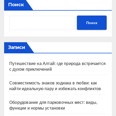
Поиск
Поиск
Записи
Путешествие на Алтай: где природа встречается
с духом приключений
Совместимость знаков зодиака в любви: как
найти идеальную пару и избежать конфликтов
Оборудование для парковочных мест: виды,
функции и нормы установки