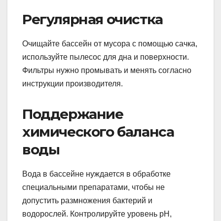
Регулярная очистка
Очищайте бассейн от мусора с помощью сачка,
используйте пылесос для дна и поверхности.
Фильтры нужно промывать и менять согласно
инструкции производителя.
Поддержание
химического баланса
воды
Вода в бассейне нуждается в обработке
специальными препаратами, чтобы не
допустить размножения бактерий и
водорослей. Контролируйте уровень pH,