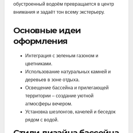
обустроенный водоём превращается в центр
внимания и задаёт тон всему экстерьеру.
Основные идеи
оформления
Интеграция с зеленым газоном и
цветниками.
Использование натуральных камней и
деревьев в зоне отдыха.
Освещение бассейна и прилегающей
территории – создание уютной
атмосферы вечером.
Установка шезлонгов, качелей и беседок
рядом с водой.
Стили дизайна бассейна