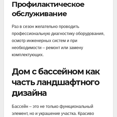
Профилактическое
обслуживание
Раз в сезон желательно проводить
профессиональную диагностику оборудования,
осмотр инженерных систем и при
необходимости – ремонт или замену
комплектующих.
Дом с бассейном как
часть ландшафтного
дизайна
Бассейн – это не только функциональный
элемент, но и украшение участка. Красиво