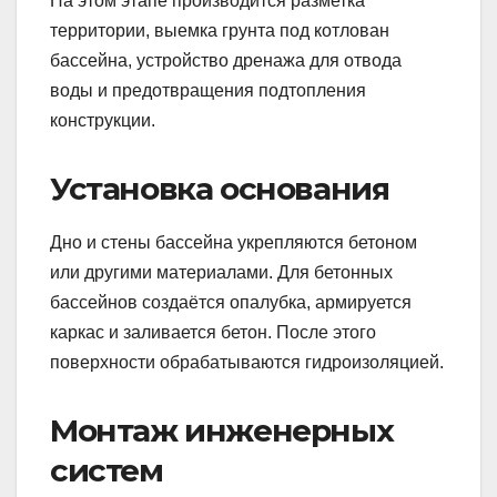
На этом этапе производится разметка
территории, выемка грунта под котлован
бассейна, устройство дренажа для отвода
воды и предотвращения подтопления
конструкции.
Установка основания
Дно и стены бассейна укрепляются бетоном
или другими материалами. Для бетонных
бассейнов создаётся опалубка, армируется
каркас и заливается бетон. После этого
поверхности обрабатываются гидроизоляцией.
Монтаж инженерных
систем