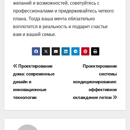
желаний и возможностей, советуйтесь с
профессионалами и придерживайтесь четкого
плана. Тогда ваша мечта обязательно
воплотится в реальность и подарит счастье
вам и вашей семье.
Навигация
Проектирование
Проектирование
дома: современные
системы
по
дизайн и
кондиционирования:
записям
инновационные
эффективное
технологии
охлаждение летом