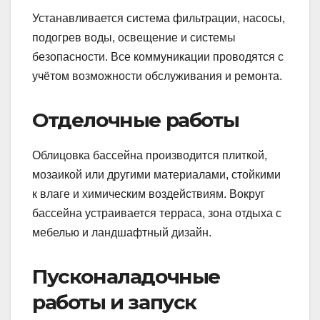
Устанавливается система фильтрации, насосы,
подогрев воды, освещение и системы
безопасности. Все коммуникации проводятся с
учётом возможности обслуживания и ремонта.
Отделочные работы
Облицовка бассейна производится плиткой,
мозаикой или другими материалами, стойкими
к влаге и химическим воздействиям. Вокруг
бассейна устраивается терраса, зона отдыха с
мебелью и ландшафтный дизайн.
Пусконаладочные
работы и запуск