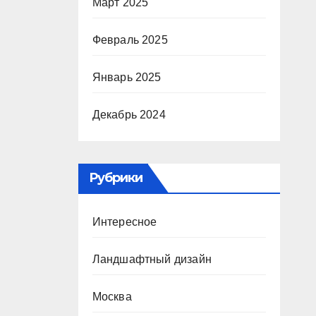
Март 2025
Февраль 2025
Январь 2025
Декабрь 2024
Рубрики
Интересное
Ландшафтный дизайн
Москва