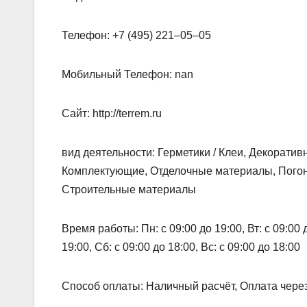
Телефон: +7 (495) 221‒05‒05
Мобильный Телефон: nan
Сайт: http://terrem.ru
вид деятельности: Герметики / Клеи, Декорат
Комплектующие, Отделочные материалы, Погон
Строительные материалы
Время работы: Пн: с 09:00 до 19:00, Вт: с 09:00 до
19:00, Сб: с 09:00 до 18:00, Вс: с 09:00 до 18:00
Способ оплаты: Наличный расчёт, Оплата чере