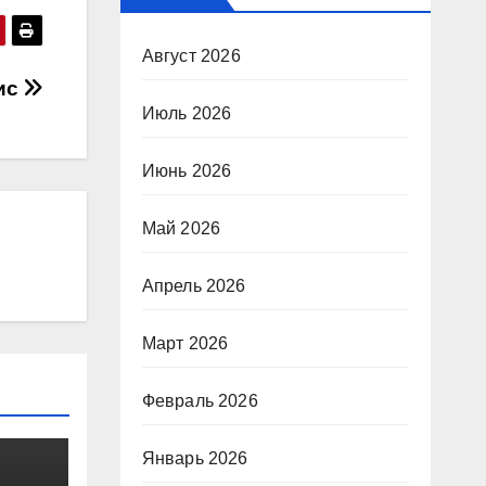
Август 2026
фис
Июль 2026
Июнь 2026
Май 2026
Апрель 2026
Март 2026
Февраль 2026
Январь 2026