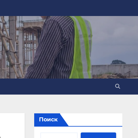
Поиск