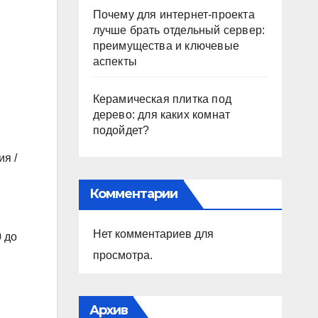
Почему для интернет-проекта
лучше брать отдельный сервер:
преимущества и ключевые
аспекты
Керамическая плитка под
дерево: для каких комнат
подойдет?
я /
Комментарии
Нет комментариев для
0 до
просмотра.
Архив