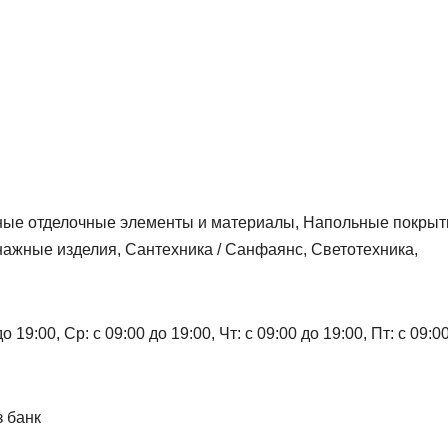
ивные отделочные элементы и материалы, Напольные покрыти
ажные изделия, Сантехника / Санфаянс, Светотехника,
 19:00, Ср: с 09:00 до 19:00, Чт: с 09:00 до 19:00, Пт: с 09:0
з банк