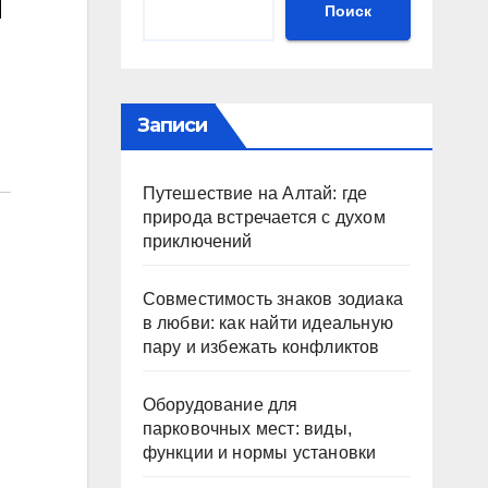
н
Поиск
Записи
Путешествие на Алтай: где
природа встречается с духом
приключений
Совместимость знаков зодиака
в любви: как найти идеальную
пару и избежать конфликтов
Оборудование для
парковочных мест: виды,
функции и нормы установки