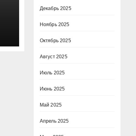
Декабрь 2025
Ноябрь 2025
Октябрь 2025
Август 2025
Июль 2025
Июнь 2025
Май 2025
Апрель 2025