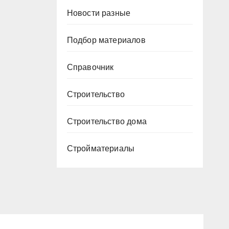
Новости разные
Подбор материалов
Справочник
Строительство
Строительство дома
Стройматериалы