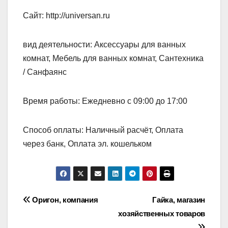
Сайт: http://universan.ru
вид деятельности: Аксессуары для ванных
комнат, Мебель для ванных комнат, Сантехника
/ Санфаянс
Время работы: Ежедневно с 09:00 до 17:00
Способ оплаты: Наличный расчёт, Оплата
через банк, Оплата эл. кошельком
Навигация
Оригон, компания
Гайка, магазин
хозяйственных товаров
по