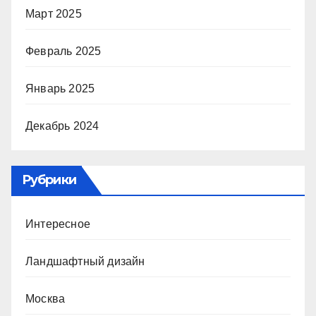
Март 2025
Февраль 2025
Январь 2025
Декабрь 2024
Рубрики
Интересное
Ландшафтный дизайн
Москва