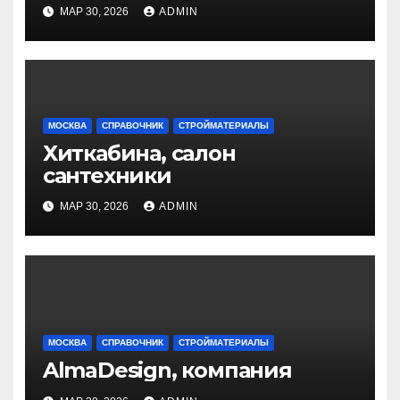
МАР 30, 2026
ADMIN
МОСКВА
СПРАВОЧНИК
СТРОЙМАТЕРИАЛЫ
Хиткабина, салон
сантехники
МАР 30, 2026
ADMIN
МОСКВА
СПРАВОЧНИК
СТРОЙМАТЕРИАЛЫ
AlmaDesign, компания