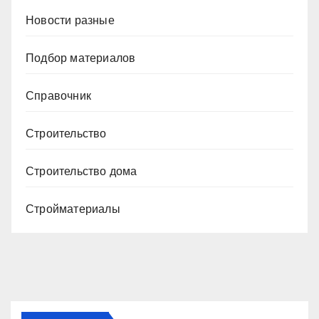
Новости разные
Подбор материалов
Справочник
Строительство
Строительство дома
Стройматериалы