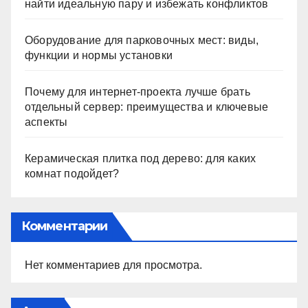
найти идеальную пару и избежать конфликтов
Оборудование для парковочных мест: виды,
функции и нормы установки
Почему для интернет-проекта лучше брать
отдельный сервер: преимущества и ключевые
аспекты
Керамическая плитка под дерево: для каких
комнат подойдет?
Комментарии
Нет комментариев для просмотра.