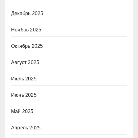
Декабрь 2025
Ноябрь 2025
Октябрь 2025
Август 2025
Июль 2025
Июнь 2025
Май 2025
Апрель 2025