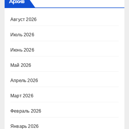
Архив
Август 2026
Июль 2026
Июнь 2026
Май 2026
Апрель 2026
Март 2026
Февраль 2026
Январь 2026