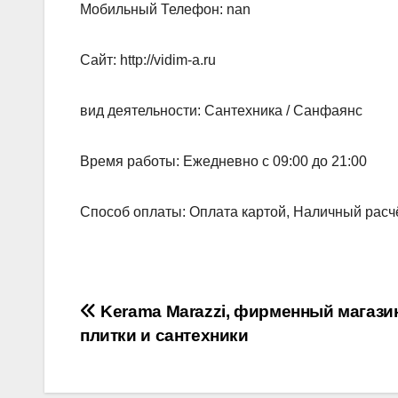
Мобильный Телефон: nan
Сайт: http://vidim-a.ru
вид деятельности: Сантехника / Санфаянс
Время работы: Ежедневно с 09:00 до 21:00
Способ оплаты: Оплата картой, Наличный расч
Навигация
Kerama Marazzi, фирменный магази
плитки и сантехники
по
записям