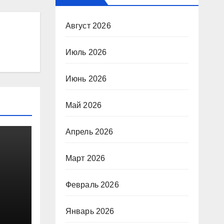
Август 2026
Июль 2026
Июнь 2026
Май 2026
Апрель 2026
Март 2026
Февраль 2026
Январь 2026