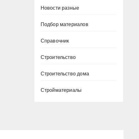
Новости разные
Подбор материалов
Справочник
Строительство
Строительство дома
Стройматериалы