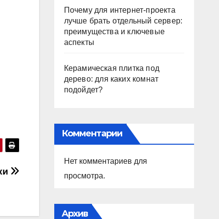
Почему для интернет-проекта
лучше брать отдельный сервер:
преимущества и ключевые
аспекты
Керамическая плитка под
дерево: для каких комнат
подойдет?
Комментарии
Нет комментариев для
ки
просмотра.
Архив