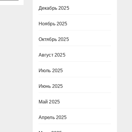
Декабрь 2025
Ноябрь 2025
Октябрь 2025
Август 2025
Июль 2025
Июнь 2025
Май 2025
Апрель 2025