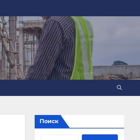
Поиск