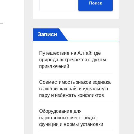
Поиск
Записи
Путешествие на Алтай: где
природа встречается с духом
приключений
Совместимость знаков зодиака
в любви: как найти идеальную
пару и избежать конфликтов
Оборудование для
парковочных мест: виды,
функции и нормы установки