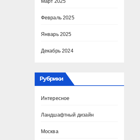
Март 2025
Февраль 2025
Январь 2025
Декабрь 2024
Рубрики
Интересное
Ландшафтный дизайн
Москва