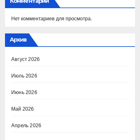
Комментарии
Нет комментариев для просмотра.
Архив
Август 2026
Июль 2026
Июнь 2026
Май 2026
Апрель 2026