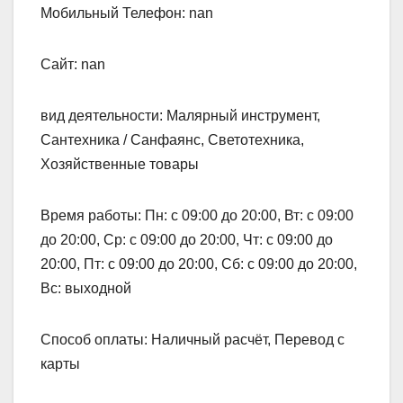
Мобильный Телефон: nan
Сайт: nan
вид деятельности: Малярный инструмент,
Сантехника / Санфаянс, Светотехника,
Хозяйственные товары
Время работы: Пн: с 09:00 до 20:00, Вт: с 09:00
до 20:00, Ср: с 09:00 до 20:00, Чт: с 09:00 до
20:00, Пт: с 09:00 до 20:00, Сб: с 09:00 до 20:00,
Вс: выходной
Способ оплаты: Наличный расчёт, Перевод с
карты