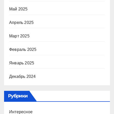
Май 2025
Апрель 2025
Март 2025
Февраль 2025
Январь 2025
Декабрь 2024
Рубрики
Интересное