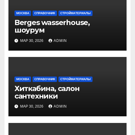
МОСКВА
СПРАВОЧНИК
СТРОЙМАТЕРИАЛЫ
Berges wasserhouse,
шоурум
МАР 30, 2026
ADMIN
МОСКВА
СПРАВОЧНИК
СТРОЙМАТЕРИАЛЫ
Хиткабина, салон
сантехники
МАР 30, 2026
ADMIN