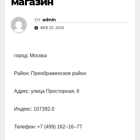
магазин
От
admin
ФЕВ 20, 2026
город: Москва
Район: Преображенское район
Адрес: улица Просторная, 6
Индекс: 107392.0
Телефон: +7 (499) 162‒16‒77