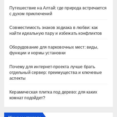
Путешествие на Алтай: где природа встречается
с духом приключений
Совместимость знаков зодиака в любви: как
найти идеальную пару и избежать конфликтов
Оборудование для парковочных мест: виды,
функции и нормы установки
Почему для интернет-проекта лучше брать
отдельный сервер: преимущества и ключевые
аспекты
Керамическая плитка под дерево: для каких
комнат подойдет?