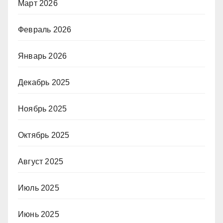
Март 2026
Февраль 2026
Январь 2026
Декабрь 2025
Ноябрь 2025
Октябрь 2025
Август 2025
Июль 2025
Июнь 2025