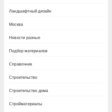
Ландшафтный дизайн
Москва
Новости разные
Подбор материалов
Справочник
Строительство
Строительство дома
Стройматериалы