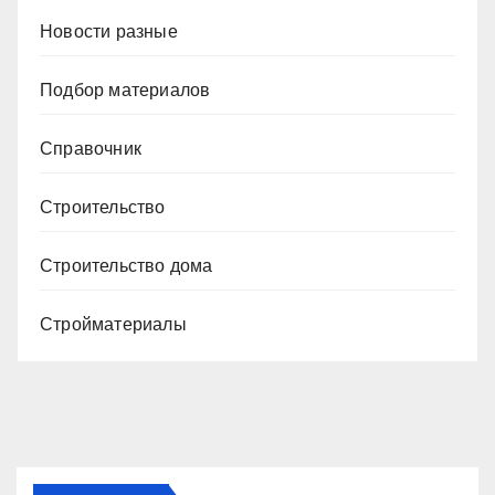
Новости разные
Подбор материалов
Справочник
Строительство
Строительство дома
Стройматериалы