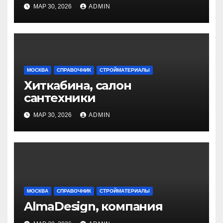
МАР 30, 2026
ADMIN
МОСКВА
СПРАВОЧНИК
СТРОЙМАТЕРИАЛЫ
Хиткабина, салон
сантехники
МАР 30, 2026
ADMIN
МОСКВА
СПРАВОЧНИК
СТРОЙМАТЕРИАЛЫ
AlmaDesign, компания