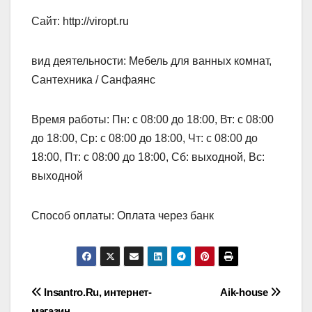
Сайт: http://viropt.ru
вид деятельности: Мебель для ванных комнат,
Сантехника / Санфаянс
Время работы: Пн: с 08:00 до 18:00, Вт: с 08:00
до 18:00, Ср: с 08:00 до 18:00, Чт: с 08:00 до
18:00, Пт: с 08:00 до 18:00, Сб: выходной, Вс:
выходной
Способ оплаты: Оплата через банк
Навигация
Insantro.Ru, интернет-
Aik-house
магазин