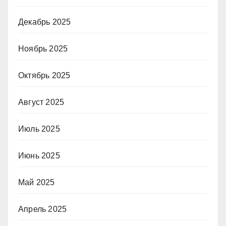
Декабрь 2025
Ноябрь 2025
Октябрь 2025
Август 2025
Июль 2025
Июнь 2025
Май 2025
Апрель 2025