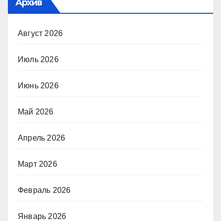
Архив
Август 2026
Июль 2026
Июнь 2026
Май 2026
Апрель 2026
Март 2026
Февраль 2026
Январь 2026