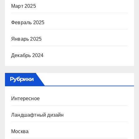
Март 2025
Февраль 2025
Январь 2025
Декабрь 2024
Рубрики
Интересное
Ландшафтный дизайн
Москва