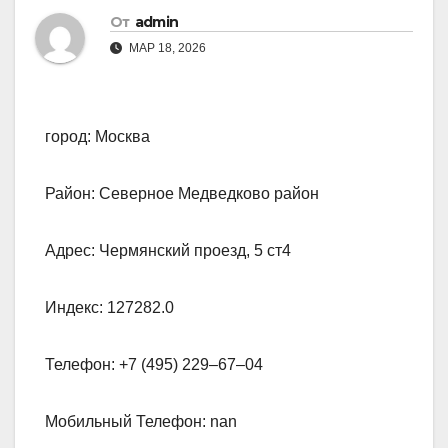
От
admin
МАР 18, 2026
город: Москва
Район: Северное Медведково район
Адрес: Чермянский проезд, 5 ст4
Индекс: 127282.0
Телефон: +7 (495) 229‒67‒04
Мобильный Телефон: nan