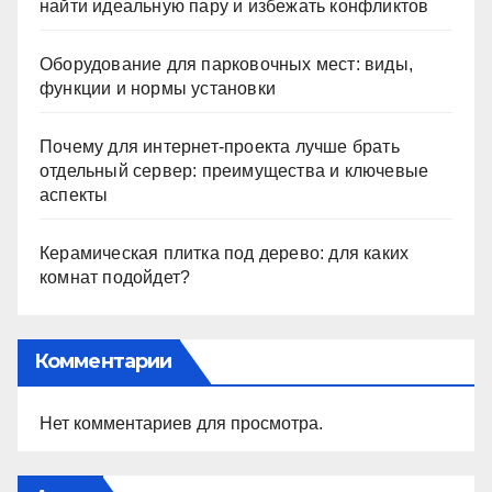
найти идеальную пару и избежать конфликтов
Оборудование для парковочных мест: виды,
функции и нормы установки
Почему для интернет-проекта лучше брать
отдельный сервер: преимущества и ключевые
аспекты
Керамическая плитка под дерево: для каких
комнат подойдет?
Комментарии
Нет комментариев для просмотра.