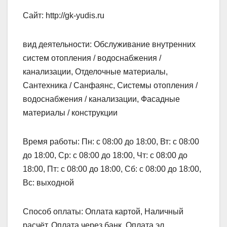
Сайт: http://gk-yudis.ru
вид деятельности: Обслуживание внутренних
систем отопления / водоснабжения /
канализации, Отделочные материалы,
Сантехника / Санфаянс, Системы отопления /
водоснабжения / канализации, Фасадные
материалы / конструкции
Время работы: Пн: с 08:00 до 18:00, Вт: с 08:00
до 18:00, Ср: с 08:00 до 18:00, Чт: с 08:00 до
18:00, Пт: с 08:00 до 18:00, Сб: с 08:00 до 18:00,
Вс: выходной
Способ оплаты: Оплата картой, Наличный
расчёт, Оплата через банк, Оплата эл.