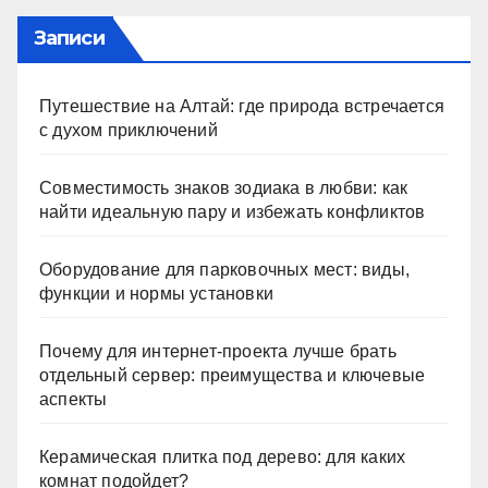
Записи
Путешествие на Алтай: где природа встречается
с духом приключений
Совместимость знаков зодиака в любви: как
найти идеальную пару и избежать конфликтов
Оборудование для парковочных мест: виды,
функции и нормы установки
Почему для интернет-проекта лучше брать
отдельный сервер: преимущества и ключевые
аспекты
Керамическая плитка под дерево: для каких
комнат подойдет?