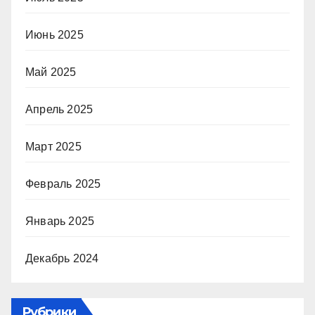
Июнь 2025
Май 2025
Апрель 2025
Март 2025
Февраль 2025
Январь 2025
Декабрь 2024
Рубрики