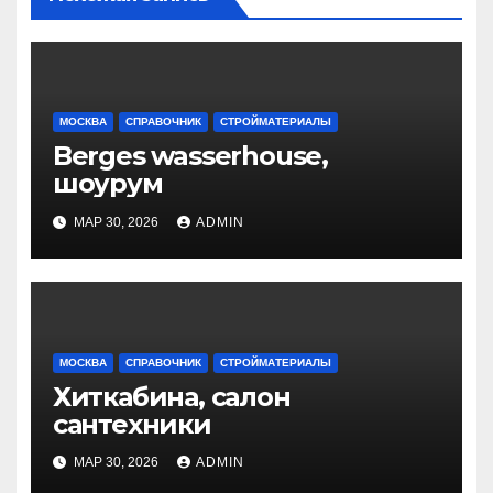
МОСКВА
СПРАВОЧНИК
СТРОЙМАТЕРИАЛЫ
Berges wasserhouse,
шоурум
МАР 30, 2026
ADMIN
МОСКВА
СПРАВОЧНИК
СТРОЙМАТЕРИАЛЫ
Хиткабина, салон
сантехники
МАР 30, 2026
ADMIN