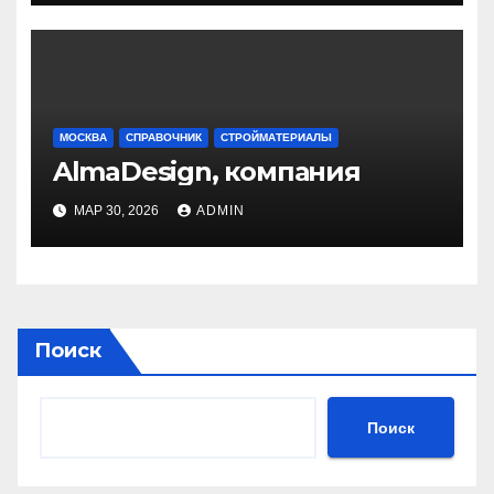
МОСКВА
СПРАВОЧНИК
СТРОЙМАТЕРИАЛЫ
AlmaDesign, компания
МАР 30, 2026
ADMIN
Поиск
Поиск