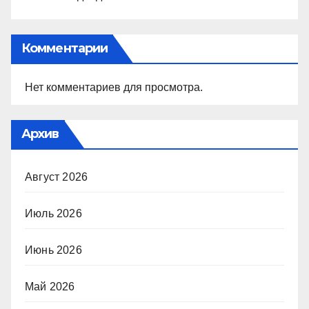
Комментарии
Нет комментариев для просмотра.
Архив
Август 2026
Июль 2026
Июнь 2026
Май 2026