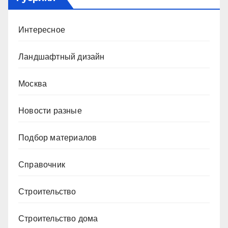
Интересное
Ландшафтный дизайн
Москва
Новости разные
Подбор материалов
Справочник
Строительство
Строительство дома