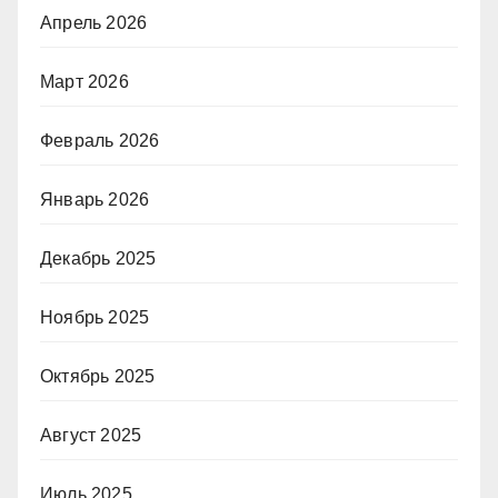
Апрель 2026
Март 2026
Февраль 2026
Январь 2026
Декабрь 2025
Ноябрь 2025
Октябрь 2025
Август 2025
Июль 2025