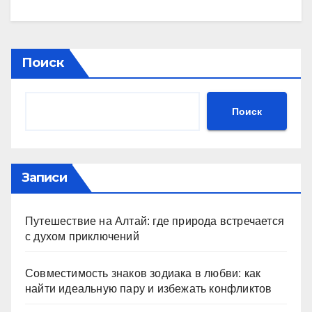
Поиск
Поиск
Записи
Путешествие на Алтай: где природа встречается
с духом приключений
Совместимость знаков зодиака в любви: как
найти идеальную пару и избежать конфликтов