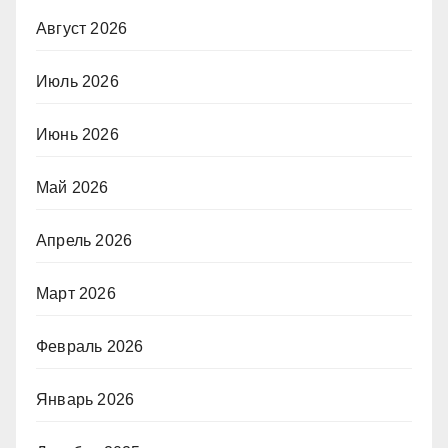
Август 2026
Июль 2026
Июнь 2026
Май 2026
Апрель 2026
Март 2026
Февраль 2026
Январь 2026