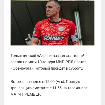
Тольяттинский «Акрон» назвал стартовый
состав на матч 19‑го тура МИР РПЛ против
«Оренбурга», который пройдет в субботу.
Встреча начнется в 12:00 (мск). Прямую
трансляцию смотрите с 11:55 на телеканале
МАТЧ ПРЕМЬЕР.