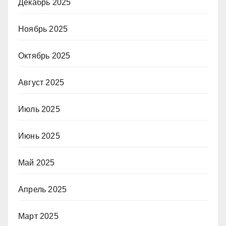
Декабрь 2025
Ноябрь 2025
Октябрь 2025
Август 2025
Июль 2025
Июнь 2025
Май 2025
Апрель 2025
Март 2025