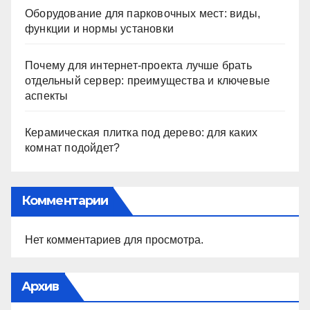
Оборудование для парковочных мест: виды,
функции и нормы установки
Почему для интернет-проекта лучше брать
отдельный сервер: преимущества и ключевые
аспекты
Керамическая плитка под дерево: для каких
комнат подойдет?
Комментарии
Нет комментариев для просмотра.
Архив