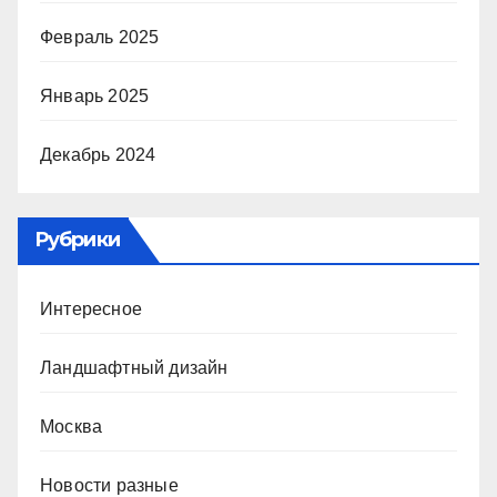
Февраль 2025
Январь 2025
Декабрь 2024
Рубрики
Интересное
Ландшафтный дизайн
Москва
Новости разные