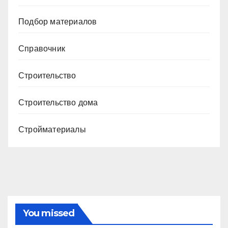
Подбор материалов
Справочник
Строительство
Строительство дома
Стройматериалы
You missed