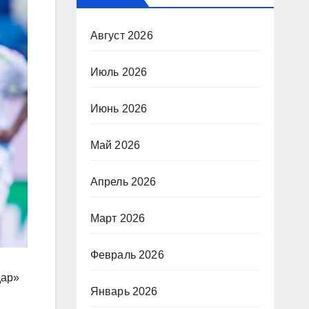
Август 2026
Июль 2026
Июнь 2026
Май 2026
Апрель 2026
Март 2026
Февраль 2026
дар»
Январь 2026