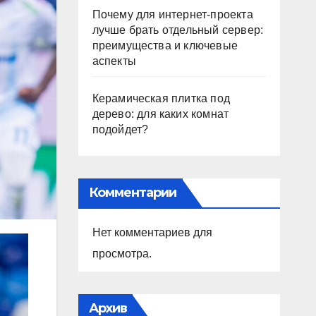
Почему для интернет-проекта
лучше брать отдельный сервер:
преимущества и ключевые
аспекты
Керамическая плитка под
дерево: для каких комнат
подойдет?
Комментарии
Нет комментариев для
просмотра.
Архив