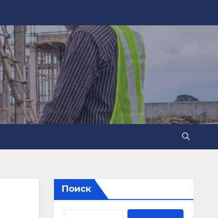
Поиск