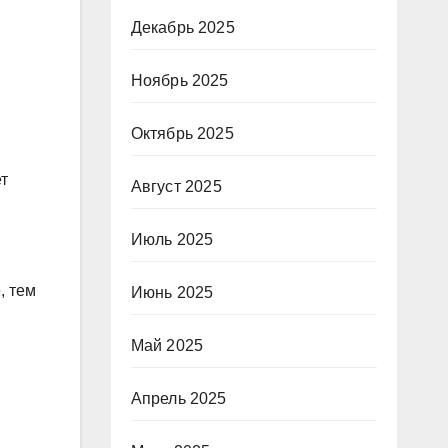
Декабрь 2025
Ноябрь 2025
Октябрь 2025
т
Август 2025
Июль 2025
, тем
Июнь 2025
Май 2025
Апрель 2025