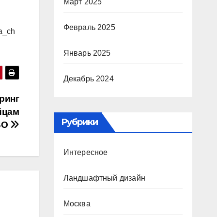
Март 2025
Февраль 2025
a_ch
Январь 2025
Декабрь 2024
ринг
йцам
Рубрики
ВО
Интересное
Ландшафтный дизайн
Москва