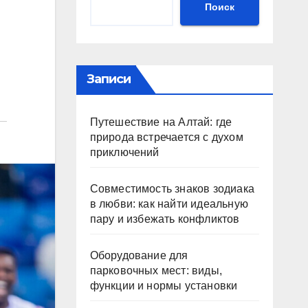
Поиск
Записи
Путешествие на Алтай: где
природа встречается с духом
приключений
Совместимость знаков зодиака
в любви: как найти идеальную
пару и избежать конфликтов
Оборудование для
парковочных мест: виды,
функции и нормы установки