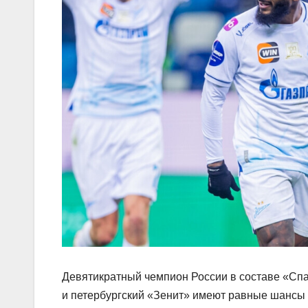
Девятикратный чемпион России в составе «Спа
и петербургский «Зенит» имеют равные шансы 