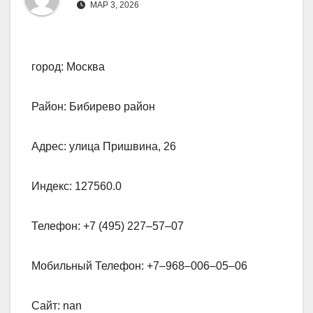
МАР 3, 2026
город: Москва
Район: Бибирево район
Адрес: улица Пришвина, 26
Индекс: 127560.0
Телефон: +7 (495) 227‒57‒07
Мобильный Телефон: +7‒968‒006‒05‒06
Сайт: nan