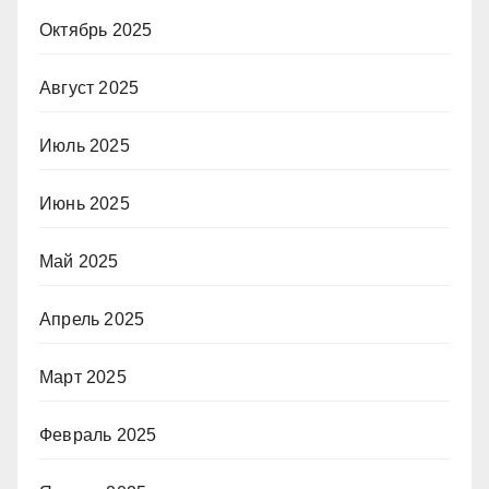
Октябрь 2025
Август 2025
Июль 2025
Июнь 2025
Май 2025
Апрель 2025
Март 2025
Февраль 2025