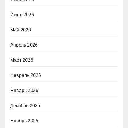
Июнь 2026
Май 2026
Апрель 2026
Март 2026
Февраль 2026
Январь 2026
Декабрь 2025
Ноябрь 2025