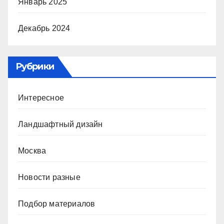
Январь 2025
Декабрь 2024
Рубрики
Интересное
Ландшафтный дизайн
Москва
Новости разные
Подбор материалов