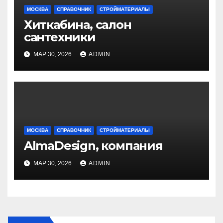
МОСКВА
СПРАВОЧНИК
СТРОЙМАТЕРИАЛЫ
Хиткабина, салон
сантехники
МАР 30, 2026
ADMIN
МОСКВА
СПРАВОЧНИК
СТРОЙМАТЕРИАЛЫ
AlmaDesign, компания
МАР 30, 2026
ADMIN