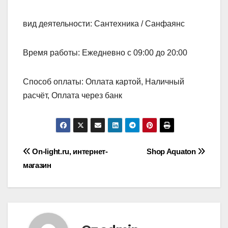
вид деятельности: Сантехника / Санфаянс
Время работы: Ежедневно с 09:00 до 20:00
Способ оплаты: Оплата картой, Наличный
расчёт, Оплата через банк
Навигация
On-light.ru, интернет-
Shop Aquaton
магазин
по
записям