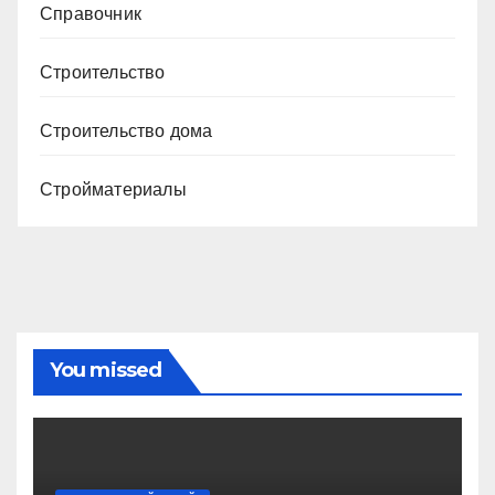
Справочник
Строительство
Строительство дома
Стройматериалы
You missed