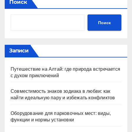
Поиск
Поиск
Записи
Путешествие на Алтай: где природа встречается
с духом приключений
Совместимость знаков зодиака в любви: как
найти идеальную пару и избежать конфликтов
Оборудование для парковочных мест: виды,
функции и нормы установки