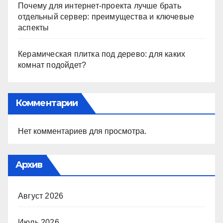
Почему для интернет-проекта лучше брать
отдельный сервер: преимущества и ключевые
аспекты
Керамическая плитка под дерево: для каких
комнат подойдет?
Комментарии
Нет комментариев для просмотра.
Архив
Август 2026
Июль 2026