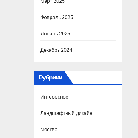
Март 2025
Февраль 2025
Январь 2025
Декабрь 2024
Рубрики
Интересное
Ландшафтный дизайн
Москва