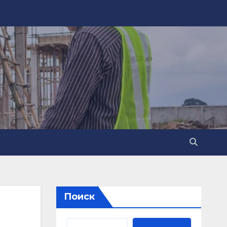
Поиск