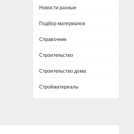
Новости разные
Подбор материалов
Справочник
Строительство
Строительство дома
Стройматериалы