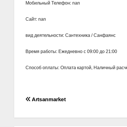
Мобильный Телефон: nan
Сайт: nan
вид деятельности: Сантехника / Санфаянс
Время работы: Ежедневно с 09:00 до 21:00
Способ оплаты: Оплата картой, Наличный расчё
Навигация
Artsanmarket
по
записям