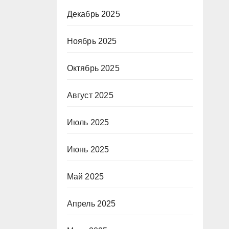
Декабрь 2025
Ноябрь 2025
Октябрь 2025
Август 2025
Июль 2025
Июнь 2025
Май 2025
Апрель 2025