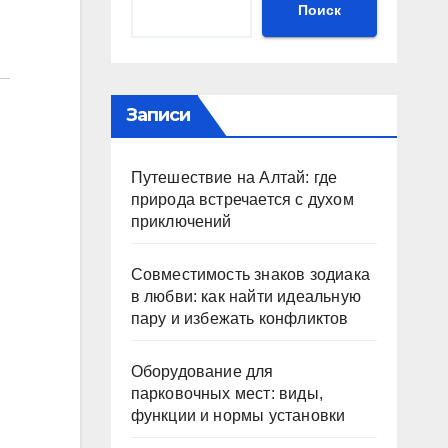
Поиск
Записи
Путешествие на Алтай: где
природа встречается с духом
приключений
Совместимость знаков зодиака
в любви: как найти идеальную
пару и избежать конфликтов
Оборудование для
парковочных мест: виды,
функции и нормы установки