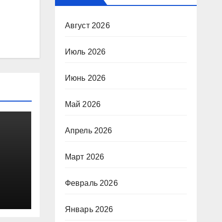
Август 2026
Июль 2026
Июнь 2026
Май 2026
Апрель 2026
Март 2026
Февраль 2026
Январь 2026