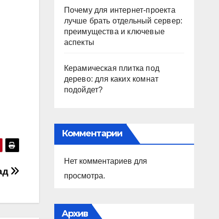
Почему для интернет-проекта
лучше брать отдельный сервер:
преимущества и ключевые
аспекты
Керамическая плитка под
дерево: для каких комнат
подойдет?
Комментарии
Нет комментариев для
ад
просмотра.
Архив