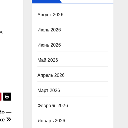
Август 2026
Июль 2026
ус
Июнь 2026
Май 2026
Апрель 2026
Март 2026
Февраль 2026
й» —
ике
Январь 2026