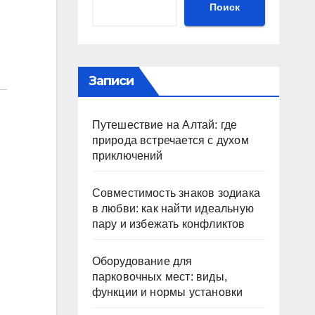
Поиск
Записи
Путешествие на Алтай: где
природа встречается с духом
приключений
Совместимость знаков зодиака
в любви: как найти идеальную
пару и избежать конфликтов
Оборудование для
парковочных мест: виды,
функции и нормы установки