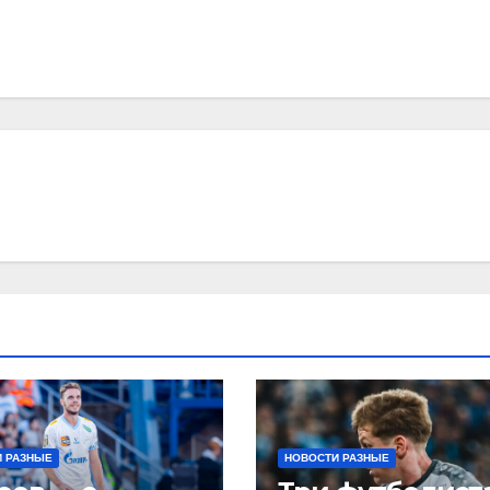
 РАЗНЫЕ
НОВОСТИ РАЗНЫЕ