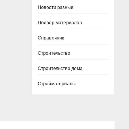
Новости разные
Подбор материалов
Справочник
Строительство
Строительство дома
Стройматериалы