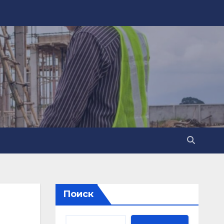
Поиск