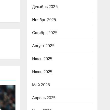
Декабрь 2025
Ноябрь 2025
Октябрь 2025
Август 2025
Июль 2025
Июнь 2025
Май 2025
Апрель 2025