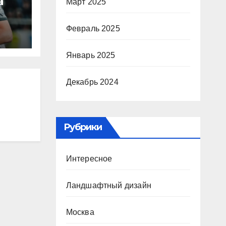
а
Март 2025
Февраль 2025
ю
ура
Январь 2025
Декабрь 2024
Р
Рубрики
Интересное
Ландшафтный дизайн
Москва