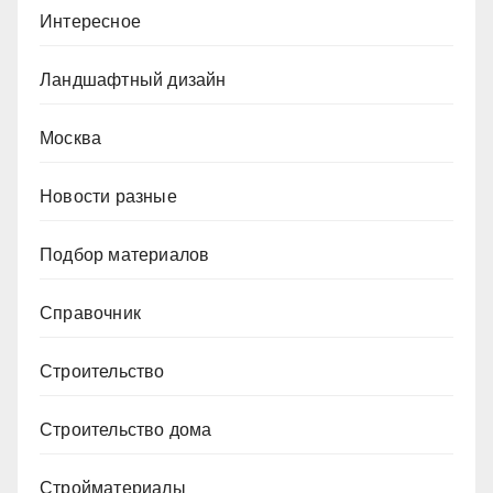
Интересное
Ландшафтный дизайн
Москва
Новости разные
Подбор материалов
Справочник
Строительство
Строительство дома
Стройматериалы