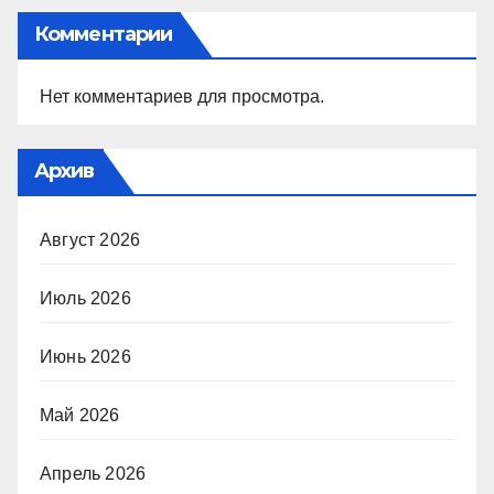
Комментарии
Нет комментариев для просмотра.
Архив
Август 2026
Июль 2026
Июнь 2026
Май 2026
Апрель 2026