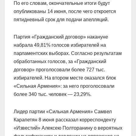
По его словам, окончательные итоги будут
опубликованы 14 июня, после чего откроется
пятидневный срок для подачи апелляций.
Партия «Гражданский договор» накануне
набрала 49,81% голосов избирателей на
парламентских выборах. Согласно результатам
обработанных голосов, за «Гражданский
договор» проголосовали более 727 тыс.
избирателей. На втором месте оказался блок
«Сильная Армения»: за него проголосовали
более 340 тыс. человек — 23,29%.
Лидер партии «Сильная Армения» Самвел
Карапетян 8 июня рассказал корреспонденту
«Известий» Алексею Полторанину о вероятных