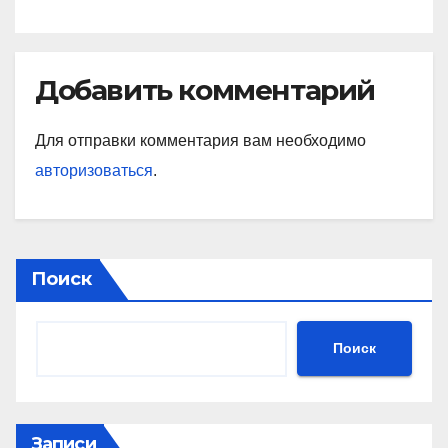
подписчиков МАТЧ
ПРЕМЬЕР
Добавить комментарий
Для отправки комментария вам необходимо
авторизоваться
.
Поиск
Поиск
Записи