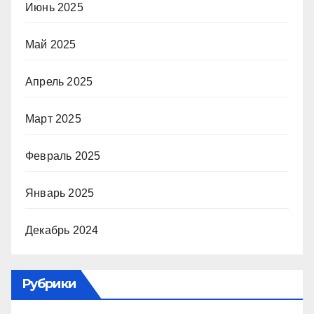
Июнь 2025
Май 2025
Апрель 2025
Март 2025
Февраль 2025
Январь 2025
Декабрь 2024
Рубрики