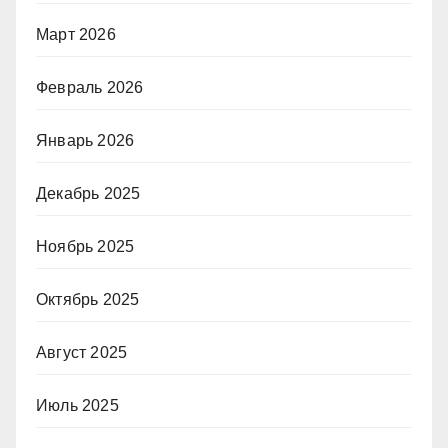
Март 2026
Февраль 2026
Январь 2026
Декабрь 2025
Ноябрь 2025
Октябрь 2025
Август 2025
Июль 2025